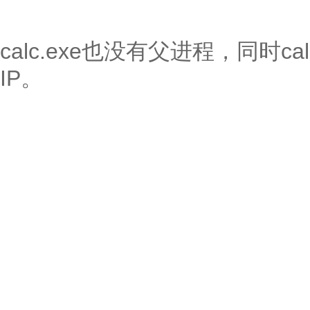
calc.exe也没有父进程，同时ca
IP。