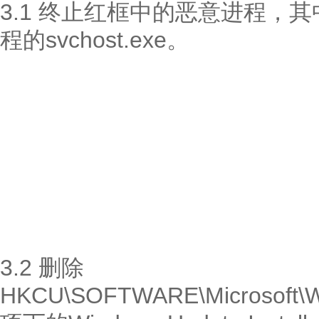
3.1 终止红框中的恶意进程，其中s
程的svchost.exe。
3.2 删除
HKCU\SOFTWARE\Microsoft\Wi