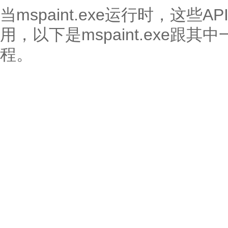
当mspaint.exe运行时，这些
用，以下是mspaint.exe跟
程。