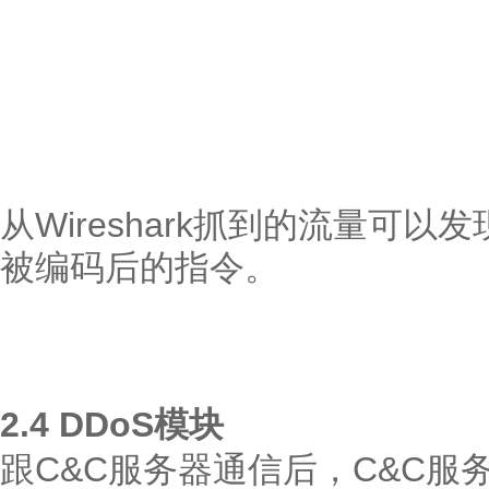
从Wireshark抓到的流量可
被编码后的指令。
2.4 DDoS模块
跟C&C服务器通信后，C&C服