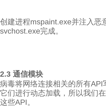
创建进程mspaint.exe并注
svchost.exe完成。
2.3 通信模块
病毒将网络连接相关的所有API写
它们进行动态加载，所以我们在
这些API。