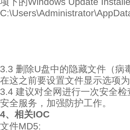
项下的Windows Update Ins
C:\Users\Administrator\AppD
3.3 删除U盘中的隐藏文件（病毒母体
在这之前要设置文件显示选项为
3.4 建议对全网进行一次安全
安全服务，加强防护工作。
4、相关IOC
文件MD5: