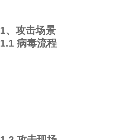
1、攻击场景
1.1 病毒流程
1.2 攻击现场