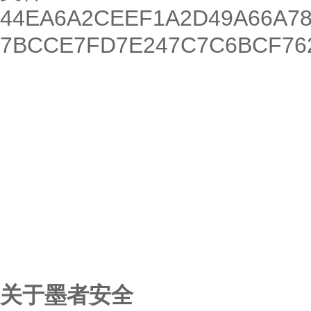
44EA6A2CEEF1A2D49A66A78
7BCCE7FD7E247C7C6BCF76
关于墨者安全