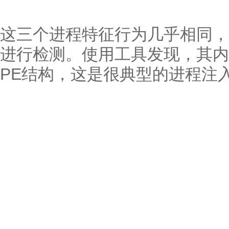
这三个进程特征行为几乎相同，我们以
进行检测。使用工具发现，其内
PE结构，这是很典型的进程注