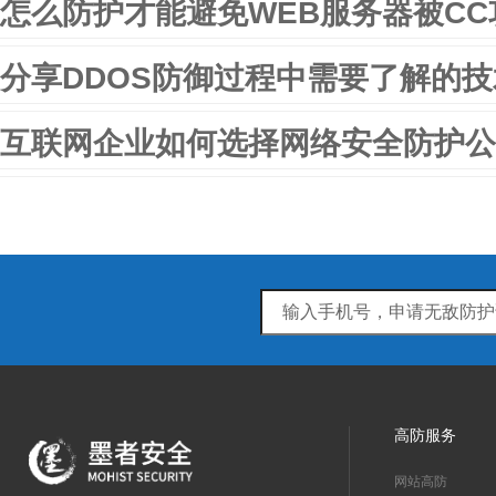
怎么防护才能避免WEB服务器被CC
分享DDOS防御过程中需要了解的
互联网企业如何选择网络安全防护公
高防服务
网站高防