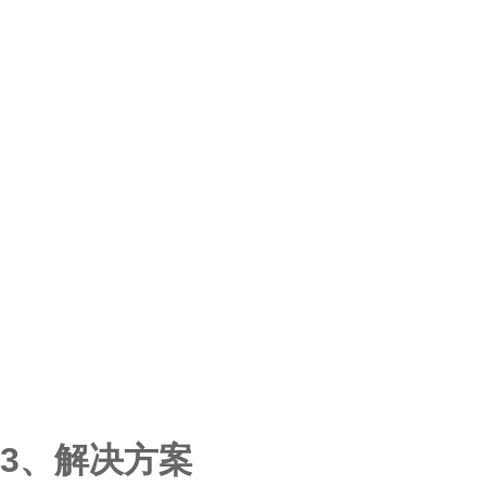
3、解决方案