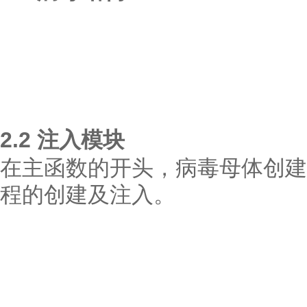
2.2 注入模块
在主函数的开头，病毒母体创建一个
程的创建及注入。