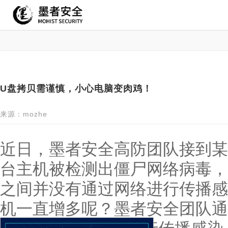
U盘拷贝需谨慎，小心电脑变肉鸡！
来源：mozhe
近日，墨者安全高防团队接到某
台主机被检测出僵尸网络病毒，
之间并没有通过网络进行传播感
机一直增多呢？墨者安全团队通