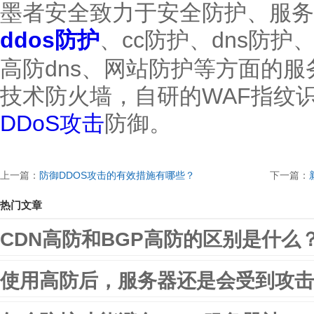
墨者安全致力于安全防护、服务
ddos防护
、cc防护、dns防
高防dns、网站防护等方面的
技术防火墙，自研的WAF指纹
DDoS攻击
防御。
上一篇：
防御DDOS攻击的有效措施有哪些？
下一篇：
热门文章
CDN高防和BGP高防的区别是什么
使用高防后，服务器还是会受到攻击