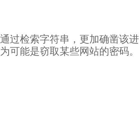
通过检索字符串，更加确凿该进
为可能是窃取某些网站的密码。