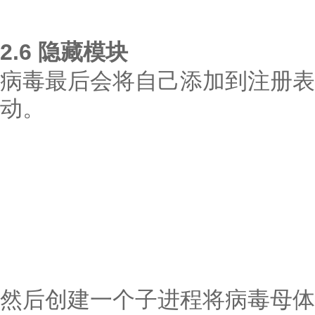
2.6 隐藏模块
病毒最后会将自己添加到注册表
动。
然后创建一个子进程将病毒母体