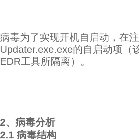
病毒为了实现开机自启动，在注
Updater.exe.exe的自启
EDR工具所隔离）。
2、病毒分析
2.1 病毒结构