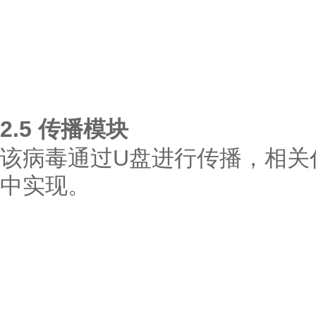
2.5 传播模块
该病毒通过U盘进行传播，相关代码在
中实现。