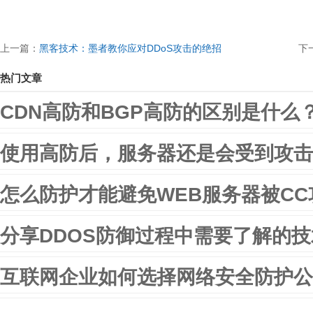
上一篇：
黑客技术：墨者教你应对DDoS攻击的绝招
下
热门文章
CDN高防和BGP高防的区别是什么
使用高防后，服务器还是会受到攻击
怎么防护才能避免WEB服务器被CC
分享DDOS防御过程中需要了解的
互联网企业如何选择网络安全防护公