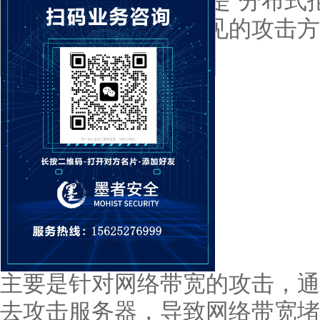
of Service),中文翻译是“
的网络攻击手段，常见的攻击方
1、流量攻击
主要是针对网络带宽的攻击，通
去攻击服务器，导致网络带宽堵