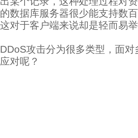
出某个记录，这种处理过程对资
的数据库服务器很少能支持数百
这对于客户端来说却是轻而易举
DDoS攻击分为很多类型，面对
应对呢？