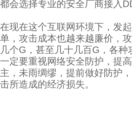
都会选择专业的安全厂商接入DD
在现在这个互联网环境下，发起
单，攻击成本也越来越廉价，攻
几个G，甚至几十几百G，各种
一定要重视网络安全防护，提高
主，未雨绸缪，提前做好防护，
击所造成的经济损失。