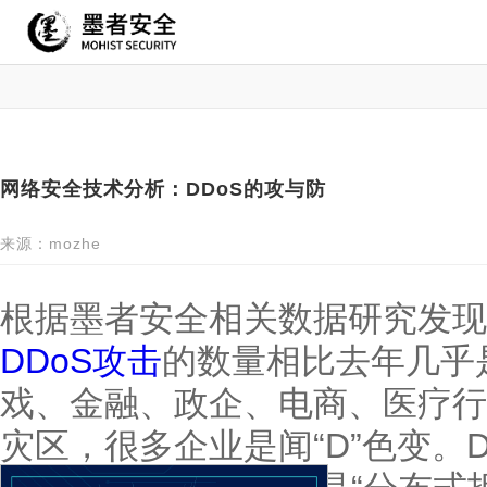
网络安全技术分析：DDoS的攻与防
来源：mozhe
根据墨者安全相关数据研究发现
DDoS攻击
的数量相比去年几乎
戏、金融、政企、电商、医疗行
灾区，很多企业是闻“D”色变。DDos(D