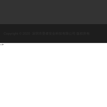
Copyright © 2020 深圳市墨者安全科技有限公司 版权所有
-->