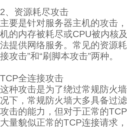
2、资源耗尽攻击
主要是针对服务器主机的攻击，
机的内存被耗尽或CPU被内核
法提供网络服务。常见的资源耗
接攻击”和“刷脚本攻击”两种。
TCP全连接攻击
这种攻击是为了绕过常规防火墙
况下，常规防火墙大多具备过滤Tea
攻击的能力，但对于正常的TC
大量貌似正常的TCP连接请求