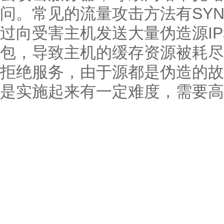
问。常见的流量攻击方法有SYN/A
过向受害主机发送大量伪造源IP
包，导致主机的缓存资源被耗尽
拒绝服务，由于源都是伪造的故
是实施起来有一定难度，需要