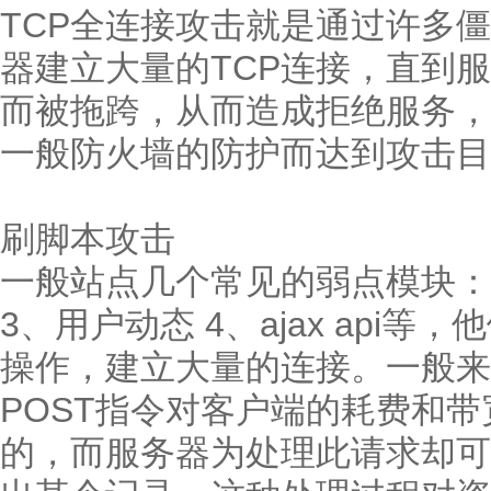
TCP全连接攻击就是通过许多
器建立大量的TCP连接，直到
而被拖跨，从而造成拒绝服务，
一般防火墙的防护而达到攻击
刷脚本攻击
一般站点几个常见的弱点模块：
3、用户动态 4、ajax api
操作，建立大量的连接。一般来
POST指令对客户端的耗费和
的，而服务器为处理此请求却可