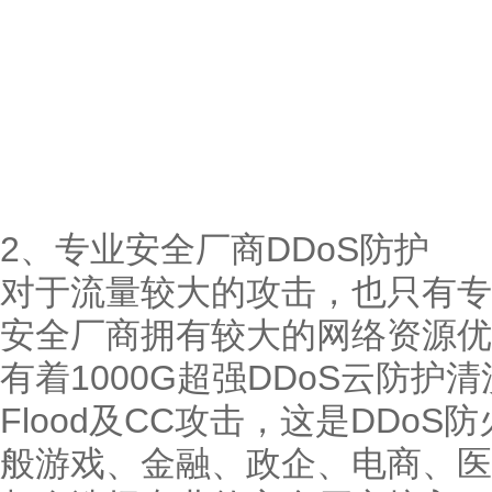
2、专业安全厂商DDoS防护
对于流量较大的攻击，也只有专
安全厂商拥有较大的网络资源优
有着1000G超强DDoS云防
Flood及CC攻击，这是DDo
般游戏、金融、政企、电商、医