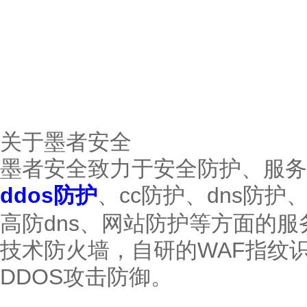
关于墨者安全
墨者安全致力于安全防护、服务
ddos防护
、cc防护、dns防
高防dns、网站防护等方面的
技术防火墙，自研的WAF指纹
DDOS攻击防御。