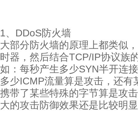
1、DDoS防火墙
大部分防火墙的原理上都类似，
时器，然后结合TCP/IP协议
如：每秒产生多少SYN半开连接
多少ICMP流量算是攻击，还
携带了某些特殊的字节算是攻击
大的攻击防御效果还是比较明显