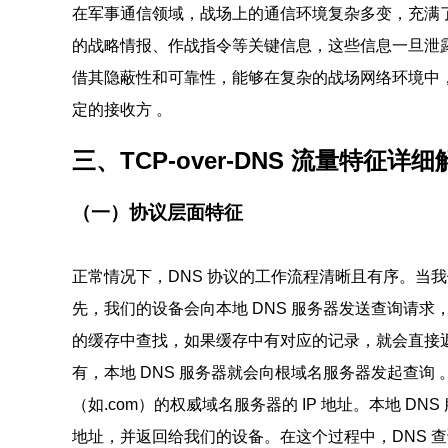
在军事通信领域，战场上的通信环境复杂多变，充满
的战略情报、作战指令等关键信息，这些信息一旦泄露或传
借其隐蔽性和可靠性，能够在复杂的战场网络环境中
定的接收方 。
三、TCP-over-DNS 流量特征详细
（一）协议层面特征
正常情况下，DNS 协议的工作流程清晰且有序。当
先，我们的设备会向本地 DNS 服务器发送查询请求，
的缓存中查找，如果缓存中有对应的记录，就会直接返
有，本地 DNS 服务器就会向根域名服务器发起查询 
（如.com）的权威域名服务器的 IP 地址。本地 D
地址，并返回给我们的设备。在这个过程中，DNS 查询