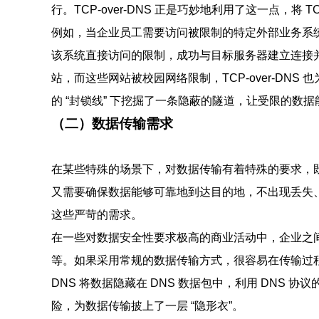
行。TCP-over-DNS 正是巧妙地利用了这一点，将 T
例如，当企业员工需要访问被限制的特定外部业务系统时，
该系统直接访问的限制，成功与目标服务器建立连接
站，而这些网站被校园网络限制，TCP-over-DN
的 “封锁线” 下挖掘了一条隐蔽的隧道，让受限的数
（二）数据传输需求
在某些特殊的场景下，对数据传输有着特殊的要求，
又需要确保数据能够可靠地到达目的地，不出现丢失、损坏
这些严苛的需求。
在一些对数据安全性要求极高的商业活动中，企业之
等。如果采用常规的数据传输方式，很容易在传输过程中被
DNS 将数据隐藏在 DNS 数据包中，利用 DNS
险，为数据传输披上了一层 “隐形衣”。