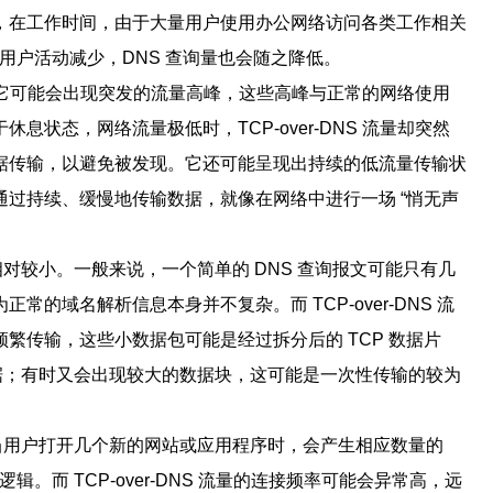
，在工作时间，由于大量用户使用办公网络访问各类工作相关
用户活动减少，DNS 查询量也会随之降低。
异常。它可能会出现突发的流量高峰，这些高峰与正常的网络使用
状态，网络流量极低时，TCP-over-DNS 流量却突然
据传输，以避免被发现。它还可能呈现出持续的低流量传输状
过持续、缓慢地传输数据，就像在网络中进行一场 “悄无声
相对较小。一般来说，一个简单的 DNS 查询报文可能只有几
的域名解析信息本身并不复杂。而 TCP-over-DNS 流
繁传输，这些小数据包可能是经过拆分后的 TCP 数据片
数据；有时又会出现较大的数据块，这可能是一次性传输的较为
。当用户打开几个新的网站或应用程序时，会产生相应数量的
。而 TCP-over-DNS 流量的连接频率可能会异常高，远