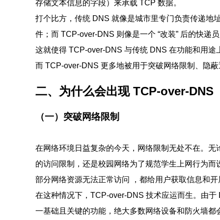
存储文本信息的字段）来承载 TCP 数据。
打个比方，传统 DNS 就像是城市里专门负责传递
件；而 TCP-over-DNS 则像是一个 “改装” 
这就使得 TCP-over-DNS 与传统 DNS 在功能和
而 TCP-over-DNS 更多地被用于突破网络限制、
二、为什么会出现 TCP-over-DNS
（一）突破网络限制
在网络环境日益复杂的今天，网络限制无处不在。无
的访问限制，还是校园网络为了规范学生上网行为而
部分网络资源无法正常访问 ，都给用户获取信息和开
在这种情况下，TCP-over-DNS 技术应运而生。
一基础且关键的功能，绝大多数网络设备和防火墙都会