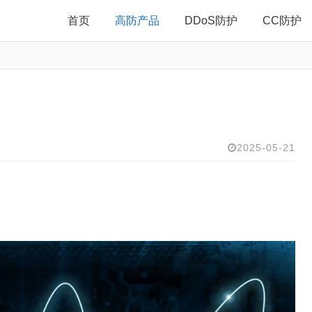
首页
高防产品
DDoS防护
CC防护
2025-05-21