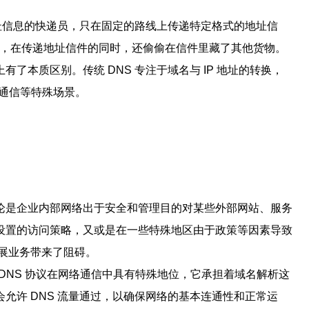
地址信息的快递员，只在固定的路线上传递特定格式的地址信
后的快递员，在传递地址信件的同时，还偷偷在信件里藏了其他货物。
用途上有了本质区别。传统 DNS 专注于域名与 IP 地址的转换，
隐蔽通信等特殊场景。
论是企业内部网络出于安全和管理目的对某些外部网站、服务
设置的访问策略，又或是在一些特殊地区由于政策等因素导致
展业务带来了阻碍。
由于 DNS 协议在网络通信中具有特殊地位，它承担着域名解析这
允许 DNS 流量通过，以确保网络的基本连通性和正常运