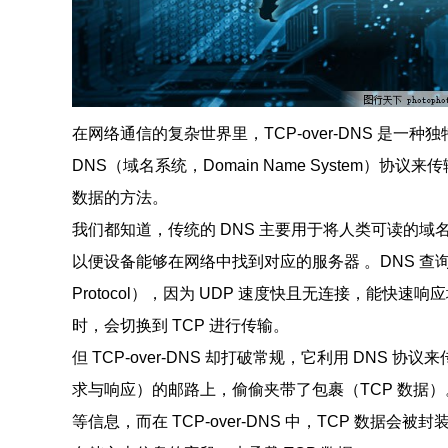
在网络通信的复杂世界里，TCP-over-DNS 是
DNS（域名系统，Domain Name System）协议来传输 TC
数据的方法。
我们都知道，传统的 DNS 主要用于将人类可读的域
以便设备能够在网络中找到对应的服务器 。DNS 查询通常
Protocol），因为 UDP 速度快且无连接，能快速响
时，会切换到 TCP 进行传输。
但 TCP-over-DNS 却打破常规，它利用 DNS
求与响应）的邮路上，偷偷夹带了包裹（TCP 数据）
等信息，而在 TCP-over-DNS 中，TCP 数据会被