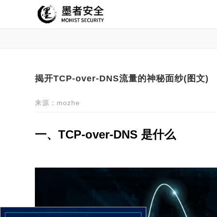
揭开TCP-over-DNS流量的神秘面纱(图文)
来源：mozhe
一、TCP-over-DNS 是什么