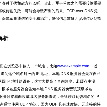
了各种干扰和敌方的监听、攻击。军事单位之间需要传输重要
输失败，可能会导致严重的后果。TCP-over-DNS 凭
，保障军事通信的安全和稳定，确保信息准确无误地传达到指
解析
我们在浏览器中输入一个域名，比如
www.example.com
，首
询问这个域名对应的 IP 地址。本地 DNS 服务器会先在自己
回 IP 地址给设备，这大大提高了查询效率。若缓存中没
。根域名服务器会告知本地 DNS 服务器负责该顶级域名
NS 服务器接着向权威域名服务器查询，最终获取到该域名的 IP
通常使用 UDP 协议，因为 UDP 具有速度快、无连接的特