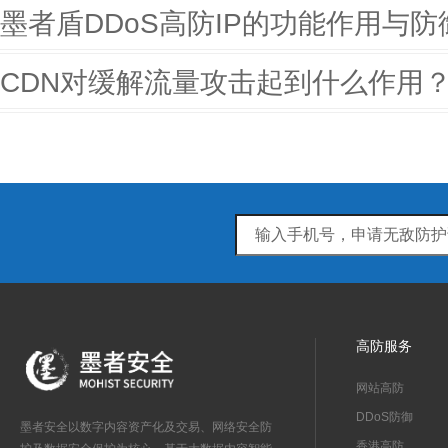
墨者盾DDoS高防IP的功能作用与防
CDN对缓解流量攻击起到什么作用
高防服务
网站高防
DDoS防御
墨者安全以数字内容资产化及交易、网络安全防
香港高防