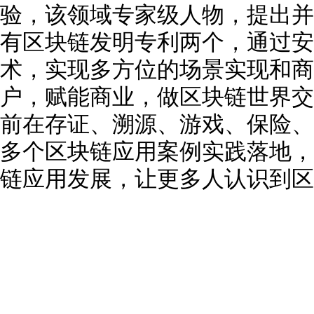
验，该领域专家级人物，提出并维
有区块链发明专利两个，通过安
术，实现多方位的场景实现和商
户，赋能商业，做区块链世界交
前在存证、溯源、游戏、保险、
多个区块链应用案例实践落地，
链应用发展，让更多人认识到区