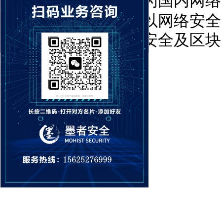
性突破。
墨者安全
作为国内网络
导品牌也受邀参会，以网络安全
分享互联网时代企业安全及区块