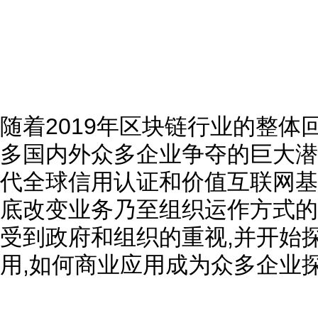
随着2019年区块链行业的整体
多国内外众多企业争夺的巨大潜
代全球信用认证和价值互联网基
底改变业务乃至组织运作方式的
受到政府和组织的重视,并开始
用,如何商业应用成为众多企业