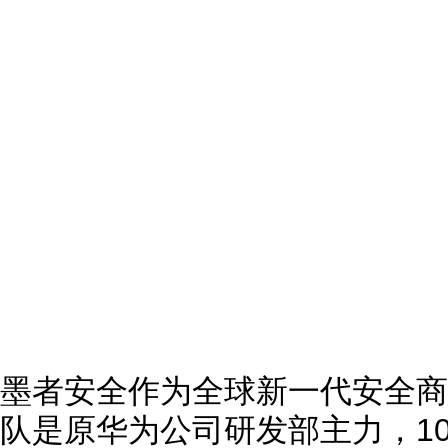
墨者安全作为全球新一代安全商
队是原华为公司研发部主力，1