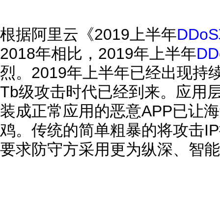
根据阿里云《2019上半年
DDo
2018年相比，2019年上半年
D
烈。2019年上半年已经出现持
Tb级攻击时代已经到来。应用
装成正常应用的恶意APP已让
鸡。传统的简单粗暴的将攻击I
要求防守方采用更为纵深、智能