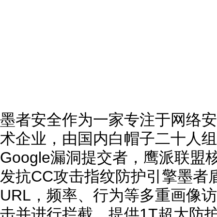
墨者安全作为一家专注于网络安
术企业，由国内白帽子二十人组
Google漏洞提交者，鹰派联
发抗CC攻击指纹防护引擎墨者
URL，频率、行为等多重画像
击并进行拦截，提供1T超大防护