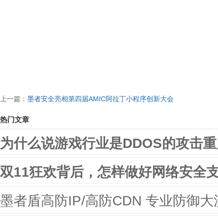
上一篇：
墨者安全亮相第四届AMIC阿拉丁小程序创新大会
热门文章
为什么说游戏行业是DDOS的攻击
双11狂欢背后，怎样做好网络安全
墨者盾高防IP/高防CDN 专业防御大