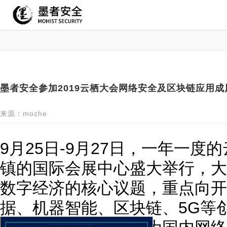
墨者安全参加2019云栖大会网络安全及区块链应用成
来源：mozhe
9月25日-9月27日，一年一度
镇的国际会展中心盛大举行，大会
数字经济的核心议题，重点向开
据、机器智能、区块链、5G等