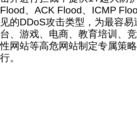
Flood、ACK Flood、ICMP F
见的DDoS攻击类型，为最容
台、游戏、电商、教育培训、竞
性网站等高危网站制定专属策略
行。