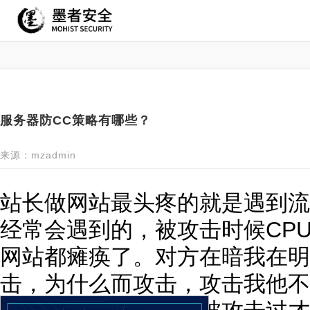
服务器防CC策略有哪些？
来源：mzadmin
站长做网站最头疼的就是遇到流
经常会遇到的，被攻击时候CPU1
网站都瘫痪了。对方在暗我在明
击，为什么而攻击，攻击我他不