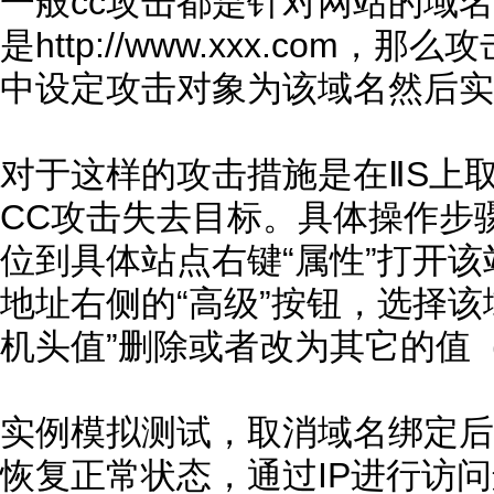
一般cc攻击都是针对网站的域
是http://www.xxx.com，
中设定攻击对象为该域名然后实
对于这样的攻击措施是在ⅡS上
CC攻击失去目标。具体操作步骤
位到具体站点右键“属性”打开该
地址右侧的“高级”按钮，选择该
机头值”删除或者改为其它的值
实例模拟测试，取消域名绑定后W
恢复正常状态，通过IP进行访