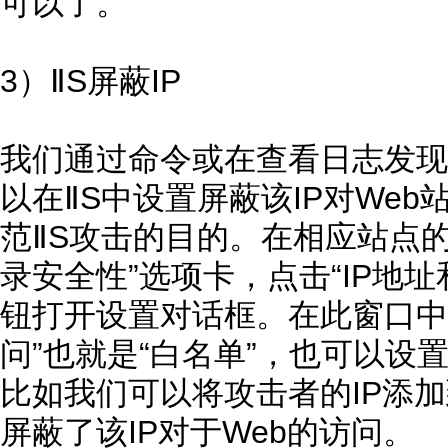
可以了。
3）ⅡS屏蔽IP
我们通过命令或在查看日志发现
以在ⅡS中设置屏蔽该IP对We
范ⅡS攻击的目的。在相应站点的
录安全性”选项卡，点击“IP地址
钮打开设置对话框。在此窗口中
问”也就是“白名单”，也可以设置
比如我们可以将攻击者的IP添加
屏蔽了该IP对于Web的访问。