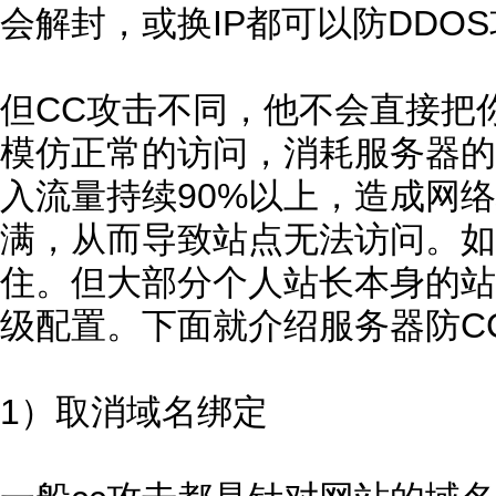
会解封，或换IP都可以防DDO
但CC攻击不同，他不会直接把
模仿正常的访问，消耗服务器的
入流量持续90%以上，造成网络
满，从而导致站点无法访问。如
住。但大部分个人站长本身的站
级配置。下面就介绍服务器防C
1）取消域名绑定