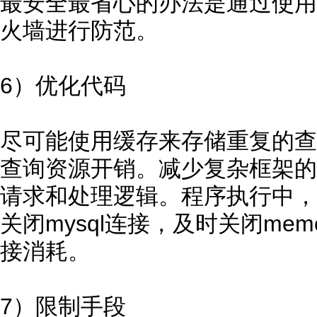
最安全最省心的办法是通过使用
火墙进行防范。
6）优化代码
尽可能使用缓存来存储重复的查
查询资源开销。减少复杂框架的
请求和处理逻辑。程序执行中，
关闭mysql连接，及时关闭mem
接消耗。
7）限制手段