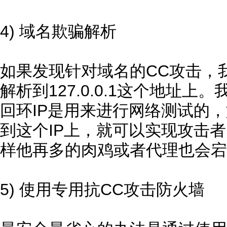
4) 域名欺骗解析
如果发现针对域名的CC攻击，
解析到127.0.0.1这个地址上。我
回环IP是用来进行网络测试的
到这个IP上，就可以实现攻击
样他再多的肉鸡或者代理也会宕
5) 使用专用抗CC攻击防火墙