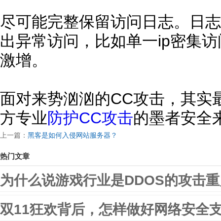
尽可能完整保留访问日志。日志
出异常访问，比如单一ip密集访
激增。
面对来势汹汹的CC攻击，其实
方专业
防护CC攻击
的墨者安全
上一篇：
黑客是如何入侵网站服务器？
热门文章
为什么说游戏行业是DDOS的攻击
双11狂欢背后，怎样做好网络安全