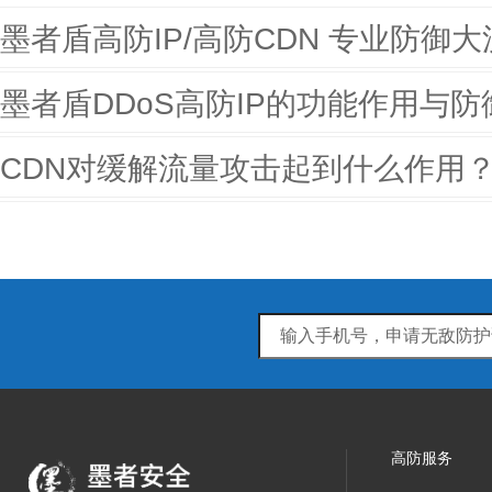
墨者盾高防IP/高防CDN 专业防御大
墨者盾DDoS高防IP的功能作用与防
CDN对缓解流量攻击起到什么作用
高防服务