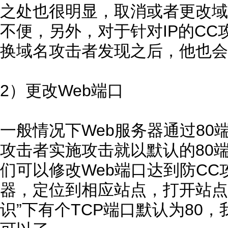
之处也很明显，取消或者更改域
不便，另外，对于针对IP的C
换域名攻击者发现之后，他也会
2）更改Web端口
一般情况下Web服务器通过80
攻击者实施攻击就以默认的80
们可以修改Web端口达到防CC
器，定位到相应站点，打开站点“
识”下有个TCP端口默认为80