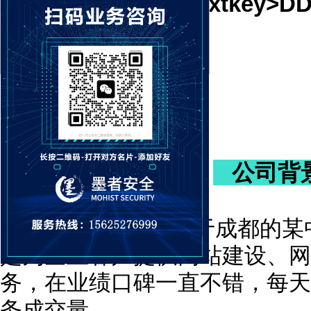
公司背
该网络公司是位于成都的某中
是为企业客户提供网站建设、网
务，在业绩口碑一直不错，每天
务成交量。