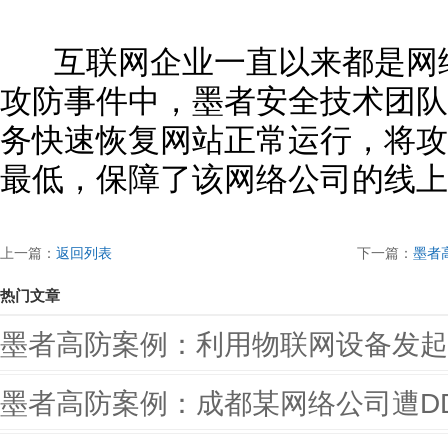
互联网企业一直以来都是网络
攻防事件中，墨者安全技术团队通
务快速恢复网站正常运行，将攻
最低，保障了该网络公司的线上
上一篇：
返回列表
下一篇：
墨者
热门文章
墨者高防案例：利用物联网设备发起
墨者高防案例：成都某网络公司遭D