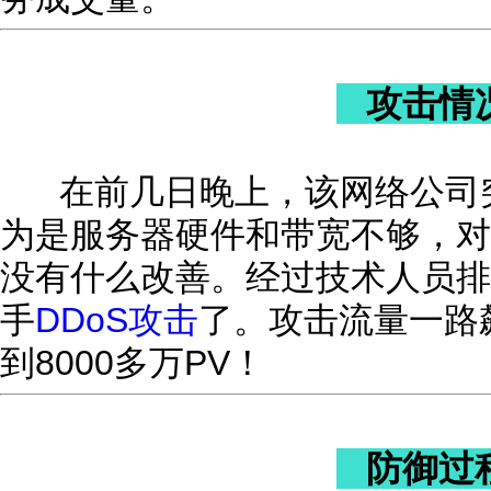
攻击情
在前几日晚上，该网络公司突
为是服务器硬件和带宽不够，对
没有什么改善。经过技术人员排
手
DDoS攻击
了。攻击流量一路
到8000多万PV！
防御过