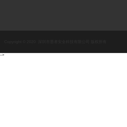
Copyright © 2020 深圳市墨者安全科技有限公司 版权所有
-->