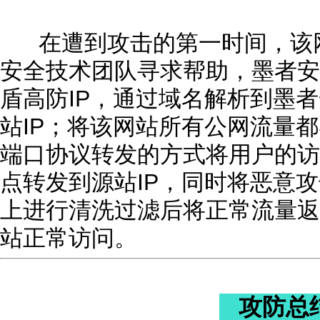
在遭到攻击的第一时间，该网
安全技术团队寻求帮助，墨者安
盾高防IP，通过域名解析到墨
站IP；将该网站所有公网流量
端口协议转发的方式将用户的访
点转发到源站IP，同时将恶意
上进行清洗过滤后将正常流量返
站正常访问。
攻防总