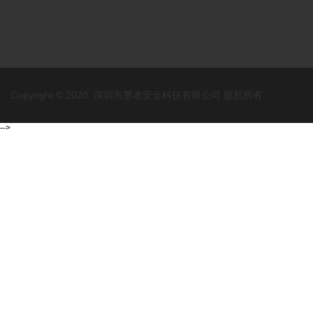
Copyright © 2020 深圳市墨者安全科技有限公司 版权所有
-->