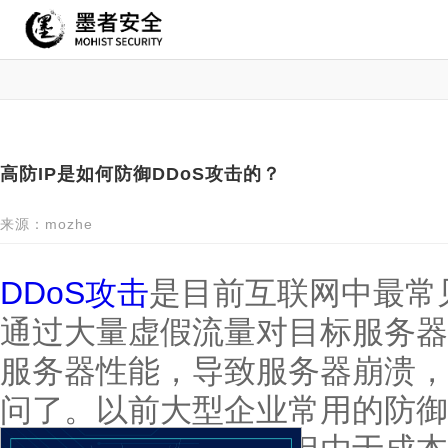
高防IP是如何防御DDoS攻击的？
来源：mozhe
DDoS攻击
是目前互联网中最常
通过大量虚假流量对目标服务器
服务器性能，导致服务器崩溃，
问了。以前大型企业常用的防御