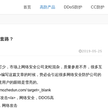
首页
高防产品
DDoS防护
CC防护
些套路？
2019-05-25
可少，市场上网络安全公司龙蛇混杂，质量参差不齐，很多互
小编写这篇文章的时候，势必会引起很多网络安全防护公司的
竟用户的眼睛是雪亮的。