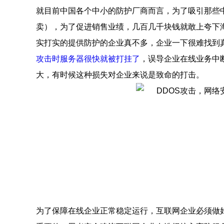
就目前中国各个中小的防护厂商而言，为了吸引那些中小
卖），为了促进销售业绩，几百几千块钱就敢上夸下
实打实的提供防护的企业真不多，企业一下很难找到
攻击时服务器很快就被打挂了
，误导企业在线业务中
大，有时候这种损失对企业来说是致命的打击。
为了保障在线企业正常稳定运行，互联网企业必须做