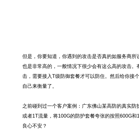
但是，你要知道，你遇到的攻击是否真的如服务商所
也是非常高的，一般情况下很少会有这么高的攻击。
击，需要接入T级防御套餐才可以防住。然后给你接个
自己来衡量了。
之前碰到过一个客户案例：广东佛山某高防的真实防护
或者1T流量，将100G的防护套餐夸张的按照600
良心不安？