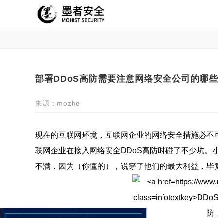
部署DDoS高防需要注意网络安全公司的哪
来源：mozhe
现在的互联网环境，互联网企业的网络安全措施必不
联网企业在接入网络安全DDoS高防时碰了不少坑。
不满，因为（你懂的），说穿了他们的最大利益，毕