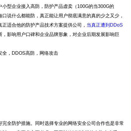
型企业接入高防，防护产品虚卖（100G的当300G的
海口说什么都能防，真正能让用户彻底满意的真的少之又少，
真正适合他的防护产品技术方案提供公司，
当真正遭到DDoS
断，影响用户口碑和企业品牌形象，对企业后期发展影响巨
好完全防护措施。同时选择专业的网络安全公司合作也是非常