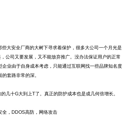
那些大安全厂商的大树下寻求着保护，很多大公司一个月光是
起，公司又要发展，又不能放弃推广。没办法保证用户的正常
型企业由于自身成本考虑，只能通过互联网找一些品牌知名度
面的套路非常的深。
前的几十G大到上T了。真正的防护成本也是成几何倍增长。