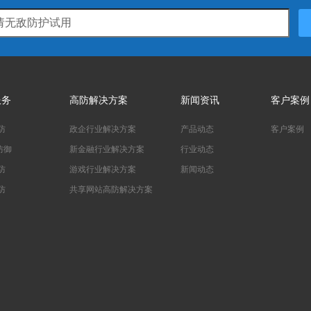
服务
高防解决方案
新闻资讯
客户案例
防
政企行业解决方案
产品动态
客户案例
防御
新金融行业解决方案
行业动态
防
游戏行业解决方案
新闻动态
防
共享网站高防解决方案