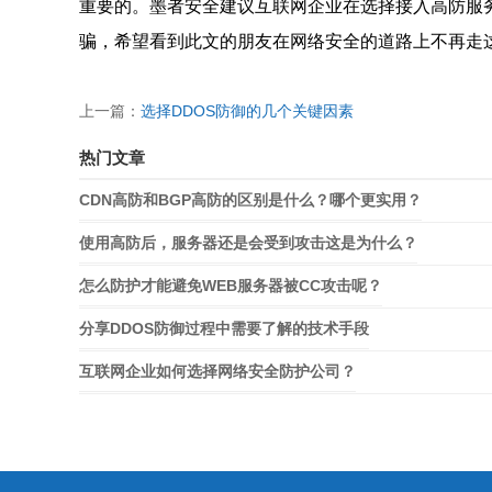
重要的。墨者安全建议互联网企业在选择接入高防服务
骗，希望看到此文的朋友在网络安全的道路上不再走
上一篇：
选择DDOS防御的几个关键因素
热门文章
CDN高防和BGP高防的区别是什么？哪个更实用？
使用高防后，服务器还是会受到攻击这是为什么？
怎么防护才能避免WEB服务器被CC攻击呢？
分享DDOS防御过程中需要了解的技术手段
互联网企业如何选择网络安全防护公司？