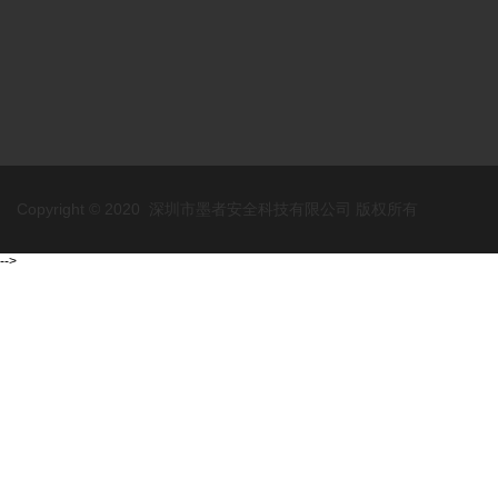
Copyright © 2020 深圳市墨者安全科技有限公司 版权所有
-->