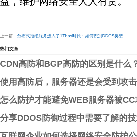
益，维护网络安全人人有责。
上一篇：
分布式拒绝服务进入了1Tbps时代：如何识别DDOS类型
热门文章
CDN高防和BGP高防的区别是什么
使用高防后，服务器还是会受到攻击
怎么防护才能避免WEB服务器被CC
分享DDOS防御过程中需要了解的
互联网企业如何选择网络安全防护公