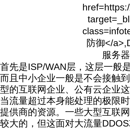
首先是ISP/WAN层，这层一
而且中小企业一般是不会接触到
型的互联网企业、公有云企业这
当流量超过本身能处理的极限时
提供商的资源。一些大型互联网
较大的，但这面对大流量DDO