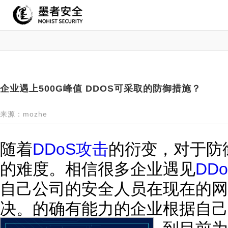
企业遇上500G峰值 DDOS可采取的防御措施？
来源：mozhe
随着
DDoS攻击
的衍变，对于防
的难度。相信很多企业遇见
DD
自己公司的安全人员在现在的网
决。的确有能力的企业根据自己