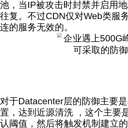
池，当IP被攻击时封禁并启用地
往复。不过CDN仅对Web类服
连的服务无效的。
对于Datacenter层的防御主
置，达到近源清洗 ，这个主要
认阈值，然后将触发机制建立的