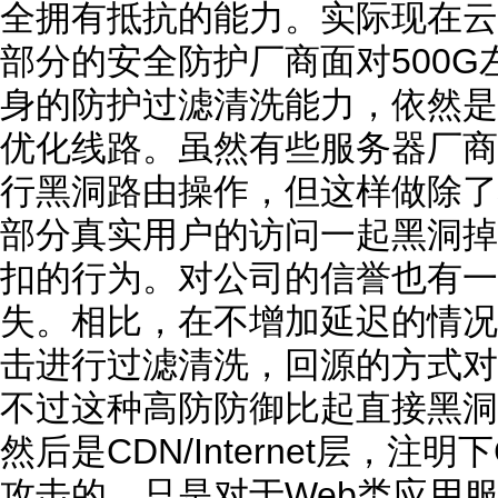
全拥有抵抗的能力。实际现在云
部分的安全防护厂商面对500
身的防护过滤清洗能力，依然是
优化线路。虽然有些服务器厂商
行黑洞路由操作，但这样做除了
部分真实用户的访问一起黑洞掉
扣的行为。对公司的信誉也有一
失。相比，在不增加延迟的情况
击进行过滤清洗，回源的方式对
不过这种高防防御比起直接黑洞
然后是CDN/Internet层，注
攻击的，只是对于Web类应用