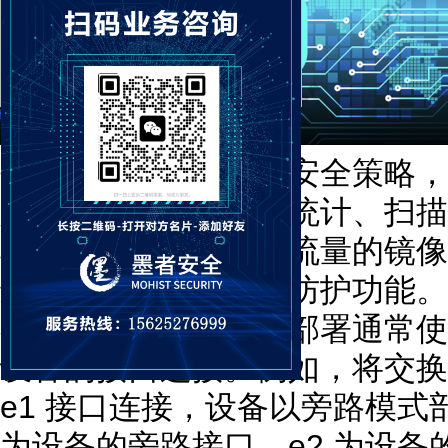
旁路部署是一种网络安全策略，
入网络，对流量进行统计、扫描
其原理基于对交换机流量的镜像
进行处理，实现安全防护功能。
在实际应用中，旁路部署通常使
设备的接口连接。例如，将交换机
e1 接口连接，设备以旁路模式
为设备的旁路接口，e2 为设备