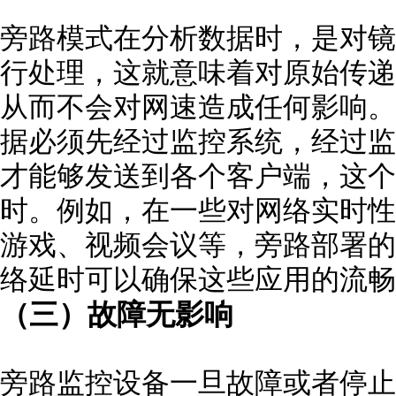
旁路模式在分析数据时，是对镜
行处理，这就意味着对原始传递
从而不会对网速造成任何影响。
据必须先经过监控系统，经过监
才能够发送到各个客户端，这个
时。例如，在一些对网络实时性
游戏、视频会议等，旁路部署的
络延时可以确保这些应用的流畅
（三）故障无影响
旁路监控设备一旦故障或者停止