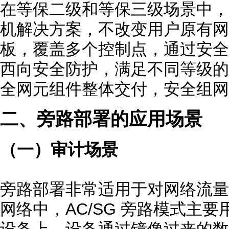
在等保二级和等保三级场景中，
机解决方案，不改变用户原有网
板，覆盖多个控制点，通过安全
西向安全防护，满足不同等级的
全网元组件整体交付，安全组网
二、旁路部署的应用场景
（一）审计场景
旁路部署非常适用于对网络流量
网络中，AC/SG 旁路模式主
设备上，设备通过镜像过来的数