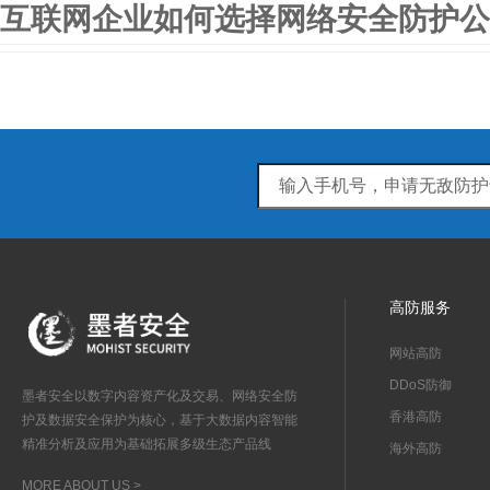
互联网企业如何选择网络安全防护公
高防服务
网站高防
DDoS防御
墨者安全以数字内容资产化及交易、网络安全防
香港高防
护及数据安全保护为核心，基于大数据内容智能
精准分析及应用为基础拓展多级生态产品线
海外高防
MORE ABOUT US >