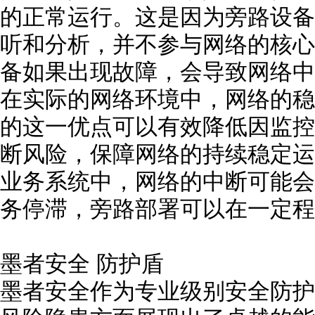
的正常运行。这是因为旁路设备
听和分析，并不参与网络的核心
备如果出现故障，会导致网络中
在实际的网络环境中，网络的稳
的这一优点可以有效降低因监控
断风险，保障网络的持续稳定运
业务系统中，网络的中断可能会
务停滞，旁路部署可以在一定程
墨者安全 防护盾
墨者安全作为专业级别安全防护专家