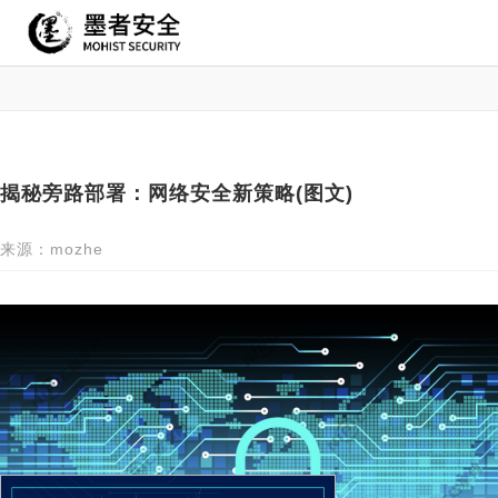
揭秘旁路部署：网络安全新策略(图文)
来源：mozhe