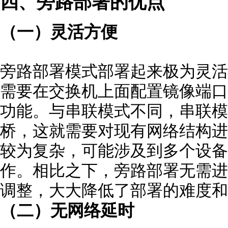
四、旁路部署的优点
（一）灵活方便
旁路部署模式部署起来极为灵活
需要在交换机上面配置镜像端口
功能。与串联模式不同，串联模
桥，这就需要对现有网络结构进
较为复杂，可能涉及到多个设备
作。相比之下，旁路部署无需进
调整，大大降低了部署的难度和
（二）无网络延时