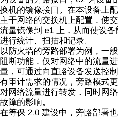
换机的镜像接口。在本设备上配
主干网络的交换机上配置，使交换
流量镜像到 e1 上，从而使设备
进行统计、扫描和记录。
以防火墙的旁路部署为例，一般
阻断功能，仅对网络中的流量进
量，可通过向直路设备发送控制
有审计需求的情况，旁路模式更
对网络流量进行转发，同时网络
故障的影响。
在等保 2.0 建设中，旁路部