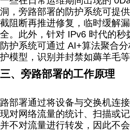
一些在日常运维期间出现的 0Day、
洞，旁路部署的防护系统可提供
截阻断再推进修复，临时缓解漏
全。此外，针对 IPv6 时代的秒
防护系统可通过 AI+算法聚合
护模型，识别并封禁如薅羊毛等秒
三、旁路部署的工作原理
路部署通过将设备与交换机连接
现对网络流量的统计、扫描或记
并不对流量进行转发，因此不会