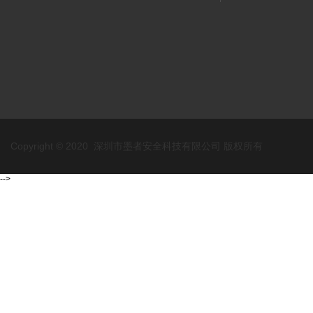
Copyright © 2020 深圳市墨者安全科技有限公司 版权所有
-->