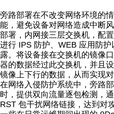
旁路部署在不改变网络环境的情
能，避免设备对网络造成中断风
部署，内网接三层交换机，配置
进行 IPS 防护、WEB 应用
露。将设备接在交换机的镜像口
器的数据经过此交换机，并且设
镜像上下行的数据，从而实现对
在网络入侵防护系统中，旁路部
时，提供双向流量逐包检测，通过向
RST 包干扰网络链接，达到对攻