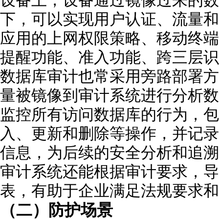
下，可以实现用户认证、流量和行
应用的上网权限策略、移动终端
提醒功能、准入功能、跨三层识别
数据库审计也常采用旁路部署方
量被镜像到审计系统进行分析数
监控所有访问数据库的行为，包
入、更新和删除等操作，并记录
信息，为后续的安全分析和追溯
审计系统还能根据审计要求，导
表，有助于企业满足法规要求和
（二）防护场景