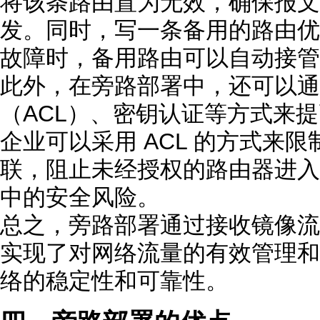
将该条路由置为无效，确保报文
发。同时，写一条备用的路由优
故障时，备用路由可以自动接管
此外，在旁路部署中，还可以通
（ACL）、密钥认证等方式来
企业可以采用 ACL 的方式来限
联，阻止未经授权的路由器进入
中的安全风险。
总之，旁路部署通过接收镜像流
实现了对网络流量的有效管理和
络的稳定性和可靠性。