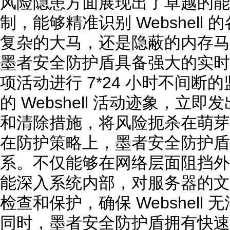
风险隐患方面展现出了卓越的能
制，能够精准识别 Webshell
复杂的大马，还是隐蔽的内存马
墨者安全防护盾具备强大的实时
项活动进行 7*24 小时不间
的 Webshell 活动迹象，立
和清除措施，将风险扼杀在萌芽
在防护策略上，墨者安全防护盾
系。不仅能够在网络层面阻挡外
能深入系统内部，对服务器的文
检查和保护，确保 Webshell
同时，墨者安全防护盾拥有快速