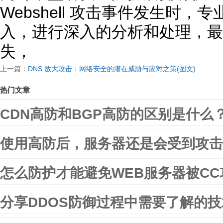
Webshell 攻击事件发生时
入，进行深入的分析和处理，最
失，
上一篇：
DNS 放大攻击：网络安全的潜在威胁与应对之策(图文)
热门文章
CDN高防和BGP高防的区别是什么
使用高防后，服务器还是会受到攻击
怎么防护才能避免WEB服务器被CC
分享DDOS防御过程中需要了解的