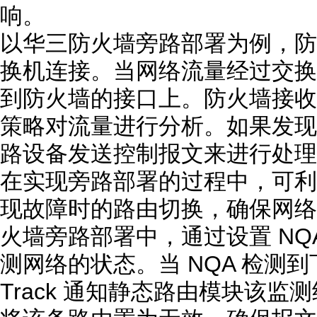
响。
以华三防火墙旁路部署为例，防
换机连接。当网络流量经过交换
到防火墙的接口上。防火墙接收
策略对流量进行分析。如果发现
路设备发送控制报文来进行处理
在实现旁路部署的过程中，可利用 N
现故障时的路由切换，确保网络
火墙旁路部署中，通过设置 N
测网络的状态。当 NQA 检测
Track 通知静态路由模块该