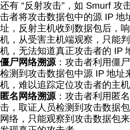
还有 “反射攻击”，如 Smurf 
击者将攻击数据包中的源 IP 地
址，反射主机收到数据包后，响
机，从受害主机端观察，只能判
机，无法知道真正攻击者的 IP 
僵尸网络溯源
：攻击者利用僵尸
检测到攻击数据包中源 IP 地址来自于
机，难以追踪定位攻击者的主机
匿名网络溯源
：攻击者利用匿名网
击，取证人员检测到攻击数据包中
网络，只能观察到攻击数据包来
发现真正的攻击者。