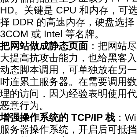
HD。关键是 CPU 和内存，可
择 DDR 的高速内存，硬盘选择 
3COM 或 Intel 等名牌。
把网站做成静态页面
：把网站尽
大提高抗攻击能力，也给黑客入
动态脚本调用，可单独放在另一
时连累主服务器。在需要调用数
理的访问，因为经验表明使用代理
恶意行为。
增强操作系统的 TCP/IP 栈
：Wi
服务器操作系统，开启后可抵挡约 1