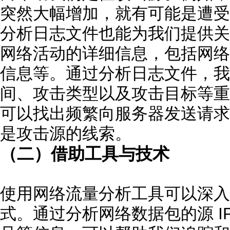
突然大幅增加，就有可能是遭受了
分析日志文件也能为我们提供关
网络活动的详细信息，包括网络连
信息等。通过分析日志文件，我
间、攻击类型以及攻击目标等重
可以找出频繁向服务器发送请求的
是攻击源的线索。
（二）借助工具与技术
使用网络流量分析工具可以深入
式。通过分析网络数据包的源 I