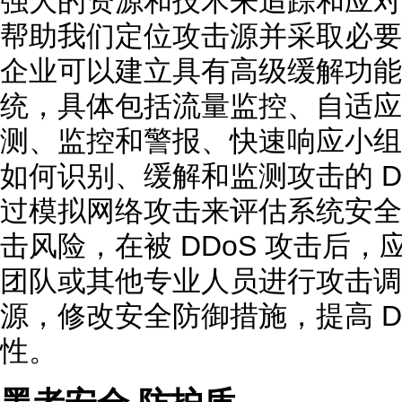
强大的资源和技术来追踪和应对 
帮助我们定位攻击源并采取必要
企业可以建立具有高级缓解功能的
统，具体包括流量监控、自适应实
测、监控和警报、快速响应小组
如何识别、缓解和监测攻击的 D
过模拟网络攻击来评估系统安全
击风险，在被 DDoS 攻击后，应
团队或其他专业人员进行攻击调
源，修改安全防御措施，提高 D
性。