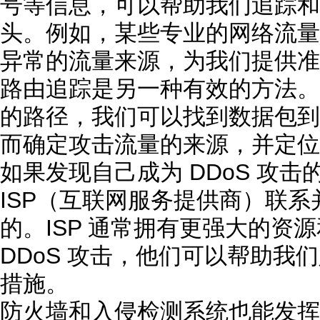
号等信息，可以帮助我们追踪和定
头。例如，某些专业的网络流量
异常的流量来源，为我们提供准
路由追踪是另一种有效的方法。
的路径，我们可以找到数据包到
而确定攻击流量的来源，并定位
如果发现自己成为 DDoS 攻
ISP（互联网服务提供商）联
的。ISP 通常拥有更强大的资
DDoS 攻击，他们可以帮助我
措施。
防火墙和入侵检测系统也能发挥