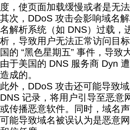
度，使页面加载缓慢或者是无法
其次，DDoS 攻击会影响域名
名解析系统（如 DNS）过载
析，导致用户无法正常访问目标网
国的 “黑色星期五” 事件，导致
由于美国的 DNS 服务商 Dyn 
造成的。
此外，DDoS 攻击还可能导致
DNS 记录，将用户引导至恶
或传播恶意软件。同时，域名声誉
可能导致域名被误认为是恶意网