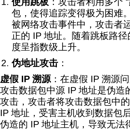
使用跳板
：攻击者利用多个 “
包，使得追踪变得极为困难
被网络攻击事件中，攻击者运
正的 IP 地址。随着跳板路
度呈指数级上升。
伪地址攻击
：
虚假 IP 溯源
：在虚假 IP 溯
攻击数据包中源 IP 地址是伪造的。
攻击，攻击者将攻击数据包中的源
IP 地址，受害主机收到数据包
伪造的 IP 地址主机，导致无法