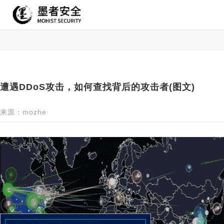
遭遇DDoS攻击，如何查找背后的攻击者(图文)
来源：mozhe