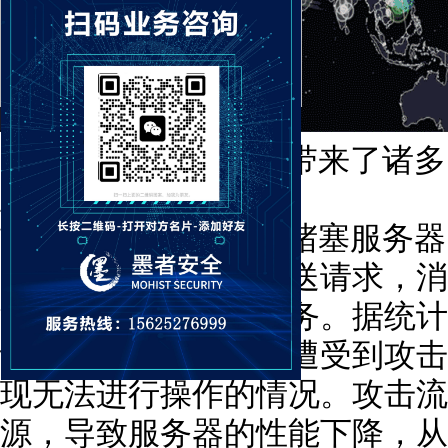
DDoS 攻击给服务器带来了诸
正常运行。
首先，DDoS 攻击会堵塞服务
同时向目标服务器发送请求，消
法为正常用户提供服务。据统计，
计算机在同一时间内遭受到攻击
现无法进行操作的情况。攻击流
源，导致服务器的性能下降，从