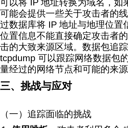
可以将 IP 地址转换为域名，
可能会提供一些关于攻击者的线索
过数据库将 IP 地址与地理位
位置信息不能直接确定攻击者的
击的大致来源区域。数据包追踪技术如 
tcpdump 可以跟踪网络数据
量经过的网络节点和可能的来源 
三、挑战与应对
（一）追踪面临的挑战