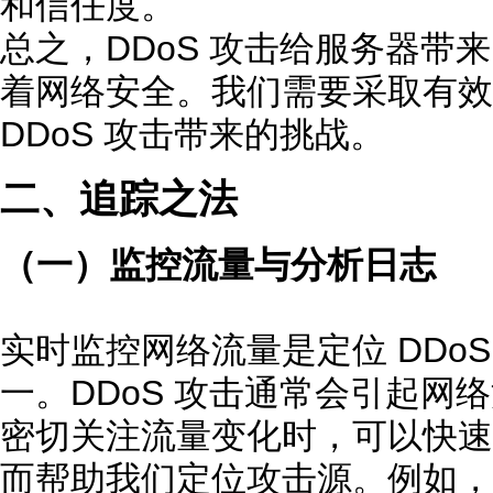
和信任度。
总之，DDoS 攻击给服务器带
着网络安全。我们需要采取有效
DDoS 攻击带来的挑战。
二、追踪之法
（一）监控流量与分析日志
实时监控网络流量是定位 DDo
一。DDoS 攻击通常会引起网
密切关注流量变化时，可以快速
而帮助我们定位攻击源。例如，