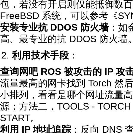
包，若没有开启则仅能抵御数百个。
FreeBSD 系统，可以参考《SYN
安装专业抗 DDOS 防火墙
：如
高、最专业的抗 DDOS 防火墙
利用技术手段
：
查询网吧 ROS 被攻击的 IP 
流量最高的网卡找到 Torch 然后
小排列，看看是哪个网址流量高
源；方法二，TOOLS - TORC
START。
利用 IP 地址追踪
：反向 DNS 