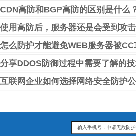
CDN高防和BGP高防的区别是什么
使用高防后，服务器还是会受到攻击
怎么防护才能避免WEB服务器被CC
分享DDOS防御过程中需要了解的
互联网企业如何选择网络安全防护公