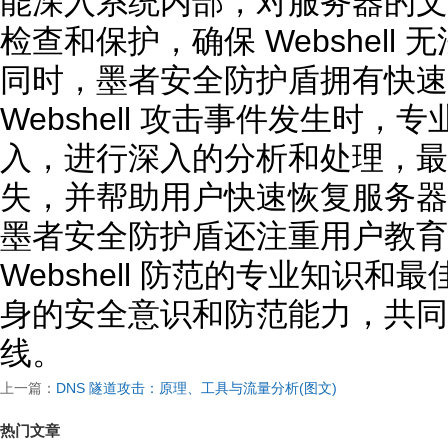
能深入系统内部，对服务器的文
检查和保护，确保 Webshell
同时，墨者安全防护盾拥有快速
Webshell 攻击事件发生时
入，进行深入的分析和处理，最
失，并帮助用户快速恢复服务器
墨者安全防护盾还注重用户教育
Webshell 防范的专业知识
身的安全意识和防范能力，共同
线。
上一篇：
DNS 隧道攻击：原理、工具与流量分析(图文)
热门文章