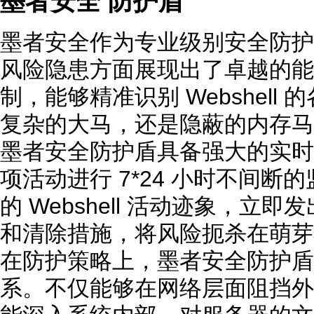
墨者安全 防护盾
墨者安全作为专业级别安全防护专家
风险隐患方面展现出了卓越的能
制，能够精准识别 Webshell
复杂的大马，还是隐蔽的内存马
墨者安全防护盾具备强大的实时
项活动进行 7*24 小时不间
的 Webshell 活动迹象，立
和清除措施，将风险扼杀在萌芽
在防护策略上，墨者安全防护盾
系。不仅能够在网络层面阻挡外