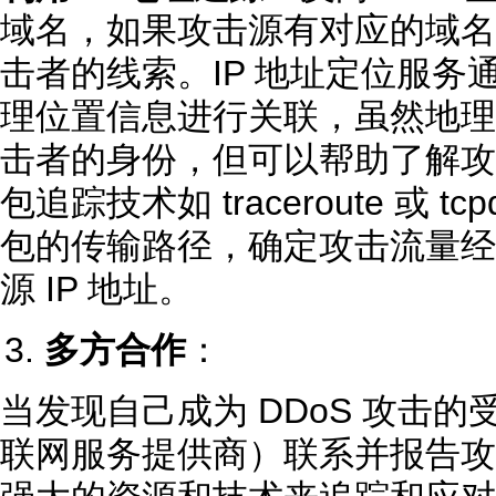
域名，如果攻击源有对应的域名
击者的线索。IP 地址定位服务通
理位置信息进行关联，虽然地理
击者的身份，但可以帮助了解攻
包追踪技术如 traceroute 或 
包的传输路径，确定攻击流量经
源 IP 地址。
多方合作
：
当发现自己成为 DDoS 攻击的
联网服务提供商）联系并报告攻击