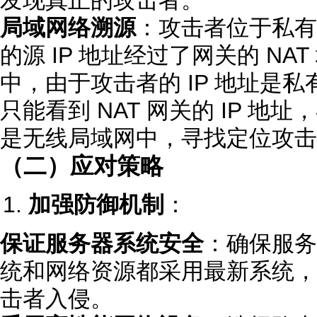
局域网络溯源
：攻击者位于私有
的源 IP 地址经过了网关的 N
中，由于攻击者的 IP 地址是私
只能看到 NAT 网关的 IP 
是无线局域网中，寻找定位攻击
（二）应对策略
加强防御机制
：
保证服务器系统安全
：确保服务
统和网络资源都采用最新系统，
击者入侵。