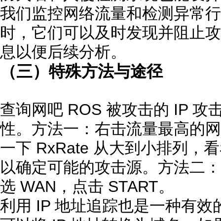
我们监控网络流量和检测异常行为
时，它们可以及时发现并阻止攻
息以便后续分析。
（三）特殊方法与途径
查询网吧 ROS 被攻击的 IP
性。方法一：右击流量最高的网卡找
一下 RxRate 从大到小排列
以确定可能的攻击源。方法二：TOO
选 WAN，点击 START。
利用 IP 地址追踪也是一种有效