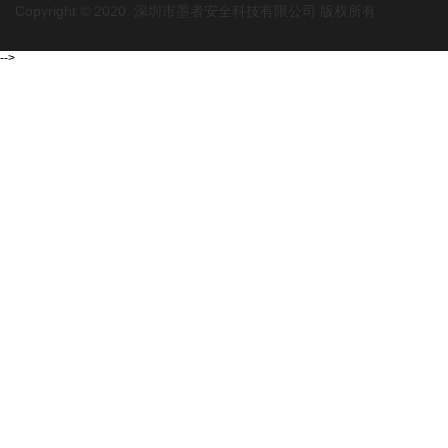
Copyright © 2020 深圳市墨者安全科技有限公司 版权所有
-->