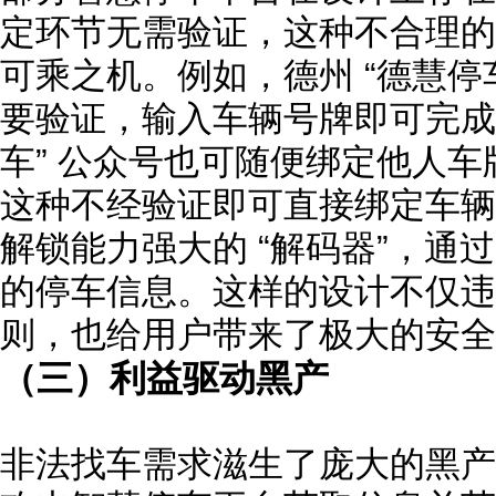
定环节无需验证，这种不合理的
可乘之机。例如，德州 “德慧停
要验证，输入车辆号牌即可完成
车” 公众号也可随便绑定他人
这种不经验证即可直接绑定车辆
解锁能力强大的 “解码器”，通
的停车信息。这样的设计不仅违
则，也给用户带来了极大的安全
（三）利益驱动黑产
非法找车需求滋生了庞大的黑产