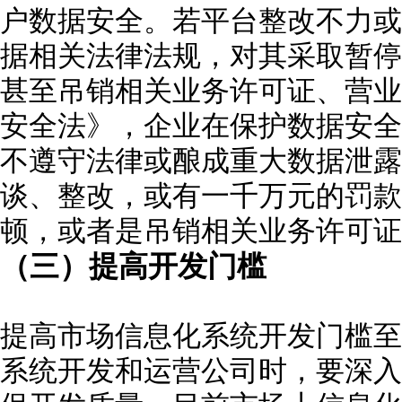
户数据安全。若平台整改不力或
据相关法律法规，对其采取暂停
甚至吊销相关业务许可证、营业
安全法》，企业在保护数据安全
不遵守法律或酿成重大数据泄露
谈、整改，或有一千万元的罚款
顿，或者是吊销相关业务许可证
（三）提高开发门槛
提高市场信息化系统开发门槛至
系统开发和运营公司时，要深入