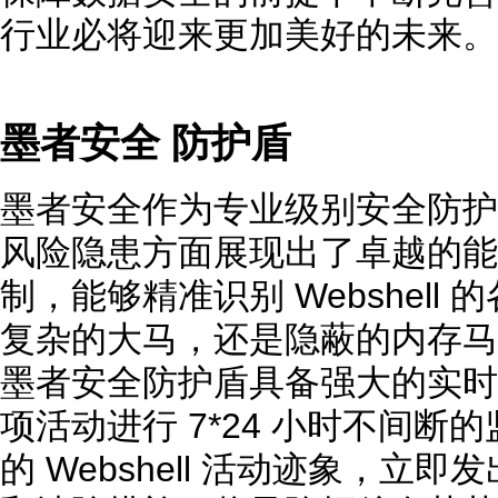
行业必将迎来更加美好的未来。
墨者安全 防护盾
墨者安全作为专业级别安全防护专家
风险隐患方面展现出了卓越的能
制，能够精准识别 Webshell
复杂的大马，还是隐蔽的内存马
墨者安全防护盾具备强大的实时
项活动进行 7*24 小时不间
的 Webshell 活动迹象，立