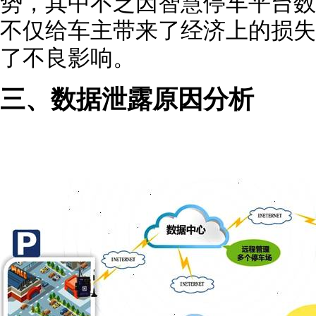
势，其中不乏因智慧停车平台数
不仅给车主带来了经济上的损失
了不良影响。
三、数据泄露原因分析