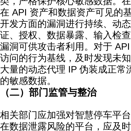
类，严格保护核心敏感数据。在 
在 API 资产和数据资产可见的基
开发方面的漏洞进行持续、动态评
证、授权、数据暴露、输入检查
漏洞可供攻击者利用。对于 API
访问的行为基线，及时发现未知
大量的动态代理 IP 伪装成正常流
的敏感数据。
（二）部门监管与整治
相关部门应加强对智慧停车平台
在数据泄露风险的平台，应及时