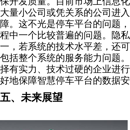
保开发质量。目前市场上信息化
大量小公司或凭关系的公司进入
障。这不光是停车平台的问题，
程中一个比较普遍的问题。隐私
一，若系统的技术水平差，还可
包括整个系统的服务能力问题。
择有实力、技术过硬的企业进行
好地保障智慧停车平台的数据安
五、未来展望