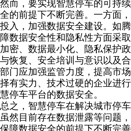
然而，要实现智慧停车的可持续
全的前提下不断完善。一方面，
投入，加强数据安全建设。如腾
障数据安全性和隐私性方面采取
加密、数据最小化、隐私保护政
与恢复、安全培训与意识以及合
部门应加强监管力度，提高市场
择有实力、技术过硬的企业进行
慧停车平台的数据安全。
总之，智慧停车在解决城市停车
虽然目前存在数据泄露等问题，
保障数据安全的前提下不断完善