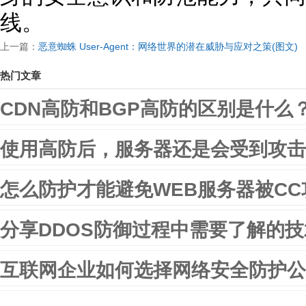
线。
上一篇：
恶意蜘蛛 User-Agent：网络世界的潜在威胁与应对之策(图文)
热门文章
CDN高防和BGP高防的区别是什么
使用高防后，服务器还是会受到攻击
怎么防护才能避免WEB服务器被CC
分享DDOS防御过程中需要了解的
互联网企业如何选择网络安全防护公