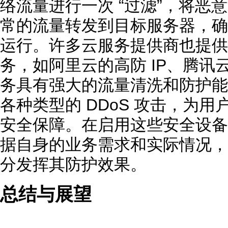
络流量进行一次 “过滤”，将恶
常的流量转发到目标服务器，确保
运行。许多云服务提供商也提供了
务，如阿里云的高防 IP、腾讯
务具有强大的流量清洗和防护能
各种类型的 DDoS 攻击，为用
安全保障。在启用这些安全设备
据自身的业务需求和实际情况，
分发挥其防护效果。
总结与展望