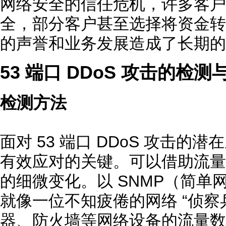
网络安全的信任危机，许多客户
全，部分客户甚至选择将资金转
的声誉和业务发展造成了长期的
53 端口 DDoS 攻击的检测
检测方法
面对 53 端口 DDoS 攻击
有效应对的关键。可以借助流量
的细微变化。以 SNMP（简单
就像一位不知疲倦的网络 “侦察
器、防火墙等网络设备的流量数