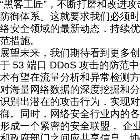
“黑客工匠”，不断打磨和改进
防御体系。这就要求我们必须时
络安全领域的最新动态，持续优
范措施。
展望未来，我们期待看到更多创
于 53 端口 DDoS 攻击的
术有望在流量分析和异常检测方
对海量网络数据的深度挖掘和分
识别出潜在的攻击行为，实现对
御。同时，网络安全行业内的各
形成一个紧密的安全联盟 。企
和政府部门之间应共享信息、协