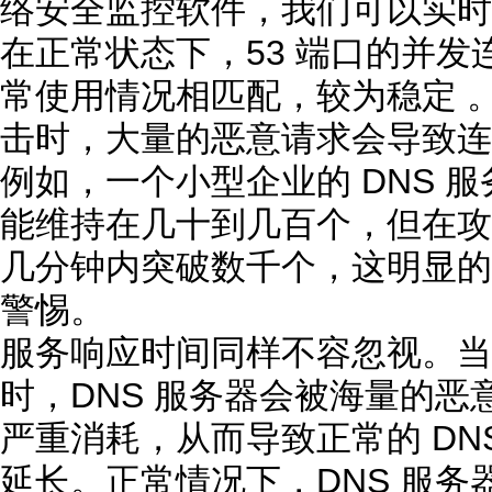
络安全监控软件，我们可以实时监
在正常状态下，53 端口的并发连
常使用情况相匹配，较为稳定 。然
击时，大量的恶意请求会导致连
例如，一个小型企业的 DNS 
能维持在几十到几百个，但在攻
几分钟内突破数千个，这明显的
警惕。
服务响应时间同样不容忽视。当 5
时，DNS 服务器会被海量的
严重消耗，从而导致正常的 DN
延长。正常情况下，DNS 服