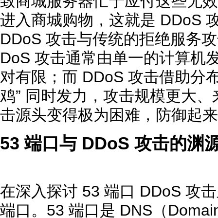
致商城服务器忙于应付这些无效
进入商城购物，这就是 DDoS
DDoS 攻击与传统的拒绝服务
DoS 攻击通常由单一的计算机
对有限；而 DDoS 攻击借助分
鸡” 同时发力，攻击规模更大
击源头变得极为困难，防御起来
53 端口与 DDoS 攻击的渊
在深入探讨 53 端口 DDoS 
端口。53 端口是 DNS（Domain