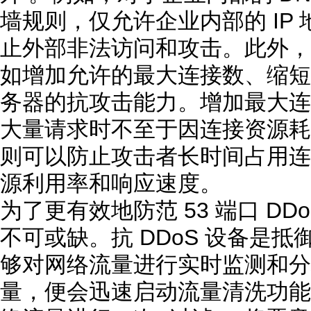
墙规则，仅允许企业内部的 IP 
止外部非法访问和攻击。此外，
如增加允许的最大连接数、缩短
务器的抗攻击能力。增加最大连
大量请求时不至于因连接资源耗
则可以防止攻击者长时间占用连
源利用率和响应速度。
为了更有效地防范 53 端口 D
不可或缺。抗 DDoS 设备是
够对网络流量进行实时监测和分
量，便会迅速启动流量清洗功能