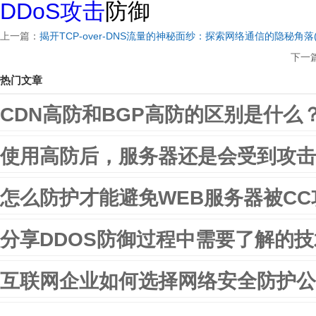
DDoS攻击
防御
上一篇：
揭开TCP-over-DNS流量的神秘面纱：探索网络通信的隐秘角落
下一
热门文章
CDN高防和BGP高防的区别是什么
使用高防后，服务器还是会受到攻击
怎么防护才能避免WEB服务器被CC
分享DDOS防御过程中需要了解的
互联网企业如何选择网络安全防护公