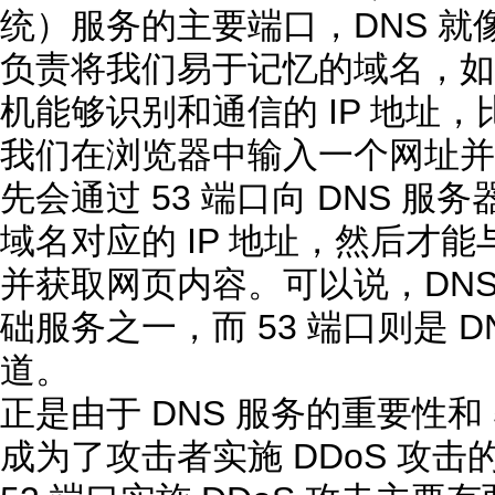
统）服务的主要端口，DNS 就像
负责将我们易于记忆的域名，如
机能够识别和通信的 IP 地址，
我们在浏览器中输入一个网址并
先会通过 53 端口向 DNS 
域名对应的 IP 地址，然后才
并获取网页内容。可以说，DN
础服务之一，而 53 端口则是 
道。
正是由于 DNS 服务的重要性和
成为了攻击者实施 DDoS 攻