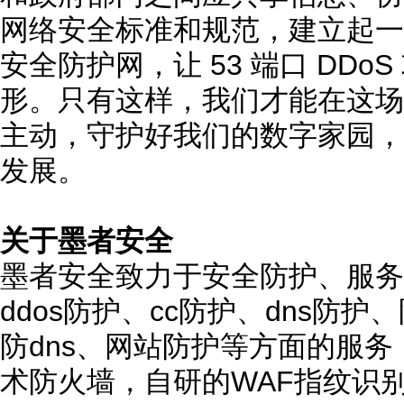
网络安全标准和规范，建立起一
安全防护网，让 53 端口 DD
形。只有这样，我们才能在这场
主动，守护好我们的数字家园，
发展。
关于墨者安全
墨者安全致力于安全防护、服务
ddos防护、cc防护、dns防
防dns、网站防护等方面的服
术防火墙，自研的WAF指纹识