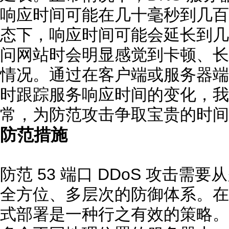
响应时间可能在几十毫秒到几百
态下，响应时间可能会延长到几
问网站时会明显感觉到卡顿、长
情况。通过在客户端或服务器端
时跟踪服务响应时间的变化，我
常，为防范攻击争取宝贵的时间
防范措施
防范 53 端口 DDoS 攻击
全方位、多层次的防御体系。在
式部署是一种行之有效的策略。通