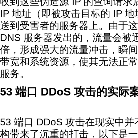
收到这些伪造源 IP 的查询请
IP 地址（即被攻击目标的 IP
送到受害者的服务器上。由于这
DNS 服务器发出的，流量会
倍，形成强大的流量冲击，瞬间
带宽和系统资源，使其无法正常
服务。
53 端口 DDoS 攻击的实际
53 端口 DDoS 攻击在现实
构带来了沉重的打击，以下是一