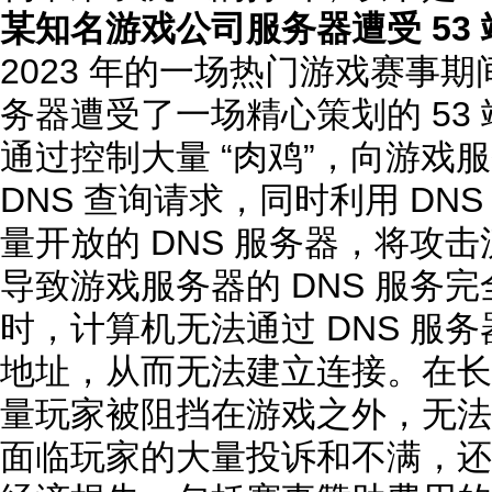
某知名游戏公司服务器遭受 53 端
2023 年的一场热门游戏赛事
务器遭受了一场精心策划的 53 
通过控制大量 “肉鸡”，向游戏服
DNS 查询请求，同时利用 DN
量开放的 DNS 服务器，将攻
导致游戏服务器的 DNS 服务
时，计算机无法通过 DNS 服务
地址，从而无法建立连接。在长
量玩家被阻挡在游戏之外，无法
面临玩家的大量投诉和不满，还