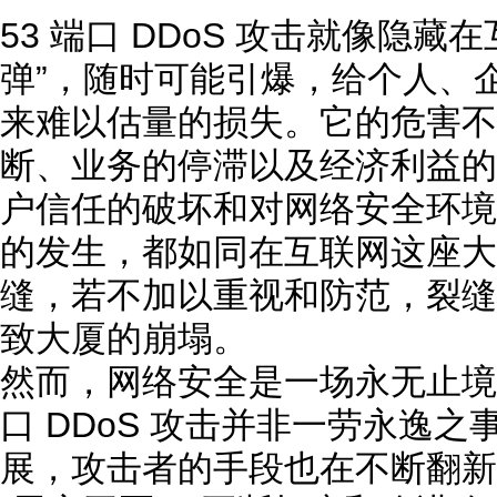
53 端口 DDoS 攻击就像隐藏
弹”，随时可能引爆，给个人、
来难以估量的损失。它的危害不
断、业务的停滞以及经济利益的
户信任的破坏和对网络安全环境
的发生，都如同在互联网这座大
缝，若不加以重视和防范，裂缝
致大厦的崩塌。
然而，网络安全是一场永无止境的 
口 DDoS 攻击并非一劳永逸
展，攻击者的手段也在不断翻新