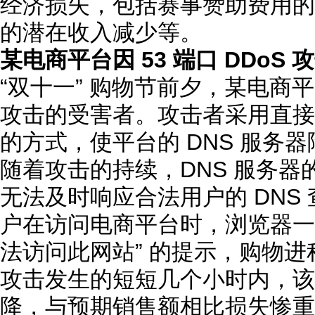
经济损失，包括赛事赞助费用的
的潜在收入减少等。
某电商平台因 53 端口 DDoS
“双十一” 购物节前夕，某电商平台
攻击的受害者。攻击者采用直接发
的方式，使平台的 DNS 服务
随着攻击的持续，DNS 服务
无法及时响应合法用户的 DNS
户在访问电商平台时，浏览器一直显
法访问此网站” 的提示，购物
攻击发生的短短几个小时内，该
降，与预期销售额相比损失惨重