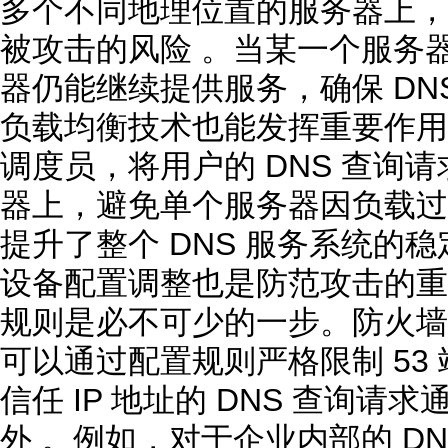
多个不同地理位置的服务器上，
被攻击的风险 。当某一个服务
器仍能继续提供服务，确保 DN
负载均衡技术也能发挥重要作用
调度员，将用户的 DNS 查询
器上，避免单个服务器因负载过
提升了整个 DNS 服务系统的
设备配置调整也是防范攻击的重
规则是必不可少的一步。防火墙就
可以通过配置规则严格限制 53
信任 IP 地址的 DNS 查询
外 。例如，对于企业内部的 D