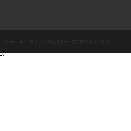
Copyright © 2020 深圳市墨者安全科技有限公司 版权所有
-->