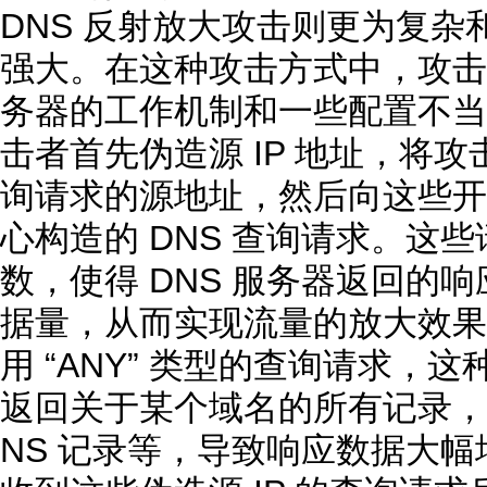
DNS 反射放大攻击则更为复
强大。在这种攻击方式中，攻击者
务器的工作机制和一些配置不当的
击者首先伪造源 IP 地址，将攻
询请求的源地址，然后向这些开放
心构造的 DNS 查询请求。这
数，使得 DNS 服务器返回的
据量，从而实现流量的放大效果
用 “ANY” 类型的查询请求，这
返回关于某个域名的所有记录，包
NS 记录等，导致响应数据大幅增