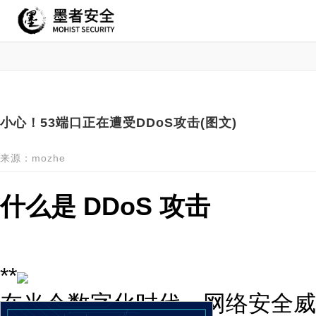
小心！53端口正在遭受DDoS攻击(图文)
来源：mozhe
什么是 DDoS 攻击
**
在当今数字化时代，网络安全威胁