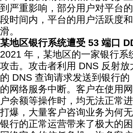
到严重影响，部分用户对平台的
段时间内，平台的用户活跃度和
滑。
某地区银行系统遭受 53 端口 
2021 年，某地区的一家银行系统
攻击。攻击者利用 DNS 反射放
的 DNS 查询请求发送到银行的
的网络服务中断。客户在使用网
户余额等操作时，均无法正常进
打爆，大量客户咨询业务为何无
银行的正常运营带来了极大的困