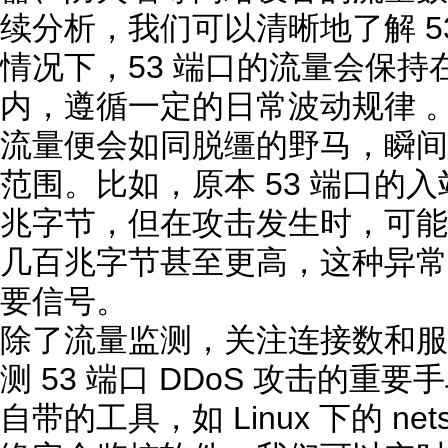
续分析，我们可以清晰地了解 5
情况下，53 端口的流量会保
内，遵循一定的日常波动规律 。一
流量便会如同脱缰的野马，瞬间
范围。比如，原本 53 端口的
兆字节，但在攻击发生时，可能
几百兆字节甚至更高，这种异常
要信号。
除了流量监测，关注连接数和服
测 53 端口 DDoS 攻击的
自带的工具，如 Linux 下的 ne