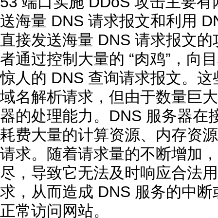
53 端口实施 DDoS 攻击主
送海量 DNS 请求报文和利用 
直接发送海量 DNS 请求报文
者通过控制大量的 “肉鸡”，向目
惊人的 DNS 查询请求报文。
域名解析请求，但由于数量巨大，
器的处理能力。DNS 服务器
耗费大量的计算资源、内存资源
请求。随着请求量的不断增加，
尽，导致它无法及时响应合法用户
求，从而造成 DNS 服务的中
正常访问网站。