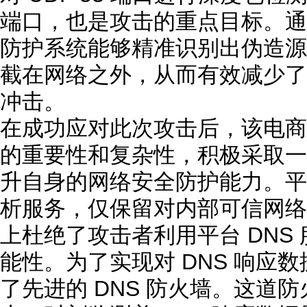
端口，也是攻击的重点目标。通
防护系统能够精准识别出伪造源 
截在网络之外，从而有效减少了
冲击。
在成功应对此次攻击后，该电商
的重要性和复杂性，积极采取一
升自身的网络安全防护能力。平
析服务，仅保留对内部可信网络
上杜绝了攻击者利用平台 DNS
能性。为了实现对 DNS 响应
了先进的 DNS 防火墙。这道