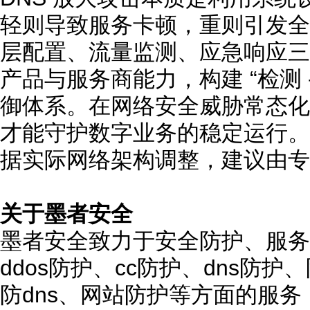
轻则导致服务卡顿，重则引发全
层配置、流量监测、应急响应三
产品与服务商能力，构建 “检测 - 
御体系。在网络安全威胁常态化
才能守护数字业务的稳定运行。
据实际网络架构调整，建议由专
关于墨者安全
墨者安全致力于安全防护、服务
ddos防护、cc防护、dns防
防dns、网站防护等方面的服