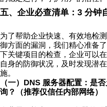
五、企业必查清单：3 分钟
为了帮助企业快速、有效地检测自
御方面的漏洞，我们精心准备了
下关键项目的检查，企业可以在短
自身的防御状况，及时发现潜在
施。
（一）DNS 服务器配置：是否
询？（推荐仅信任内部网络）