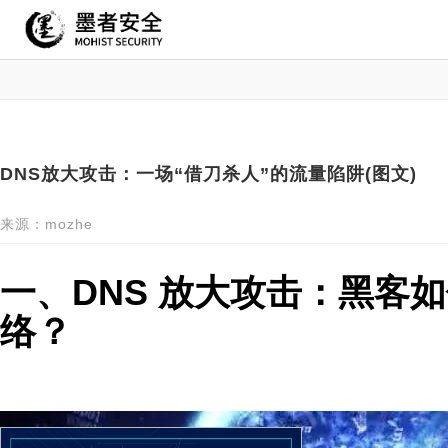
DNS放大攻击：一场“借刀杀人”的流量陷阱(图文)
来源：mozhe
一、DNS 放大攻击：黑客如
络？