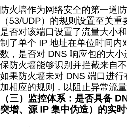
防火墙作为网络安全的第一道防线
（53/UDP）的规则设置至关
是否对该端口设置了流量大小和
制了单个 IP 地址在单位时间内
数，是否对 DNS 响应包的大
保防火墙能够识别并拦截来自不可
如果防火墙未对 DNS 端口进
加相应的规则，以阻止异常流量
（三）监控体系：是否具备 D
突增、源 IP 集中伪造）的实