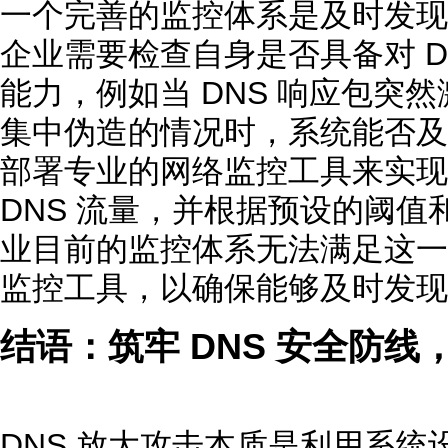
一个完善的监控体系是及时发现 
企业需要检查自身是否具备对 D
能力，例如当 DNS 响应包突然
集中伪造的情况时，系统能否及
部署专业的网络监控工具来实现
DNS 流量，并根据预设的阈
业目前的监控体系无法满足这一
监控工具，以确保能够及时发现
结语：筑牢 DNS 安全防线
DNS 放大攻击本质是利用系统设