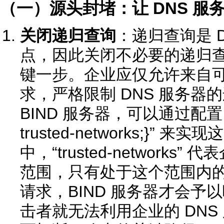
（一）源头封堵：让 DNS 服务
关闭递归查询
：递归查询是 
点，因此关闭不必要的递归
键一步。企业应仅允许来自可信
求，严格限制 DNS 服务器
BIND 服务器，可以通过配置 “all
trusted-networks;}”
中，“trusted-network
范围，只有处于这个范围内的 
请求，BIND 服务器才会予
击者就无法利用企业的 DNS