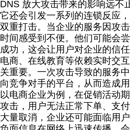
DNS 放大攻击带来的影响远
它还会引发一系列的连锁反应，
双重打击。当企业的服务因攻击
时间感受到不便。他们可能会尝
成功，这会让用户对企业的信任
电商、在线教育等依赖实时交互
关重要。一次攻击导致的服务中
向竞争对手的平台，从而造成用
以电商企业为例，在促销活动期间
攻击，用户无法正常下单、支付
大量取消，企业还可能面临用户
负面信息在网络上迅速传播，会