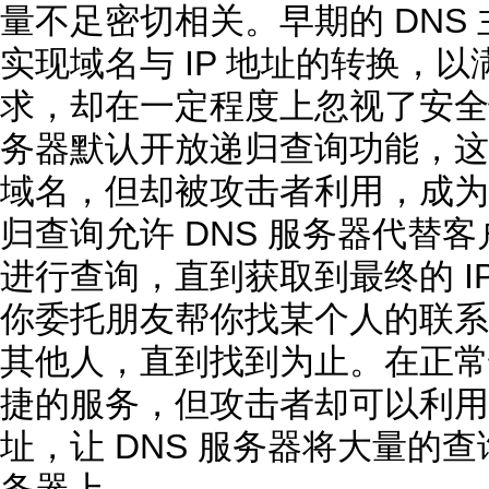
量不足密切相关。早期的 DNS
实现域名与 IP 地址的转换，
求，却在一定程度上忽视了安全性
务器默认开放递归查询功能，这
域名，但却被攻击者利用，成为了
归查询允许 DNS 服务器代替客
进行查询，直到获取到最终的 I
你委托朋友帮你找某个人的联系
其他人，直到找到为止。在正常
捷的服务，但攻击者却可以利用这
址，让 DNS 服务器将大量的
务器上。