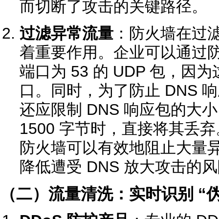
而切断了攻击的关键路径。
过滤异常流量
：防火墙在过滤
着重要作用。企业可以通过
端口为 53 的 UDP 包，因
口。同时，为了防止 DNS 
还应限制 DNS 响应包的大
1500 字节时，直接将其丢
防火墙可以有效地阻止大量
降低遭受 DNS 放大攻击的
（二）流量清洗：实时识别 “