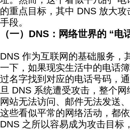
的重点目标，其中 DNS 放大
手段。
（一）DNS：网络世界的 “电
DNS 作为互联网的基础服务
一下，如果现实生活中的电话簿
过名字找到对应的电话号码，通
旦 DNS 系统遭受攻击，整个
网站无法访问、邮件无法发送、
这些看似平常的网络活动，都依赖
DNS 之所以容易成为攻击目