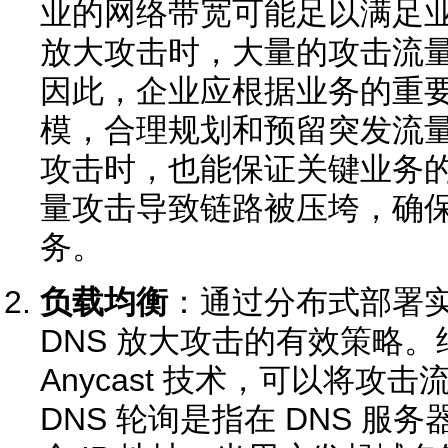
业的网络带宽可能足以满足业
放大攻击时，大量的攻击流
因此，企业应根据业务的重
模，合理规划和预留突发流
攻击时，也能保证关键业务
量攻击导致链路被压垮，确
务。
负载均衡
：通过分布式部署
DNS 放大攻击的有效策略。结
Anycast 技术，可以将攻
DNS 轮询是指在 DNS 