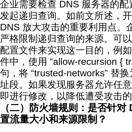
企业需要检查 DNS 服务器的配
发起递归查询。如前文所述，开放
DNS 放大攻击的重要利用点
严格限制递归查询的来源。可以通
配置文件来实现这一目的，例如在
件中，使用 “allow-recursion { tr
句，将 “trusted-network
址段。如果发现服务器允许任意 
即进行修改，以降低遭受攻击的
（二）防火墙规则：是否针对 DN
置流量大小和来源限制？