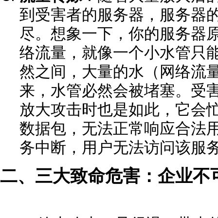
到受害者的服务器，服务器
尽。想象一下，你的服务器
络流量，就像一个小水管只
然之间，大量的水（网络流
来，水管必然会被堵塞。受害
放大攻击时也是如此，它会
数据包，无法正常响应合法
务中断，用户无法访问该服
二、三大致命危害：企业不