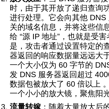
时，由于其开放了递归查询
进行处理。它会向其他 DNS
关的域名信息，并将这些信
给 “源 IP 地址”，也就是
是，攻击者通过设置特定的查询
器返回的响应数据量远远大
一个大小仅为 60 字节的 D
发 DNS 服务器返回超过 4
数据包被放大了 60 倍以上
一个小小的放大镜，聚焦阳
流量转嫁
：随着大量放大后