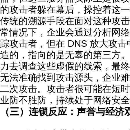
的攻击者躲在幕后，操控着这一
传统的溯源手段在面对这种攻击
常情况下，企业会通过分析网络流
踪攻击者，但在 DNS 放大攻击
造的，指向的是无辜的第三方。
力去调查这些虚假的线索，最终
无法准确找到攻击源头，企业难
二次攻击。攻击者很可能在短时
业防不胜防，持续处于网络安全
（三）连锁反应：声誉与经济