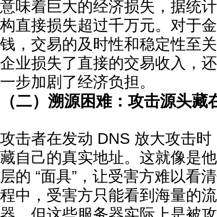
意味着巨大的经济损失，据统计
构直接损失超过千万元。对于金
钱，交易的及时性和稳定性至关
企业损失了直接的交易收入，还
一步加剧了经济负担。
（二）溯源困难：攻击源头藏在 
攻击者在发动 DNS 放大攻击时
藏自己的真实地址。这就像是他
层的 “面具”，让受害方难以看
程中，受害方只能看到海量的流量
器，但这些服务器实际上是被攻击