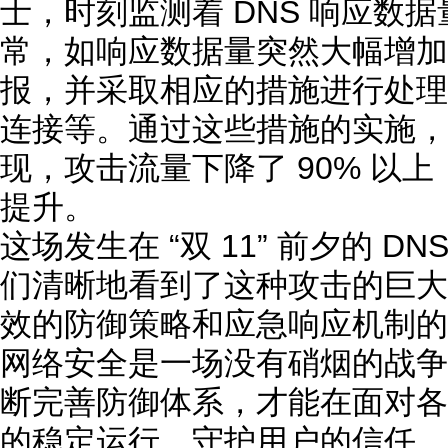
士，时刻监测着 DNS 响应数
常，如响应数据量突然大幅增加
报，并采取相应的措施进行处理
连接等。通过这些措施的实施，
现，攻击流量下降了 90% 以
提升。
这场发生在 “双 11” 前夕的 
们清晰地看到了这种攻击的巨大
效的防御策略和应急响应机制的
网络安全是一场没有硝烟的战争
断完善防御体系，才能在面对各
的稳定运行，守护用户的信任。