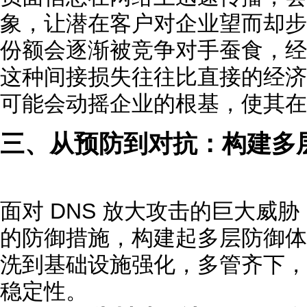
象，让潜在客户对企业望而却步
份额会逐渐被竞争对手蚕食，经
这种间接损失往往比直接的经济
可能会动摇企业的根基，使其在
三、从预防到对抗：构建多
面对 DNS 放大攻击的巨大威
的防御措施，构建起多层防御体
洗到基础设施强化，多管齐下，
稳定性。