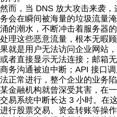
然而，当 DNS 放大攻击来袭，
务会在瞬间被海量的垃圾流量淹
涌的潮水，不断冲击着服务器的
处理这些恶意流量，根本无暇顾
果就是用户无法访问企业网站，
或者直接显示无法连接；邮箱无
商务沟通被迫中断；API 接口
法正常进行，整个企业的业务陷
某金融机构就曾深受其害，在一次
交易系统中断长达 3 小时。在这
进行股票交易、资金转账等操作