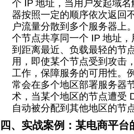
个 IP 地址，当用户发起域名
器按照一定的顺序依次返回不同
户流量分散到多个服务器上。An
个节点共享同一个 IP 地址
到距离最近、负载最轻的节
用，即使某个节点受到攻击
工作，保障服务的可用性。
常会在多个地区部署服务器
术，当某个地区的节点遭受 D
自动被分配到其他地区的节点
四、实战案例：某电商平台的