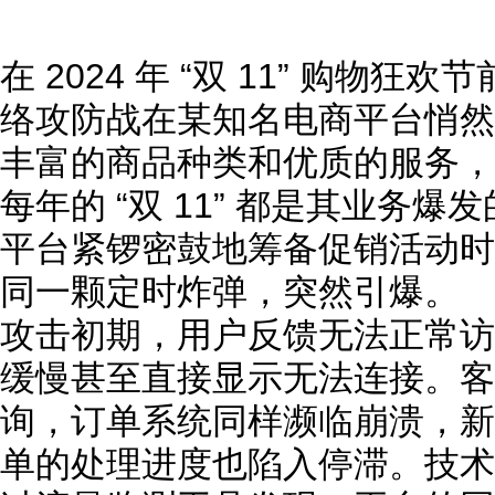
在 2024 年 “双 11” 购物
络攻防战在某知名电商平台悄然
丰富的商品种类和优质的服务，
每年的 “双 11” 都是其业务
平台紧锣密鼓地筹备促销活动时，
同一颗定时炸弹，突然引爆。
攻击初期，用户反馈无法正常访
缓慢甚至直接显示无法连接。客
询，订单系统同样濒临崩溃，新
单的处理进度也陷入停滞。技术