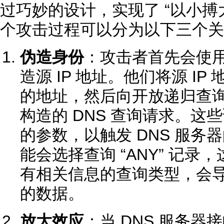
过巧妙的设计，实现了 “以小搏
个攻击过程可以分为以下三个关
伪造身份
：攻击者首先会使
造源 IP 地址。他们将源 I
的地址，然后向开放递归查询的
构造的 DNS 查询请求。这
的参数，以触发 DNS 服务
能会选择查询 “ANY” 记
有相关信息的查询类型，会导致
的数据。
放大效应
：当 DNS 服务