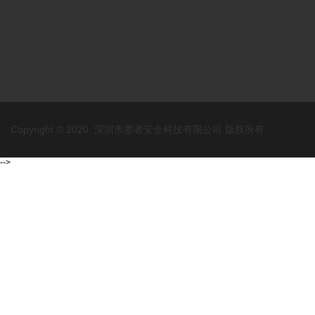
Copyright © 2020 深圳市墨者安全科技有限公司 版权所有
-->