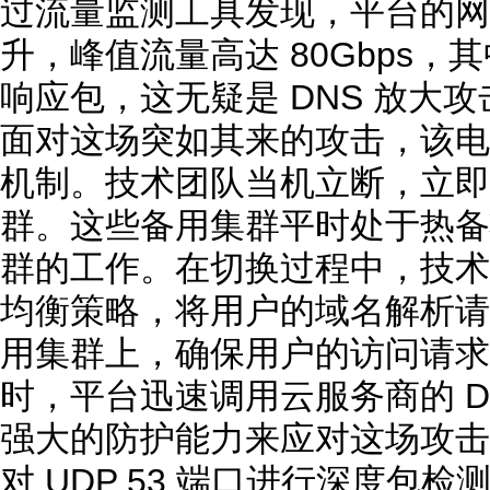
过流量监测工具发现，平台的网
升，峰值流量高达 80Gbps，
响应包，这无疑是 DNS 放大
面对这场突如其来的攻击，该电
机制。技术团队当机立断，立即启
群。这些备用集群平时处于热备
群的工作。在切换过程中，技术
均衡策略，将用户的域名解析请
用集群上，确保用户的访问请求
时，平台迅速调用云服务商的 D
强大的防护能力来应对这场攻击
对 UDP 53 端口进行深度包检