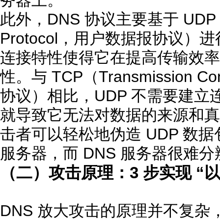
此外，DNS 协议主要基于 UDP（Us
Protocol，用户数据报协议）
连接特性使得它在提高传输效率
性。与 TCP（Transmission Co
协议）相比，UDP 不需要建
就导致它无法对数据的来源和真
击者可以轻松地伪造 UDP 数据
服务器，而 DNS 服务器很难
（二）攻击原理：3 步实现 “
DNS 放大攻击的原理并不复