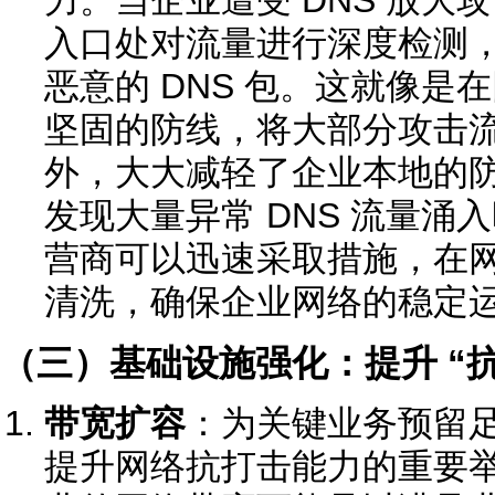
入口处对流量进行深度检测，过
恶意的 DNS 包。这就像是
坚固的防线，将大部分攻击
外，大大减轻了企业本地的
发现大量异常 DNS 流量涌
营商可以迅速采取措施，在
清洗，确保企业网络的稳定
（三）基础设施强化：提升 “抗
带宽扩容
：为关键业务预留
提升网络抗打击能力的重要