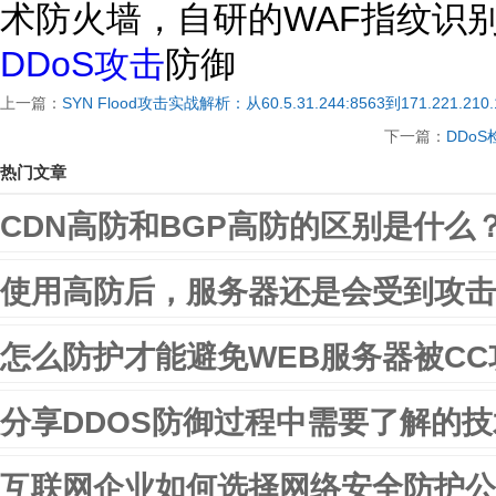
术防火墙，自研的WAF指纹识
DDoS攻击
防御
上一篇：
SYN Flood攻击实战解析：从60.5.31.244:8563到171.221.21
下一篇：
DDo
热门文章
CDN高防和BGP高防的区别是什么
使用高防后，服务器还是会受到攻击
怎么防护才能避免WEB服务器被CC
分享DDOS防御过程中需要了解的
互联网企业如何选择网络安全防护公