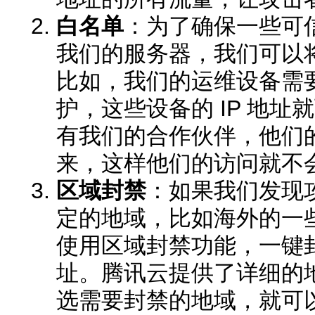
白名单
：为了确保一些可信
我们的服务器，我们可以
比如，我们的运维设备需
护，这些设备的 IP 地
有我们的合作伙伴，他们的
来，这样他们的访问就不
区域封禁
：如果我们发现
定的地域，比如海外的一
使用区域封禁功能，一键封
址。腾讯云提供了详细的
选需要封禁的地域，就可