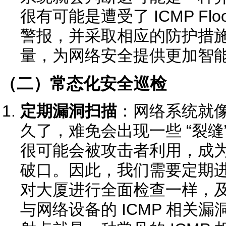
很有可能是遭受了 ICMP Fl
警报，并采取相应的防护措
量，为网络安全提供更加智
（二）常态化安全巡检
定期漏洞扫描
：网络系统就
久了，难免会出现一些 “裂缝”
很可能会被攻击者利用，成为 IC
破口。因此，我们需要定期
对大厦进行全面检查一样，
与网络设备的 ICMP 相关漏洞