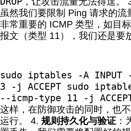
DROP
，让攻击流量无法得逞。 3
虽然我们要限制 Ping 请求
非常重要的 ICMP 类型，如目
报文（类型 11），我们还是
sudo iptables -A INPUT 
3 -j ACCEPT sudo iptabl
--icmp-type 11 -j ACCEP
这样，在防御攻击的同时，也不
运行。 4.
规则持久化与验证
：