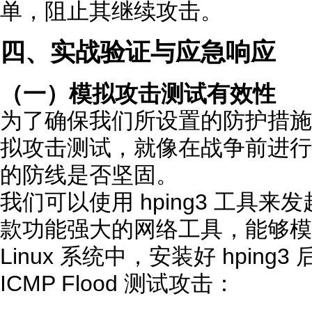
单，阻止其继续攻击。
四、实战验证与应急响应
（一）模拟攻击测试有效性
为了确保我们所设置的防护措施
拟攻击测试，就像在战争前进行
的防线是否坚固。
我们可以使用 hping3 工具来发
款功能强大的网络工具，能够模
Linux 系统中，安装好 hpin
ICMP Flood 测试攻击：