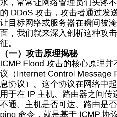
水，常常让网络管理员们头疼不
的 DDoS 攻击，攻击者通过发送
让目标网络或服务器在瞬间被淹
面，我们就来深入剖析这种攻击
征。
（一）攻击原理揭秘
ICMP Flood 攻击的核心原理
议（Internet Control Messa
息协议）。这个协议在网络中起
用于在 IP 主机、路由器之间
不通、主机是否可达、路由是否
ping 命令，就是基于 ICMP 