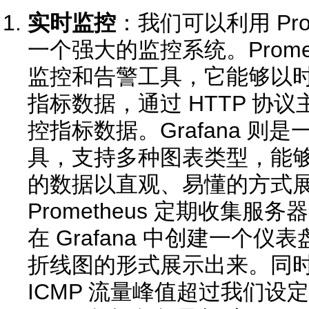
实时监控
：我们可以利用 Prome
一个强大的监控系统。Prome
监控和告警工具，它能够以
指标数据，通过 HTTP 协
控指标数据。Grafana 则
具，支持多种图表类型，能够将 P
的数据以直观、易懂的方式展
Prometheus 定期收集服务
在 Grafana 中创建一个仪表
折线图的形式展示出来。同
ICMP 流量峰值超过我们设