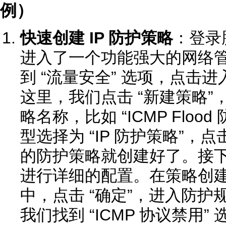
例）
快速创建 IP 防护策略
：登录
进入了一个功能强大的网络
到 “流量安全” 选项，点击进入
这里，我们点击 “新建策略
略名称，比如 “ICMP Flo
型选择为 “IP 防护策略”，
的防护策略就创建好了。接
进行详细的配置。在策略创
中，点击 “确定”，进入防
我们找到 “ICMP 协议禁用