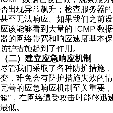
否出现异常飙升；检查服务器的
甚至无法响应。如果我们之前设
应该能够看到大量的 ICMP 
器的网络带宽和响应速度基本保
防护措施起到了作用。
（二）建立应急响应机制
尽管我们采取了各种防护措施，
变，难免会有防护措施失效的情
完善的应急响应机制至关重要，
箱”，在网络遭受攻击时能够迅
最低。