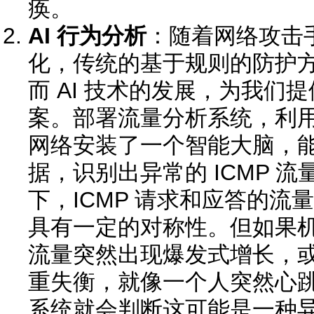
痪。
AI 行为分析
：随着网络攻击
化，传统的基于规则的防护
而 AI 技术的发展，为我们
案。部署流量分析系统，利
网络安装了一个智能大脑，
据，识别出异常的 ICMP 
下，ICMP 请求和应答的
具有一定的对称性。但如果机
流量突然出现爆发式增长，
重失衡，就像一个人突然心
系统就会判断这可能是一种异常