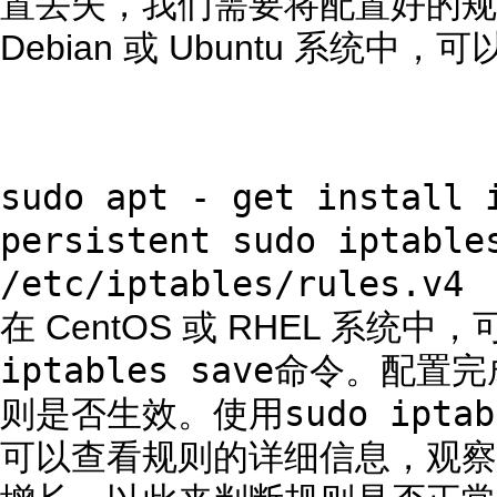
置丢失，我们需要将配置好的规
Debian 或 Ubuntu 系统中
sudo apt - get install 
persistent sudo iptable
/etc/iptables/rules.v4
在 CentOS 或 RHEL 系统中
iptables save
命令。配置完
sudo iptab
则是否生效。使用
可以查看规则的详细信息，观察 