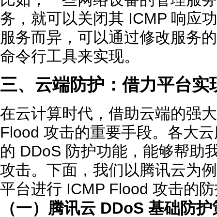
务，就可以关闭其 ICMP 响
服务而异，可以通过修改服务的
命令行工具来实现。
三、云端防护：借力平台实
在云计算时代，借助云端的强大防
Flood 攻击的重要手段。各
的 DDoS 防护功能，能够帮
攻击。下面，我们以腾讯云为例
平台进行 ICMP Flood 攻击的
（一）腾讯云 DDoS 基础防