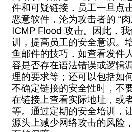
件和可疑链接，员工一旦点
恶意软件，沦为攻击者的 “
ICMP Flood 攻击。因
训，提高员工的安全意识。
鱼邮件的技巧，如查看发件
容是否存在语法错误或逻辑
理的要求等；还可以包括如
不确定链接的安全性时，不
在链接上查看实际地址，或
等。通过定期的安全培训，
源头上减少网络攻击的风险