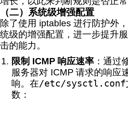
增长，以此来判断规则是否正常
（二）系统级增强配置
除了使用 iptables 进行防
统级的增强配置，进一步提升服务器抵
击的能力。
限制 ICMP 响应速率
：通过
服务器对 ICMP 请求的响
/etc/sysctl.conf
响。在
数：