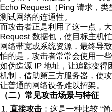
Echo Request（Ping 请求
测试网络的连通性。
而攻击者正是利用了这一点，大量发
Request 数据包，使目标主
网络带宽或系统资源，最终导致
怕的是，攻击者常常会使用一些
如伪造源 IP 地址，让追踪变
机制，借助第三方服务器，使攻
让普通的网络设备难以招架。
（二）常见攻击场景与特征
直接攻击
：这是一种比较 “简