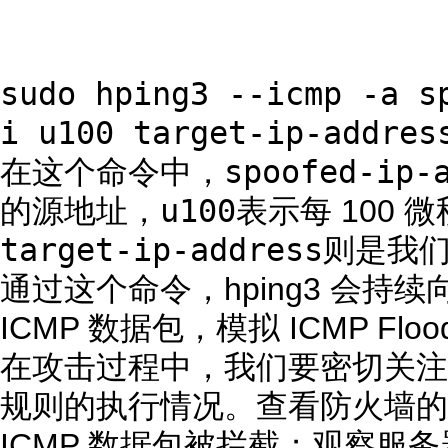
sudo hping3 --icmp -a s
i u100 target-ip-addres
spoofed-ip-
在这个命令中，
u100
的源地址，
表示每 100
target-ip-address
则是我们
通过这个命令，hping3 会持续
ICMP 数据包，模拟 ICMP Flo
在攻击过程中，我们要密切关注
规则的执行情况。查看防火墙的
ICMP 数据包被拦截；观察服