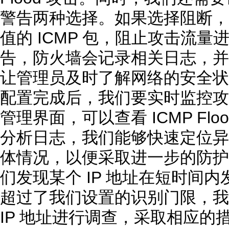
警告两种选择。如果选择阻断，
值的 ICMP 包，阻止攻击流
告，防火墙会记录相关日志，并
让管理员及时了解网络的安全状
配置完成后，我们要实时监控攻
管理界面，可以查看 ICMP Fl
分析日志，我们能够快速定位异常
体情况，以便采取进一步的防护
们发现某个 IP 地址在短时间内发
超过了我们设置的识别门限，我
IP 地址进行调查，采取相应的