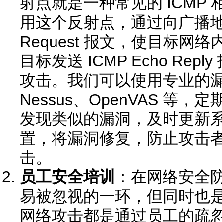
射点就是一种常见的 ICMP
用这个反射点，通过向广播地址发
Request 报文，使目标
目标发送 ICMP Echo Re
攻击。我们可以使用专业的
Nessus、OpenVAS 等
发现类似的漏洞，及时更新
置，将漏洞修复，防止攻击
击。
员工安全培训
：在网络安全
易被忽视的一环，但同时也
网络攻击都是通过员工的疏