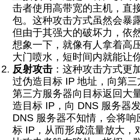
击者使用高带宽的主机，直接向
包。这种攻击方式虽然会暴露攻
但由于其强大的破坏力，依
想象一下，就像有人拿着高
大门喷水，短时间内就能让
反射攻击
：这种攻击方式更
过伪造目标 IP 地址，向第
第三方服务器向目标返回大
造目标 IP，向 DNS 服务
DNS 服务器不知情，会将
标 IP，从而形成流量放大