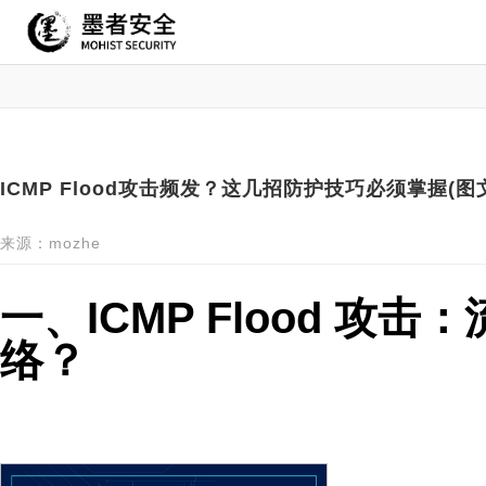
ICMP Flood攻击频发？这几招防护技巧必须掌握(图
来源：mozhe
一、ICMP Flood 攻
络？