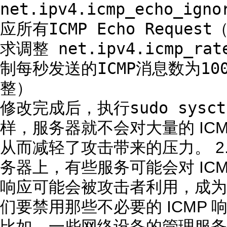
net.ipv4.icmp_echo_ign
应所有ICMP Echo Reque
求调整 net.ipv4.icmp_rat
制每秒发送的ICMP消息数为1
整）
sudo sysct
修改完成后，执行
样，服务器就不会对大量的 IC
从而减轻了攻击带来的压力。 2
务器上，有些服务可能会对 IC
响应可能会被攻击者利用，成为
们要禁用那些不必要的 ICMP
比如，一些网络设备的管理服务