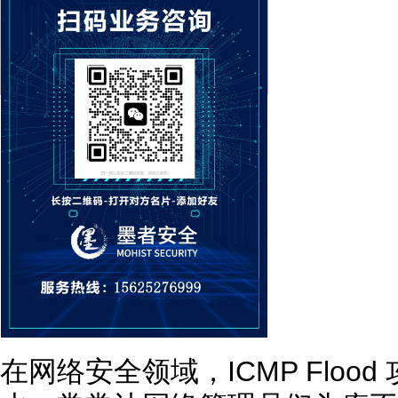
在网络安全领域，ICMP Floo