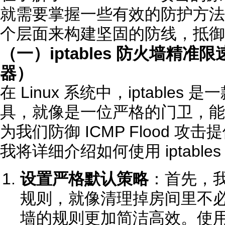
就需要掌握一些有效的防护方法
个层面来构建坚固的防线，抵御
（一）iptables 防火墙精准限
器）
在 Linux 系统中，iptable
具，就像是一位严格的门卫，能
为我们防御 ICMP Flood 
我将详细介绍如何使用 iptabl
设置严格默认策略
：首先，
规则，就像清理掉房间里不
墙的规则更加简洁高效。使