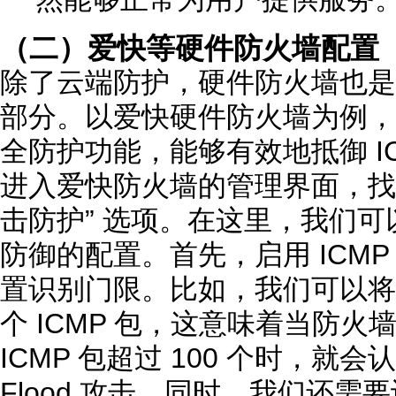
（二）爱快等硬件防火墙配置
除了云端防护，硬件防火墙也是
部分。以爱快硬件防火墙为例，
全防护功能，能够有效地抵御 ICM
进入爱快防火墙的管理界面，找
击防护” 选项。在这里，我们可以进行
防御的配置。首先，启用 ICMP 
置识别门限。比如，我们可以将识
个 ICMP 包，这意味着当防
ICMP 包超过 100 个时，就会
Flood 攻击。同时，我们还