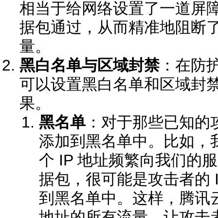
相当于给网络设置了一道屏障，
据包通过，从而精准地阻断了 IC
量。
黑白名单与区域封禁
：在防
可以设置黑白名单和区域封
果。
黑名单
：对于那些已知的攻
添加到黑名单中。比如，
个 IP 地址频繁向我们的服
据包，很可能是攻击者的 
到黑名单中。这样，腾讯云
地址的所有流量，让攻击