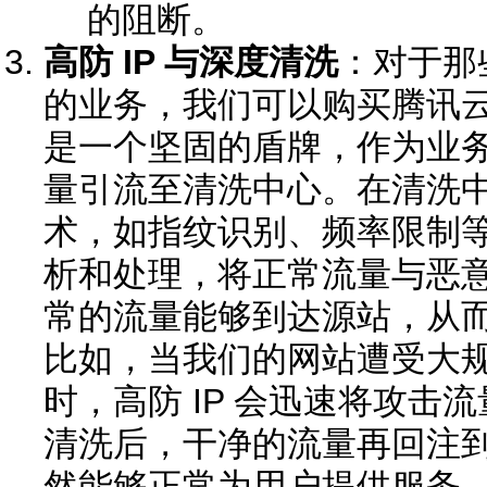
的阻断。
高防 IP 与深度清洗
：对于那
的业务，我们可以购买腾讯云的高
是一个坚固的盾牌，作为业
量引流至清洗中心。在清洗
术，如指纹识别、频率限制
析和处理，将正常流量与恶
常的流量能够到达源站，从
比如，当我们的网站遭受大规模的 
时，高防 IP 会迅速将攻击
清洗后，干净的流量再回注
然能够正常为用户提供服务