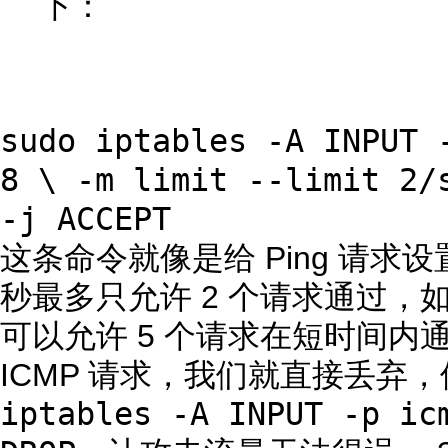
下：
sudo iptables -A INPUT 
8 \ -m limit --limit 2/
-j ACCEPT
这条命令就像是给 Ping 请求设
秒最多只允许 2 个请求通过，
可以允许 5 个请求在短时间内
ICMP 请求，我们就直接丢弃
iptables -A INPUT -p ic