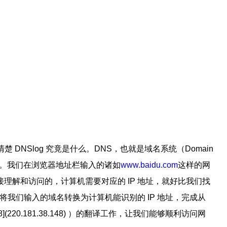
楚 DNSlog 究竟是什么。DNS，也就是域名系统（Domain
译官”。我们在浏览器地址栏输入的诸如
www.baidu.com
这样的网
理解和访问的，计算机需要对应的 IP 地址，就好比我们找
将我们输入的域名转换为计算机能识别的 IP 地址，完成从
8.148](220.181.38.148) ）的翻译工作，让我们能够顺利访问网