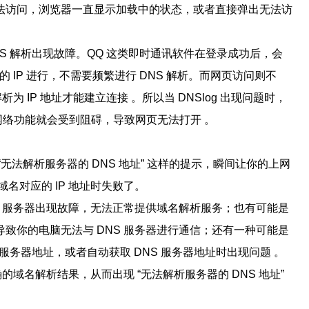
法访问，浏览器一直显示加载中的状态，或者直接弹出无法访
NS 解析出现故障。QQ 这类即时通讯软件在登录成功后，会
 IP 进行，不需要频繁进行 DNS 解析。而网页访问则不
 IP 地址才能建立连接 。所以当 DNSlog 出现问题时，
网络功能就会受到阻碍，导致网页无法打开 。
无法解析服务器的 DNS 地址” 这样的提示，瞬间让你的上网
名对应的 IP 地址时失败了。
S 服务器出现故障，无法正常提供域名解析服务；也有可能是
致你的电脑无法与 DNS 服务器进行通信；还有一种可能是
 服务器地址，或者自动获取 DNS 服务器地址时出现问题 。
的域名解析结果，从而出现 “无法解析服务器的 DNS 地址”