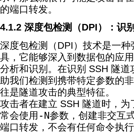
的端口转发。
4.1.2 深度包检测（DPI）：
深度包检测（DPI）技术是一
具，它能够深入到数据包的应用
分析和识别。在识别 SSH 隧道
助我们检测到携带特定参数的非
往是隧道攻击的典型特征。
攻击者在建立 SSH 隧道时，
-N
常会使用
参数，创建非交互
端口转发，不会有任何命令执行