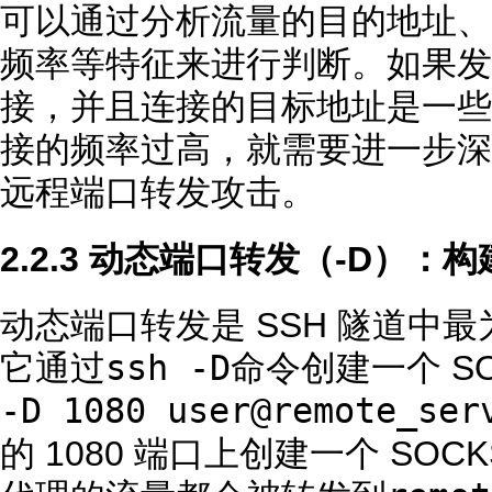
可以通过分析流量的目的地址、
频率等特征来进行判断。如果发现
接，并且连接的目标地址是一些可
接的频率过高，就需要进一步深
远程端口转发攻击。
2.2.3 动态端口转发（-D）：
动态端口转发是 SSH 隧道中
ssh -D
它通过
命令创建一个 S
-D 1080 user@remote_ser
的 1080 端口上创建一个 SO