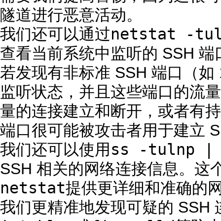
隧道进行恶意活动。
netstat -tu
我们还可以通过
查看当前系统中监听的 SSH 
若发现有非标准 SSH 端口（如 1
监听状态，并且这些端口的流量
量的连接建立和断开，或者有持
端口很可能被攻击者用于建立 S
ss -tulnp |
我们还可以使用
SSH 相关的网络连接信息。这
netstat
提供更详细和准确的
我们更精准地发现可疑的 SSH