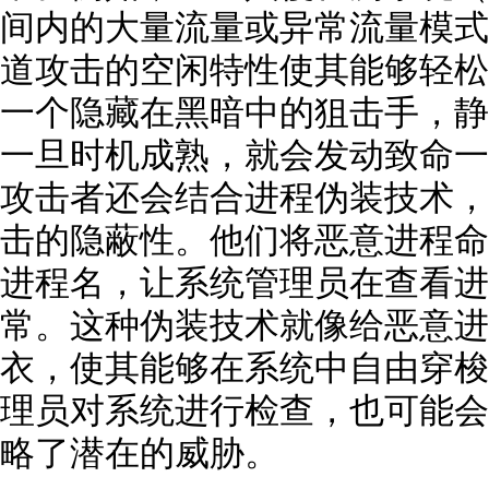
间内的大量流量或异常流量模式来
道攻击的空闲特性使其能够轻松
一个隐藏在黑暗中的狙击手，静
一旦时机成熟，就会发动致命一
攻击者还会结合进程伪装技术，进
击的隐蔽性。他们将恶意进程命名为 
进程名，让系统管理员在查看进
常。这种伪装技术就像给恶意进
衣，使其能够在系统中自由穿梭
理员对系统进行检查，也可能会
略了潜在的威胁。