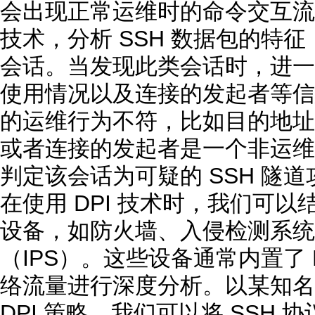
会出现正常运维时的命令交互流量
技术，分析 SSH 数据包的特
会话。当发现此类会话时，进一
使用情况以及连接的发起者等信
的运维行为不符，比如目的地址是
或者连接的发起者是一个非运维
判定该会话为可疑的 SSH 隧
在使用 DPI 技术时，我们可
设备，如防火墙、入侵检测系统
（IPS）。这些设备通常内置了 
络流量进行深度分析。以某知名
DPI 策略，我们可以将 SSH