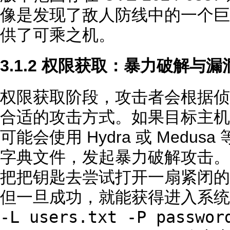
像是发现了敌人防线中的一个巨
供了可乘之机。
3.1.2 权限获取：暴力破解与
权限获取阶段，攻击者会根据侦
合适的攻击方式。如果目标主机
可能会使用 Hydra 或 Medu
字典文件，发起暴力破解攻击。
把把钥匙去尝试打开一扇紧闭的
但一旦成功，就能获得进入系统
-L users.txt -P passwor