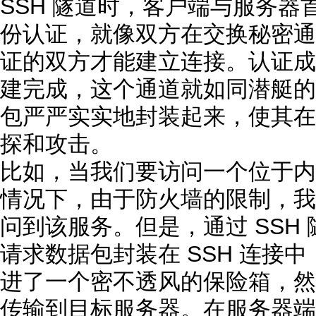
SSH 隧道时，客户端与服务器首
份认证，就像双方在交换秘密通
证的双方才能建立连接。认证成
建完成，这个通道就如同潜艇的
包严严实实地封装起来，使其在
探和攻击。
比如，当我们要访问一个位于内网
情况下，由于防火墙的限制，我
问到该服务。但是，通过 SSH 
请求数据包封装在 SSH 连接
进了一个密不透风的保险箱，然后
传输到目标服务器。在服务器端