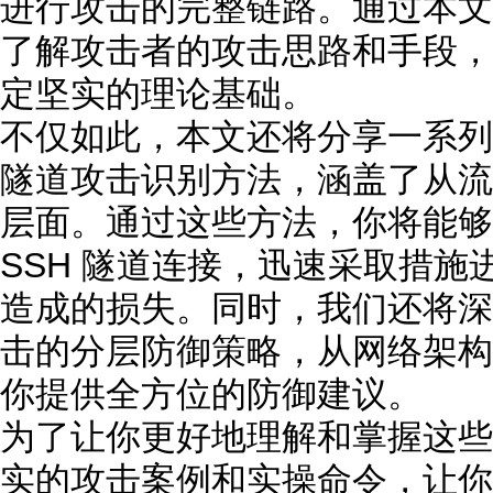
进行攻击的完整链路。通过本文
了解攻击者的攻击思路和手段，为
定坚实的理论基础。
不仅如此，本文还将分享一系列
隧道攻击识别方法，涵盖了从流
层面。通过这些方法，你将能够
SSH 隧道连接，迅速采取措
造成的损失。同时，我们还将深入
击的分层防御策略，从网络架构
你提供全方位的防御建议。
为了让你更好地理解和掌握这些
实的攻击案例和实操命令，让你