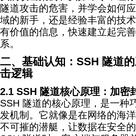
隧道攻击的危害，并学会如何应
域的新手，还是经验丰富的技术
有价值的信息，快速建立起完善的
系。
二、基础认知：SSH 隧道的
击逻辑
2.1 SSH 隧道核心原理：加
SSH 隧道的核心原理，是一
发机制。它就像是在网络的海洋
不可摧的潜艇，让数据在安全的