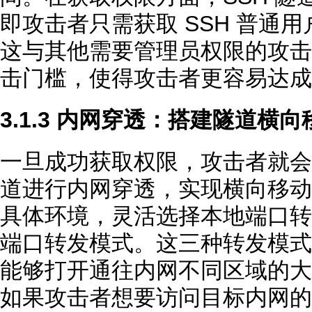
即攻击者只需获取 SSH 普通
这与其他需要管理员权限的攻击
击门槛，使得攻击者更容易达成
3.1.3 内网穿透：搭建隧道横向
一旦成功获取权限，攻击者就会迫
道进行内网穿透，实现横向移动
具体环境，灵活选择本地端口转
端口转发模式。这三种转发模式
能够打开通往内网不同区域的大
如果攻击者想要访问目标内网的 