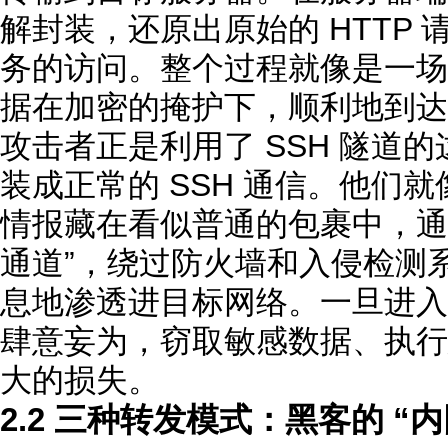
解封装，还原出原始的 HTTP 
务的访问。整个过程就像是一场
据在加密的掩护下，顺利地到达
攻击者正是利用了 SSH 隧道
装成正常的 SSH 通信。他们
情报藏在看似普通的包裹中，通过 
通道”，绕过防火墙和入侵检测
息地渗透进目标网络。一旦进入
肆意妄为，窃取敏感数据、执行
大的损失。
2.2 三种转发模式：黑客的 “