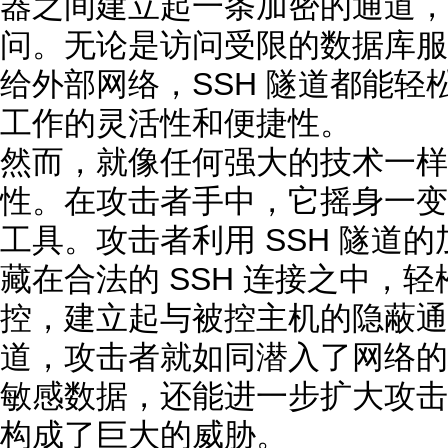
器之间建立起一条加密的通道，
问。无论是访问受限的数据库服
给外部网络，SSH 隧道都能
工作的灵活性和便捷性。
然而，就像任何强大的技术一样
性。在攻击者手中，它摇身一变
工具。攻击者利用 SSH 隧道
藏在合法的 SSH 连接之中，
控，建立起与被控主机的隐蔽通
道，攻击者就如同潜入了网络的
敏感数据，还能进一步扩大攻击
构成了巨大的威胁。