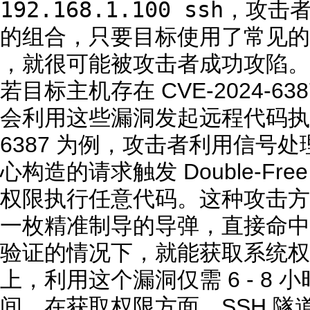
192.168.1.100 ssh
，攻击
的组合，只要目标使用了常见的弱口令，
，就很可能被攻击者成功攻陷。
若目标主机存在 CVE-2024-6
会利用这些漏洞发起远程代码执行攻
6387 为例，攻击者利用信号
心构造的请求触发 Double-Fre
权限执行任意代码。这种攻击方
一枚精准制导的导弹，直接命中
验证的情况下，就能获取系统权限
上，利用这个漏洞仅需 6 - 8
间。在获取权限方面，SSH 