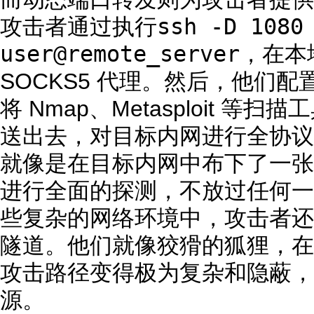
ssh -D 1080
攻击者通过执行
user@remote_server
，在本地
SOCKS5 代理。然后，他们配置 P
将 Nmap、Metasploit 
送出去，对目标内网进行全协议
就像是在目标内网中布下了一张
进行全面的探测，不放过任何一
些复杂的网络环境中，攻击者还
隧道。他们就像狡猾的狐狸，在
攻击路径变得极为复杂和隐蔽，
源。