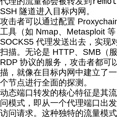
remot
代理的流量都会被转发到
SSH 隧道进入目标内网。
攻击者可以通过配置 Proxycha
工具（如 Nmap、Metasploi
SOCKS5 代理发送出去，实
扫描。无论是 HTTP、SMB
RDP 协议的服务，攻击者都
描，就像在目标内网中建立了一
个节点进行全面的探测。
动态端口转发的核心特征是其流量
问模式，即从一个代理端口出发
访问请求。这种独特的流量模式