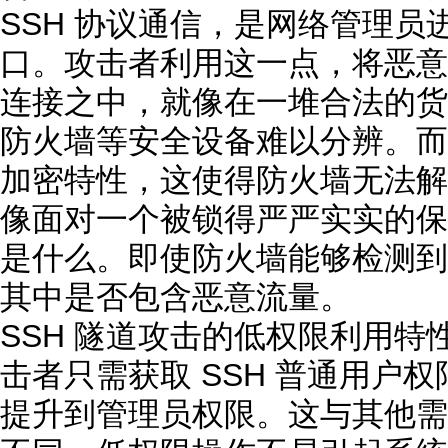
SSH 协议通信，是网络管理员
口。攻击者利用这一点，将恶意
连接之中，就像在一堆合法的货
防火墙等安全设备难以分辨。而
加密特性，这使得防火墙无法解
像面对一个被锁得严严实实的保
是什么。即使防火墙能够检测到 
其中是否包含恶意流量。
SSH 隧道攻击的低权限利用
击者只需获取 SSH 普通用户
提升到管理员权限。这与其他需