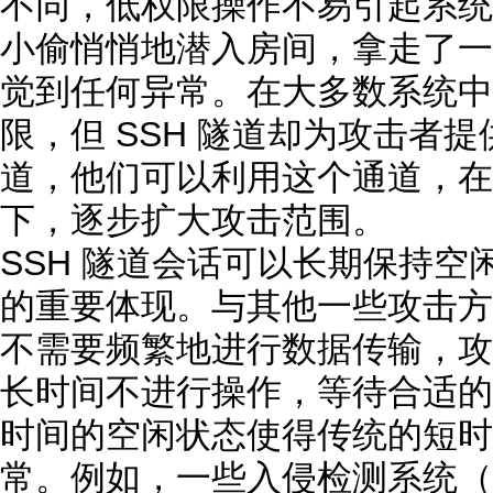
不同，低权限操作不易引起系统
小偷悄悄地潜入房间，拿走了一
觉到任何异常。在大多数系统中
限，但 SSH 隧道却为攻击者
道，他们可以利用这个通道，在
下，逐步扩大攻击范围。
SSH 隧道会话可以长期保持
的重要体现。与其他一些攻击方
不需要频繁地进行数据传输，攻
长时间不进行操作，等待合适的
时间的空闲状态使得传统的短时
常。例如，一些入侵检测系统（