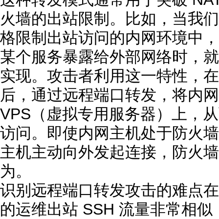
火墙的出站限制。比如，当我们
格限制出站访问的内网环境中，
某个服务暴露给外部网络时，就
实现。攻击者利用这一特性，在
后，通过远程端口转发，将内网
VPS（虚拟专用服务器）上，
访问。即使内网主机处于防火墙
主机主动向外发起连接，防火墙
为。
识别远程端口转发攻击的难点在
的运维出站 SSH 流量非常相