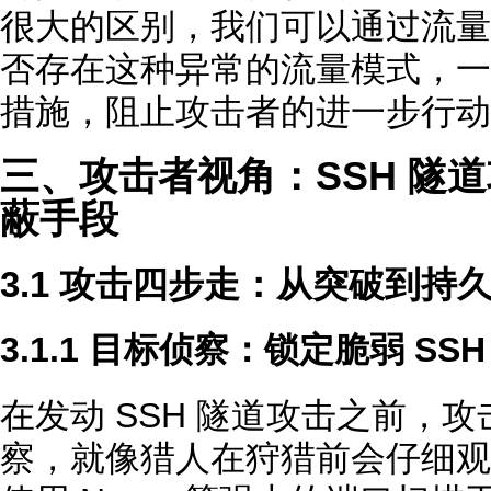
很大的区别，我们可以通过流量
否存在这种异常的流量模式，一
措施，阻止攻击者的进一步行动
三、攻击者视角：SSH 隧
蔽手段
3.1 攻击四步走：从突破到持
3.1.1 目标侦察：锁定脆弱 SSH
在发动 SSH 隧道攻击之前，
察，就像猎人在狩猎前会仔细观