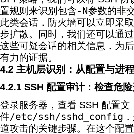
-N
置规则来识别包含
参数的非
此类会话，防火墙可以立即采取
步扩散。同时，我们还可以通过
这些可疑会话的相关信息，为后
有力的证据。
4.2 主机层识别：从配置与进
4.2.1 SSH 配置审计：检查危
登录服务器，查看 SSH 配置文
/etc/ssh/sshd_config
件
，
道攻击的关键步骤。在这个配置