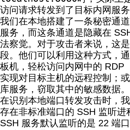
访问请求转发到了目标内网服务器
我们在本地搭建了一条秘密通道
服务，而这条通道是隐藏在 SS
法察觉。对于攻击者来说，这是
段。他们可以利用这种方式，通
板机，轻松访问内网中的 RD
实现对目标主机的远程控制；或
库服务，窃取其中的敏感数据。
在识别本地端口转发攻击时，我
存在非标准端口的 SSH 监听
SSH 服务默认监听的是 22 