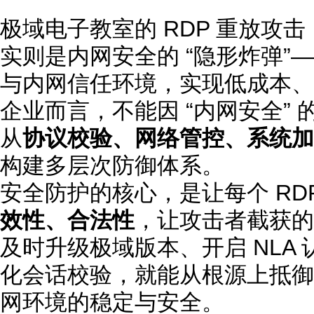
极域电子教室的 RDP 重放攻
实则是内网安全的 “隐形炸弹”
与内网信任环境，实现低成本、
企业而言，不能因 “内网安全”
从
协议校验、网络管控、系统加
构建多层次防御体系。
安全防护的核心，是让每个 RD
效性、合法性
，让攻击者截获的
及时升级极域版本、开启 NLA 
化会话校验，就能从根源上抵御 
网环境的稳定与安全。