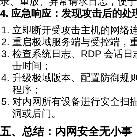
录、重放、异常请求日志，便于
4. 应急响应：发现攻击后的处
立即断开受攻击主机的网络
重启极域服务端与受控端，重置
检查系统日志、RDP 会话日志
击时间；
升级极域版本、配置防御规
程序；
对内网所有设备进行安全扫
洞或后门。
五、总结：内网安全无小事，