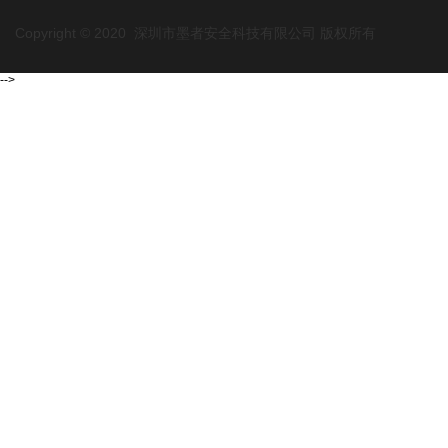
Copyright © 2020 深圳市墨者安全科技有限公司 版权所有
-->