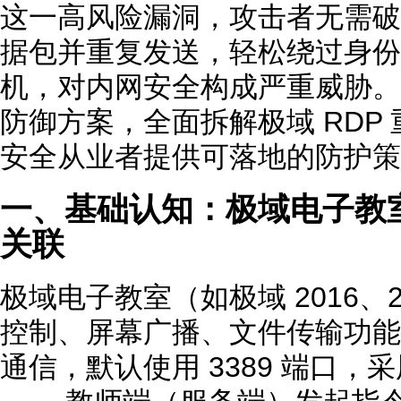
这一高风险漏洞，攻击者无需破
据包并重复发送，轻松绕过身份
机，对内网安全构成严重威胁。
防御方案，全面拆解极域 RDP
安全从业者提供可落地的防护策
一、基础认知：极域电子教室
关联
极域电子教室（如极域 2016、
控制、屏幕广播、文件传输功能
通信，默认使用 3389 端口，采