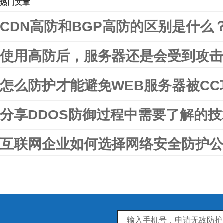
热门文章
CDN高防和BGP高防的区别是什么
使用高防后，服务器还是会受到攻击
怎么防护才能避免WEB服务器被CC
分享DDOS防御过程中需要了解的
互联网企业如何选择网络安全防护公