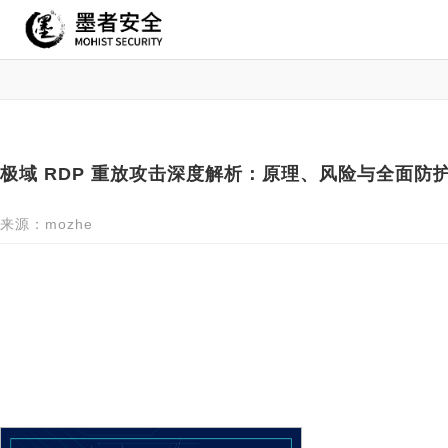
极域 RDP 重放攻击深度解析：原理、风险与全面防护
来源：mozhe