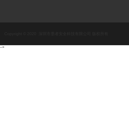
Copyright © 2020 深圳市墨者安全科技有限公司 版权所有
-->