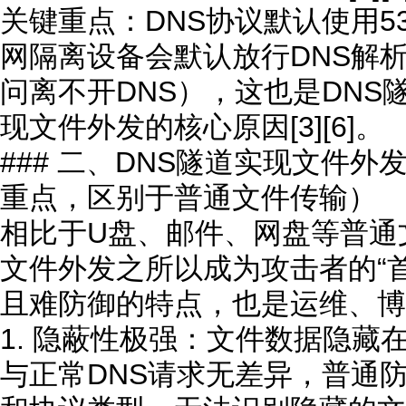
关键重点：DNS协议默认使用5
网隔离设备会默认放行DNS解
问离不开DNS），这也是DNS
现文件外发的核心原因[3][6]。
### 二、DNS隧道实现文件
重点，区别于普通文件传输）
相比于U盘、邮件、网盘等普通
文件外发之所以成为攻击者的“首
且难防御的特点，也是运维、博
1. 隐蔽性极强：文件数据隐藏
与正常DNS请求无差异，普通