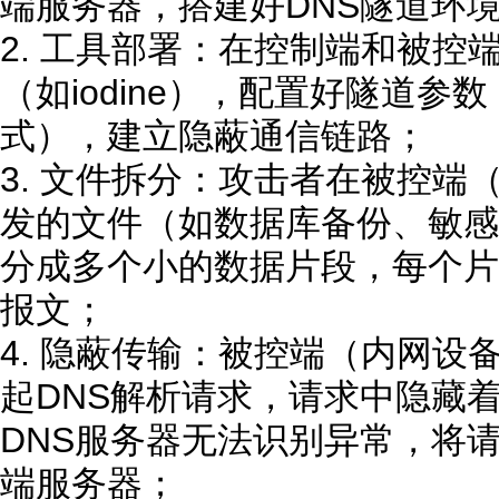
端服务器，搭建好DNS隧道环
2. 工具部署：在控制端和被控
（如iodine），配置好隧道
式），建立隐蔽通信链路；
3. 文件拆分：攻击者在被控端
发的文件（如数据库备份、敏感
分成多个小的数据片段，每个片
报文；
4. 隐蔽传输：被控端（内网设
起DNS解析请求，请求中隐藏
DNS服务器无法识别异常，将
端服务器；