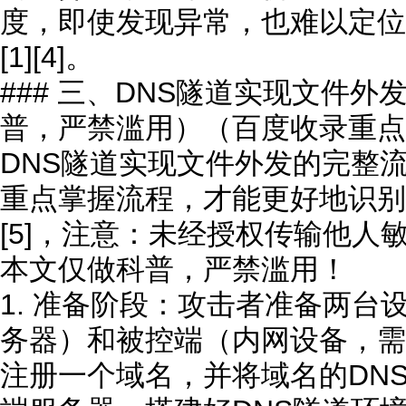
度，即使发现异常，也难以定位
[1][4]。
### 三、DNS隧道实现文件
普，严禁滥用）（百度收录重点
DNS隧道实现文件外发的完整
重点掌握流程，才能更好地识别和防
[5]，注意：未经授权传输他人
本文仅做科普，严禁滥用！
1. 准备阶段：攻击者准备两台
务器）和被控端（内网设备，需
注册一个域名，并将域名的DN