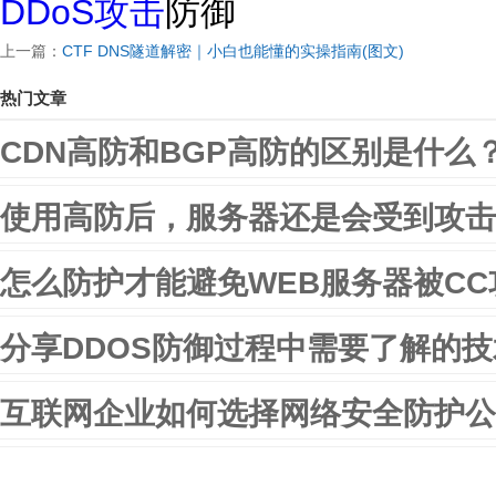
DDoS攻击
防御
上一篇：
CTF DNS隧道解密｜小白也能懂的实操指南(图文)
热门文章
CDN高防和BGP高防的区别是什么
使用高防后，服务器还是会受到攻击
怎么防护才能避免WEB服务器被CC
分享DDOS防御过程中需要了解的
互联网企业如何选择网络安全防护公