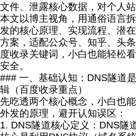
文件、泄露核心数据，对个人站
本文以博主视角，用通俗语言拆
发的核心原理、实现流程、潜在
方案，适配公众号、知乎、头条
度收录关键词，小白也能轻松看
安全。
### 一、基础认知：DNS隧
辑（百度收录重点）
先吃透两个核心概念，小白也能
外发的原理，避开认知误区：
1. DNS隧道核心定义：DNS