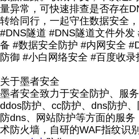
量异常，可快速排查是否存在D
转给同行，一起守住数据安全，
#DNS隧道 #DNS隧道文件外发
备 #数据安全防护 #内网安全 #
防御 #小白网络安全 #百度收录
关于墨者安全
墨者安全致力于安全防护、服务
ddos防护、cc防护、dns防
防dns、网站防护等方面的服
术防火墙，自研的WAF指纹识