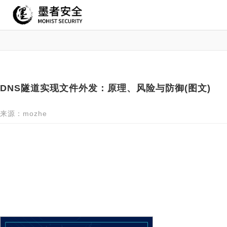
DNS隧道实现文件外发：原理、风险与防御(图文)
来源：mozhe