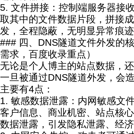
5. 文件拼接：控制端服务器接
取其中的文件数据片段，拼接成
发，全程隐蔽，无明显异常痕迹
### 四、DNS隧道文件外发的
需求，百度收录重点）
无论是个人博主的站点数据，还
一旦被通过DNS隧道外发，会
主要有4点：
1. 敏感数据泄露：内网敏感文
客户信息、商业机密、站点核心
数据泄露，引发隐私泄露、经济损失