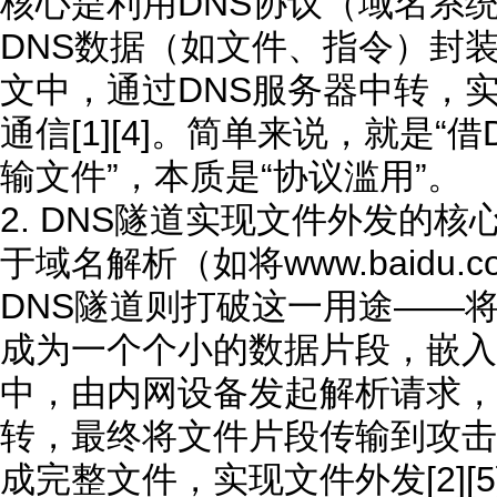
核心是利用DNS协议（域名系
DNS数据（如文件、指令）封装
文中，通过DNS服务器中转，
通信[1][4]。简单来说，就是“
输文件”，本质是“协议滥用”。
2. DNS隧道实现文件外发的核
于域名解析（如将www.baidu.
DNS隧道则打破这一用途——
成为一个个小的数据片段，嵌入
中，由内网设备发起解析请求，
转，最终将文件片段传输到攻击
成完整文件，实现文件外发[2][5