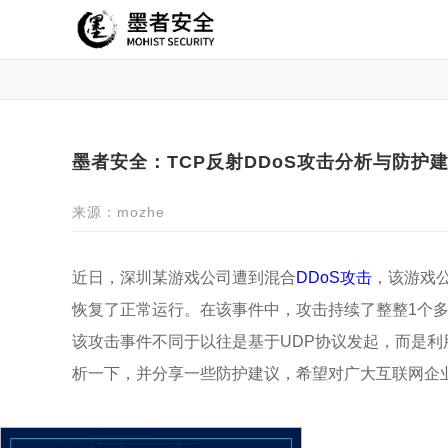
墨者安全：TCP反射DDoS攻击分析与防护
来源：mozhe
近日，深圳某游戏公司遭到混合
DDoS攻击
，该游戏
恢复了正常运行。在该事件中，攻击持续了整整1个多小
该攻击事件不同于以往是基于UDP协议发起，而是利
析一下，并分享一些防护建议，希望对广大互联网企