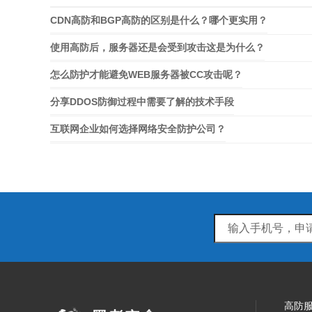
CDN高防和BGP高防的区别是什么？哪个更实用？
使用高防后，服务器还是会受到攻击这是为什么？
怎么防护才能避免WEB服务器被CC攻击呢？
分享DDOS防御过程中需要了解的技术手段
互联网企业如何选择网络安全防护公司？
高防