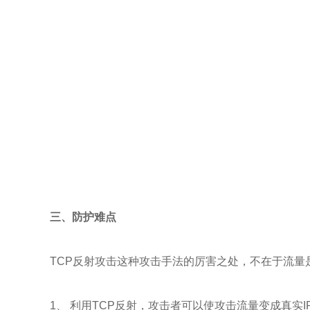
三、防护难点
TCP反射攻击这种攻击手法的厉害之处，不在于流量
1、 利用TCP反射，攻击者可以使攻击流量变成真实