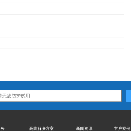
服务
高防解决方案
新闻资讯
客户案例