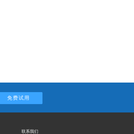
免费试用
联系我们