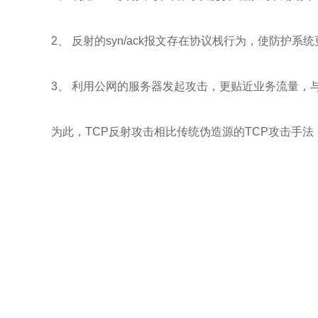
2、 反射的syn/ack报文存在协议栈行为，使防护
3、 利用公网的服务器发起攻击，更贴近业务流量，
为此，TCP反射攻击相比传统伪造源的TCP攻击手