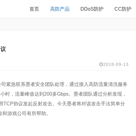
首页
高防产品
DDoS防护
CC防护
建议
2018-09-13
公司紧急联系墨者安全团队处理，通过接入高防流量清洗服务
时，流量峰值达到200多Gbps。墨者团队通过分析发现，
用TCP协议发起反射攻击。今天墨者将对该攻击手法简单分
业和游戏公司有所帮助。