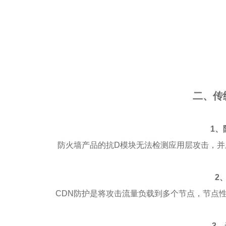
二、传
1、
防火墙产品的抗D模块无法检测应用层攻击，
2
CDN防护是将攻击流量负载到多个节点，节点
3