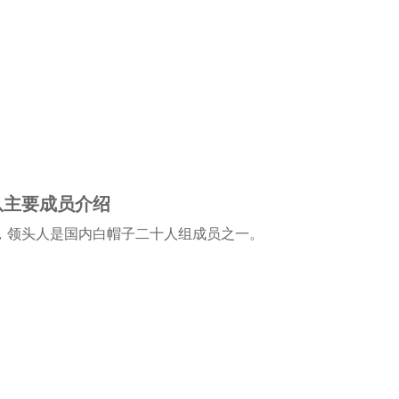
队主要成员介绍
T，领头人是国内白帽子二十人组成员之一。