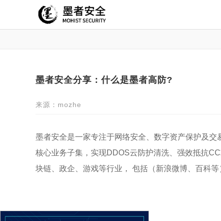
墨者安全分享：什么是墨者高防?
来源：mozhe
墨者安全是一家专注于网络安全、数字资产保护及交
核心业务子集，实现DDOS云防护清洗、强效抵抗C
块链、政企、游戏等行业， 包括（新浪微博、百科等