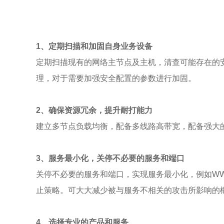
1、定期扫描和加固自身业务设备
定期扫描现有的网络主节点及主机，清查可能存在的
理，对于需要加强安全配置的参数进行加固。
2、确保资源冗余，提升耐打能力
建立多节点负载均衡，配备多线路高带宽，配备强大的
3、服务最小化，关停不必要的服务和端口
关停不必要的服务和端口，实现服务最小化，例如WW
止策略。可大大减少被与服务不相关的攻击所影响的
4、选择专业的产品和服务