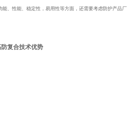
功能、性能、稳定性，易用性等方面，还需要考虑防护产品厂
高防复合技术优势