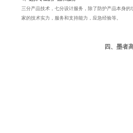
三分产品技术，七分设计服务，除了防护产品本身的
家的技术实力，服务和支持能力，应急经验等。
四、墨者