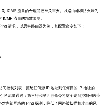
对 ICMP 流量的合理管控至关重要。以路由器和防火墙为
ICMP 流量的精准限制。
ing 请求，以思科路由器为例，其配置命令如下：
o
问控制列表，拒绝任何源 IP 地址到任何目的 IP 地址的
所有的 IP 流量通过；第三行和第四行命令将这个访问控制列表应
内部网络的 Ping 探测，降低了网络被扫描和攻击的风