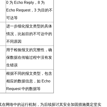
0 为 Echo Reply，8 为
Echo Request，3 为目的不
可达等
进一步细化报文类型的具体
情况，比如目的不可达中的
不同原因
用于检验报文的完整性，确
保数据在传输过程中没有发
生错误
根据不同的报文类型，包含
相应的数据信息，如 Echo
Request 中的数据等
理解其在网络中的运行机制，为后续探讨其安全加固措施奠定坚实