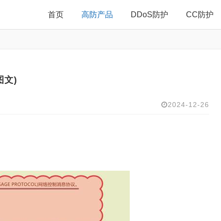
首页
高防产品
DDoS防护
CC防护
图文)
2024-12-26