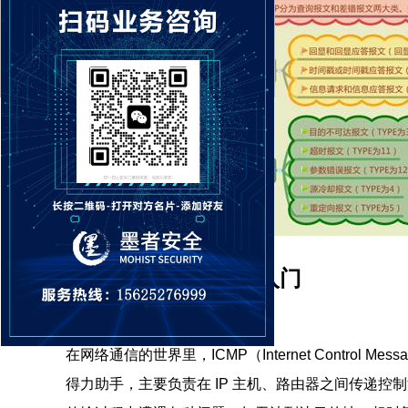
一、ICMP 协议基础入门
在网络通信的世界里，ICMP（Internet Control M
得力助手，主要负责在 IP 主机、路由器之间传递控