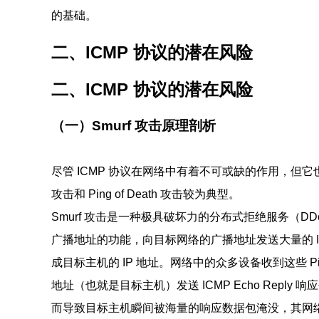
的基础。
二、ICMP 协议的潜在风险
二、ICMP 协议的潜在风险
（一）Smurf 攻击原理剖析
尽管 ICMP 协议在网络中有着不可或缺的作用，但它
攻击和 Ping of Death 攻击较为典型。
Smurf 攻击是一种极具破坏力的分布式拒绝服务（DD
广播地址的功能，向目标网络的广播地址发送大量的 ICMP 
成目标主机的 IP 地址。网络中的众多设备收到这些 P
地址（也就是目标主机）发送 ICMP Echo Rep
而导致目标主机瞬间被海量的响应数据包淹没，其网