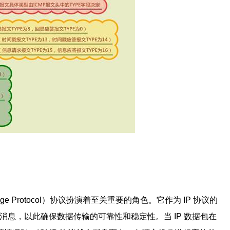
essage Protocol）协议扮演着至关重要的角色。它作为 IP 协议的
制消息，以此确保数据传输的可靠性和稳定性。当 IP 数据包在