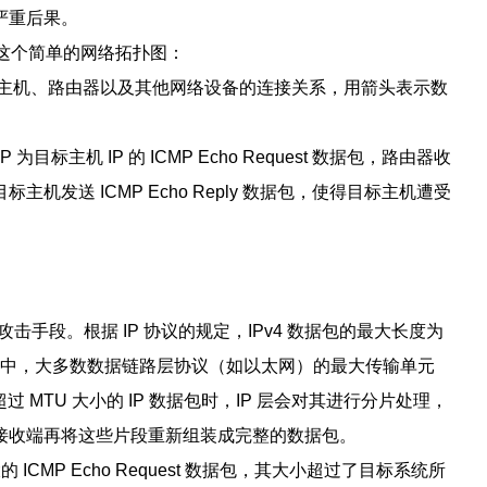
严重后果。
面这个简单的网络拓扑图：
标主机、路由器以及其他网络设备的连接关系，用箭头表示数
主机 IP 的 ICMP Echo Request 数据包，路由器收
发送 ICMP Echo Reply 数据包，使得目标主机遭受
漏洞的攻击手段。根据 IP 协议的规定，IPv4 数据包的最大长度为
络传输中，大多数数据链路层协议（如以太网）的最大传输单元
过 MTU 大小的 IP 数据包时，IP 层会对其进行分片处理，
接收端再将这些片段重新组装成完整的数据包。
的 ICMP Echo Request 数据包，其大小超过了目标系统所