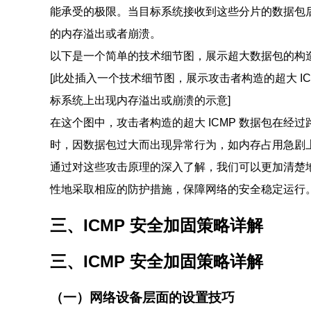
能承受的极限。当目标系统接收到这些分片的数据包
的内存溢出或者崩溃。
以下是一个简单的技术细节图，展示超大数据包的构
[此处插入一个技术细节图，展示攻击者构造的超大 I
标系统上出现内存溢出或崩溃的示意]
在这个图中，攻击者构造的超大 ICMP 数据包在
时，因数据包过大而出现异常行为，如内存占用急剧
通过对这些攻击原理的深入了解，我们可以更加清楚地
性地采取相应的防护措施，保障网络的安全稳定运行
三、ICMP 安全加固策略详解
三、ICMP 安全加固策略详解
（一）网络设备层面的设置技巧