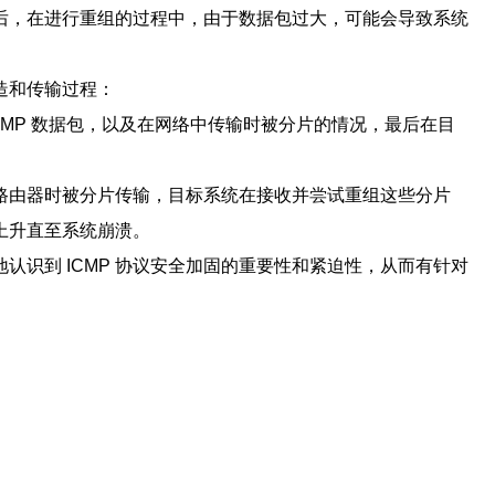
后，在进行重组的过程中，由于数据包过大，可能会导致系统
造和传输过程：
CMP 数据包，以及在网络中传输时被分片的情况，最后在目
经过路由器时被分片传输，目标系统在接收并尝试重组这些分片
上升直至系统崩溃。
认识到 ICMP 协议安全加固的重要性和紧迫性，从而有针对
。