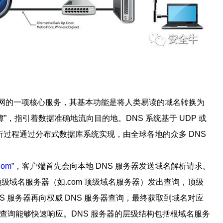
）作为互联网的一项核心服务，其基本功能是将人类易读的域名转换为
簿”，指引着数据准确地流向目的地。DNS 系统基于 UDP 或
解析过程通过分布式数据库系统实现，由全球各地的众多 DNS
com
”，客户端首先会向本地 DNS 服务器发送域名解析请求。
顶级域名服务器（如.com 顶级域名服务器）发出查询，顶级
NS 服务器再向权威 DNS 服务器查询，最终获取到域名对应
的查询能够快速响应。DNS 服务器的层级结构包括根域名服务