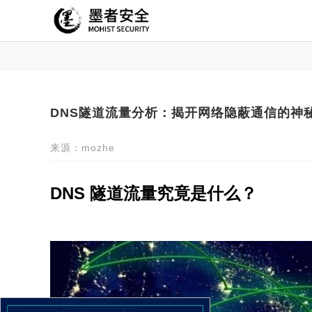
DNS隧道流量分析：揭开网络隐蔽通信的神秘
来源：mozhe
DNS 隧道流量究竟是什么？