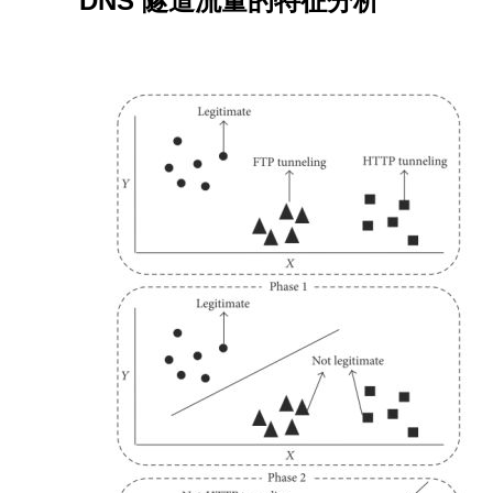
DNS 隧道流量的特征分析