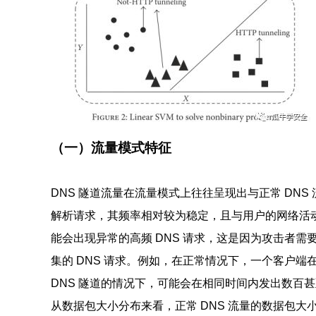
（一）流量模式特征
DNS 隧道流量在流量模式上往往呈现出与正常 DNS
解析请求，其频率相对较为稳定，且与用户的网络活动
能会出现异常的高频 DNS 请求，这是因为攻击者需
集的 DNS 请求。例如，在正常情况下，一个客户端
DNS 隧道的情况下，可能会在相同时间内发出数百甚至
从数据包大小分布来看，正常 DNS 流量的数据包大