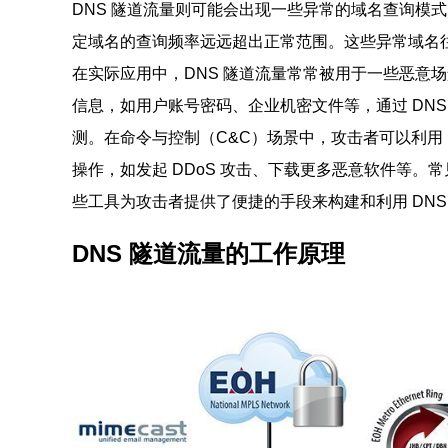
DNS 隧道流量则可能会出现一些异常的域名查询模
定域名的查询频率远远超出正常范围。这些异常域名
在实际应用中，DNS 隧道流量常常被用于一些恶意
信息，如用户账号密码、企业机密文件等，通过 DN
测。在命令与控制（C&C）场景中，攻击者可以利用
操作，如发起 DDoS 攻击、下载更多恶意软件等。常见的 DN
些工具为攻击者提供了便捷的手段来构建和利用 DNS
DNS 隧道流量的工作原理