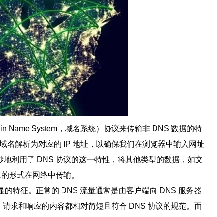
n Name System，域名系统）协议来传输非 DNS 数据的特
域名解析为对应的 IP 地址，以确保我们在浏览器中输入网址
地利用了 DNS 协议的这一特性，将其他类型的数据，如文
应的形式在网络中传输。
显的特征。正常的 DNS 流量通常是由客户端向 DNS 服务器
址，请求和响应的内容都相对简短且符合 DNS 协议的规范。而