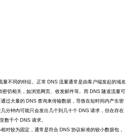
 流量不同的特征。正常 DNS 流量通常是由客户端发起的域名
密切相关，如浏览网页、收发邮件等。而 DNS 隧道流量可
要通过大量的 DNS 查询来传输数据，导致在短时间内产生密
在几分钟内可能只会发出几个到几十个 DNS 请求，但在存在
数千个 DNS 请求。
小相对较为固定，通常是符合 DNS 协议标准的较小数据包，