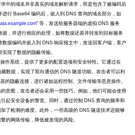
询请求中的域名并非真实的域名解析请求，而是包含了被编码后
 Base64 编码后，嵌入到 DNS 查询的域名部分，如
data.example.com
” 等，发送给服务器端的虚拟 DNS 服务
数据，并进行相应的处理，如将数据还原并转发到目标服务
数据编码并嵌入到 DNS 响应报文中，发送回客户端，客户
而实现了数据的隐蔽传输。
于各种操作系统，提供了更多的配置选项和安全特性。它通过在
RR）中隐藏数据，实现了双向通信的 DNS 隧道功能。攻击者可以利
部服务器的隐蔽连接，进行诸如远程控制、文件传输等恶意操作。
传输的意图，攻击者还会采用一些技巧。例如，他们可能会使用
免引起安全设备的警觉。同时，通过控制 DNS 查询的频率和
增加了检测的难度。此外，一些高级的 DNS 隧道技术还能够
少频繁的网络传输，降低被发现的风险。