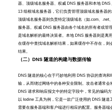
器、顶级域名服务器、权威 DNS 服务器和本地 DN
13 组根域名服务器，它们负责管理顶级域名服务器的
顶级域名服务器则负责特定顶级域名（如.com、.net
服务器。权威 DNS 服务器由各个域名的所有者或管
是域名解析的最终决策者。本地 DNS 服务器则是离用
在缓存中查找域名解析结果，如果缓存中不存在，则会
结果。
（二）DNS 隧道的构建与数据传输
DNS 隧道的核心在于巧妙地利用 DNS 协议的查询和
输，从而绕过网络中的各种安全限制。攻击者通常会
DNS 请求和响应报文中的特定字段中，常见的编码方式包括
以 Iodine 工具为例，它是一款广泛使用的 DNS 隧道
需要在服务器端和客户端进行相应的配置。服务器端会创