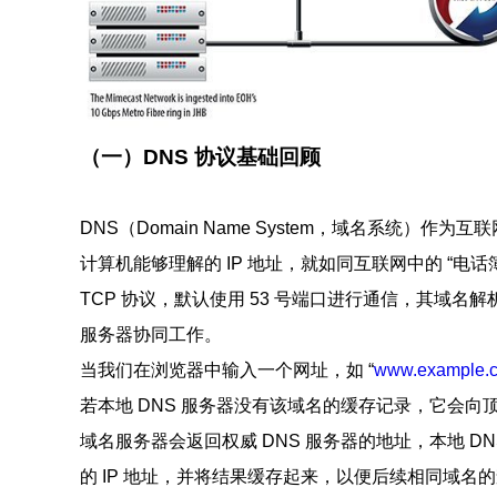
（一）DNS 协议基础回顾
DNS（Domain Name System，域名系统
计算机能够理解的 IP 地址，就如同互联网中的 “电话
TCP 协议，默认使用 53 号端口进行通信，其域名
服务器协同工作。
当我们在浏览器中输入一个网址，如 “
www.example.
若本地 DNS 服务器没有该域名的缓存记录，它会向
域名服务器会返回权威 DNS 服务器的地址，本地 D
的 IP 地址，并将结果缓存起来，以便后续相同域名