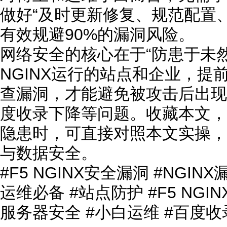
做好“及时更新修复、规范配置
有效规避90%的漏洞风险。
网络安全的核心在于“防患于未然
NGINX运行的站点和企业，提
查漏洞，才能避免被攻击后出现
度收录下降等问题。收藏本文，下
隐患时，可直接对照本文实操，
与数据安全。
#F5 NGINX安全漏洞 #NGIN
运维必备 #站点防护 #F5 NGIN
服务器安全 #小白运维 #百度