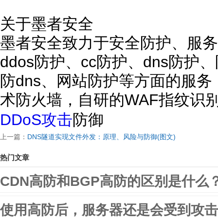
关于墨者安全
墨者安全致力于安全防护、服务
ddos防护、cc防护、dns防
防dns、网站防护等方面的服
术防火墙，自研的WAF指纹识
DDoS攻击
防御
上一篇：
DNS隧道实现文件外发：原理、风险与防御(图文)
热门文章
CDN高防和BGP高防的区别是什么
使用高防后，服务器还是会受到攻击