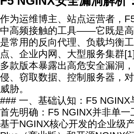
F5 NGINX安全漏洞解
作为运维博主、站点运营者，F5
中高频接触的工具——它既是高
是常用的反向代理、负载均衡工
点、企业内网、大型服务集群[1][3
多款版本暴露出高危安全漏洞，
侵、窃取数据、控制服务器，对
威胁。
### 一、基础认知：F5 NGI
首先明确：F5 NGINX并非单
基于NGINX核心开发的企业级产