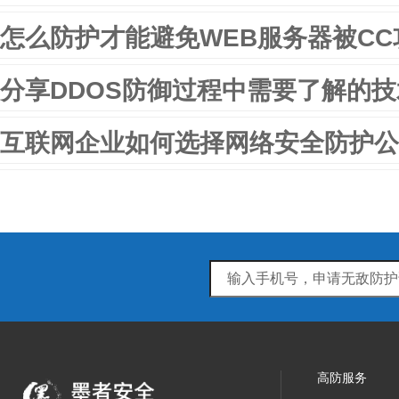
怎么防护才能避免WEB服务器被CC
分享DDOS防御过程中需要了解的
互联网企业如何选择网络安全防护公
高防服务