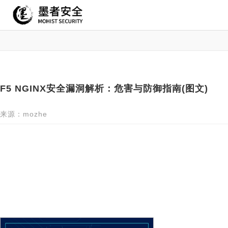
F5 NGINX安全漏洞解析：危害与防御指南(图文)
来源：mozhe