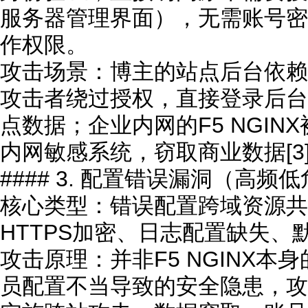
服务器管理界面），无需账号密
作权限。
攻击场景：博主的站点后台依赖F
攻击者绕过授权，直接登录后台
点数据；企业内网的F5 NGI
内网敏感系统，窃取商业数据[3
#### 3. 配置错误漏洞（高
核心类型：错误配置跨域资源共
HTTPS加密、日志配置缺失、默认
攻击原理：并非F5 NGINX
员配置不当导致的安全隐患，攻