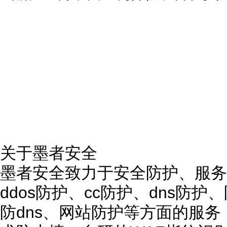
关于墨者安全
墨者安全致力于安全防护、服务
ddos防护、cc防护、dns防
防dns、网站防护等方面的服