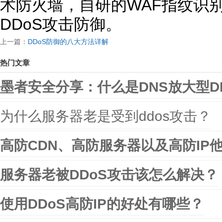
术防火墙，自研的WAF指纹识
DDoS攻击防御。
上一篇：
DDoS防御的八大方法详解
热门文章
墨者安全分享：什么是DNS放大型D
为什么服务器老是受到ddos攻击？
高防CDN、高防服务器以及高防IP
服务器老被DDoS攻击该怎么解决？
使用DDoS高防IP的好处有哪些？