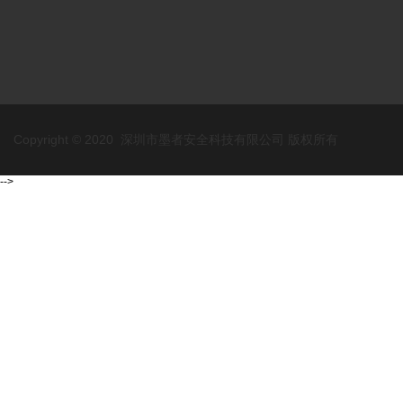
Copyright © 2020 深圳市墨者安全科技有限公司 版权所有
-->