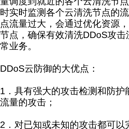
量调度到就近的各个云清洗节点
时实时监测各个云清洗节点的流
点流量过大，会通过优化资源，
节点，确保有效清洗DDoS攻
常业务。
DDoS云防御的大优点：
1．具有强大的攻击检测和防护能
流量的攻击；
2．对已知或未知的攻击都可以