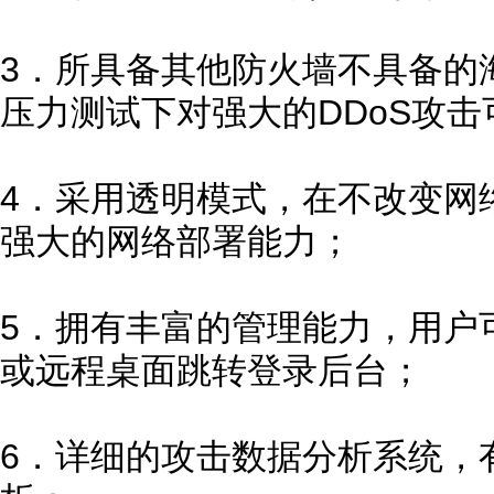
3．所具备其他防火墙不具备的
压力测试下对强大的DDoS攻
4．采用透明模式，在不改变网
强大的网络部署能力；
5．拥有丰富的管理能力，用户
或远程桌面跳转登录后台；
6．详细的攻击数据分析系统，