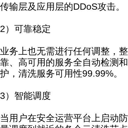
传输层及应用层的DDoS攻击。
2）可靠稳定
业务上也无需进行任何调整，整
靠、高可用的服务全自动检测和
护，清洗服务可用性99.99%。
3）智能调度
当用户在安全运营平台上启动防