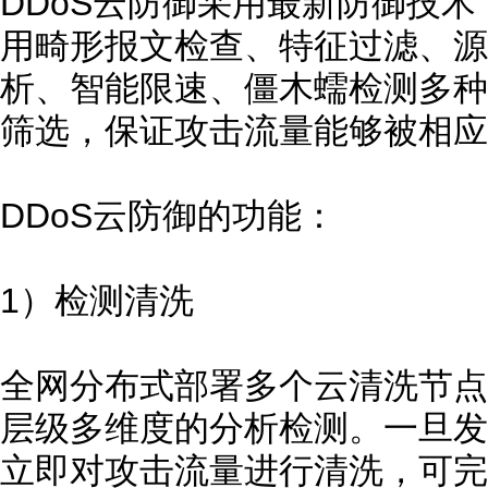
DDoS云防御采用最新防御技
用畸形报文检查、特征过滤、源
析、智能限速、僵木蠕检测多种
筛选，保证攻击流量能够被相应
DDoS云防御的功能：
1）检测清洗
全网分布式部署多个云清洗节点
层级多维度的分析检测。一旦发
立即对攻击流量进行清洗，可完