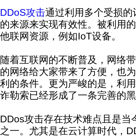
DDoS攻击
通过利用多个受损的
的来源来实现有效性。被利用的
他联网资源，例如IoT设备。
随着互联网的不断普及，网络带
的网络给大家带来了方便，也为
利的条件。更为严峻的是，利用
诈勒索已经形成了一条完善的黑
DDos攻击存在技术难点且是
之一。尤其是在云计算时代，D