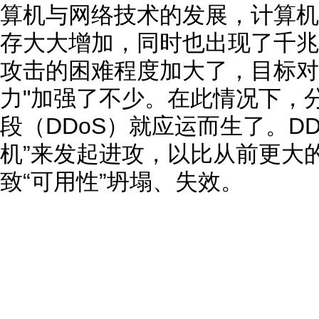
算机与网络技术的发展，计算机
存大大增加，同时也出现了千兆
攻击的困难程度加大了，目标对
力"加强了不少。在此情况下，
段（DDoS）就应运而生了。D
机”来发起进攻，以比从前更大
致“可用性”坍塌、失效。