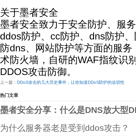
关于墨者安全
墨者安全致力于安全防护、服务
ddos防护、cc防护、dns防
防dns、网站防护等方面的服
术防火墙，自研的WAF指纹识
DDOS攻击防御。
上一篇：
DDoS攻击的几大历史事件，让你知道DDoS防护的迫切性
热门文章
墨者安全分享：什么是DNS放大型D
为什么服务器老是受到ddos攻击？