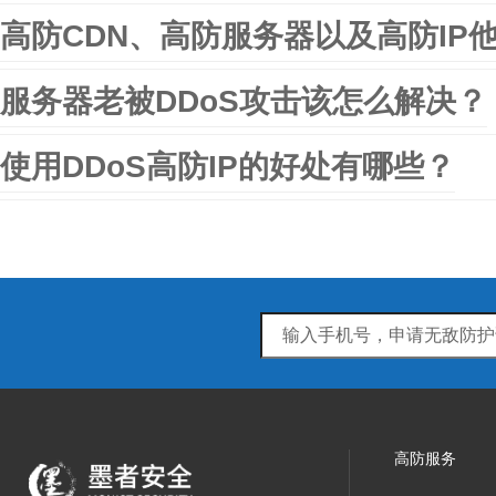
高防CDN、高防服务器以及高防IP
服务器老被DDoS攻击该怎么解决？
使用DDoS高防IP的好处有哪些？
高防服务