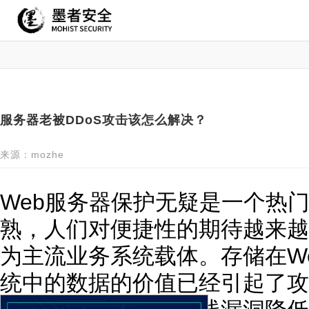
服务器老被DDoS攻击该怎么解决？
来源：mozhe
Web服务器保护无疑是一个热
熟，人们对便捷性的期待越来越
为主流业务系统载体。存储在We
统中的数据的价值已经引起了攻