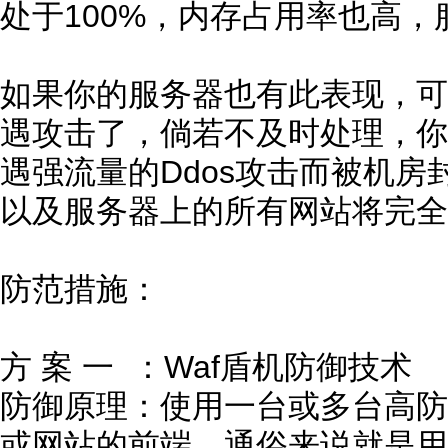
处于100%，内存占用率也高
如果你的服务器也有此表现，可
遇攻击了，倘若不及时处理，你
遇强流量的Ddos攻击而被机房
以及服务器上的所有网站将完全
防范措施：
方 案 一 ：Waf盾机防御技术
防御原理：使用一台或多台高防
或网站的前端，通俗来说就是用