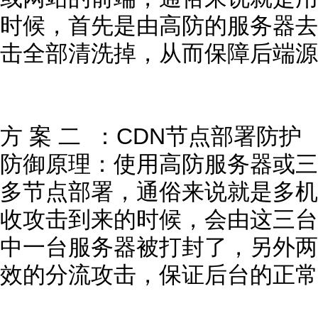
时候，首先是由高防的服务器去
击全部清洗掉，从而保障后端源
方 案 二 ：CDN节点部署防护
防御原理：使用高防服务器或三
多节点部署，通俗来说就是多机
收攻击到来的时候，会由这三台
中一台服务器被打封了，另外两
效的分流攻击，保证后台的正常