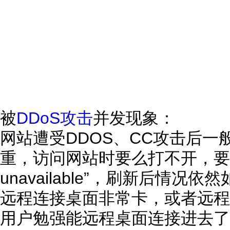
被
DDoS攻击
并发现象：
网站遭受DDOS、CC攻击后
重，访问网站时要么打不开，要么打
unavailable”，刷新后情
远程连接桌面非常卡，或者远程
用户勉强能远程桌面连接进去了