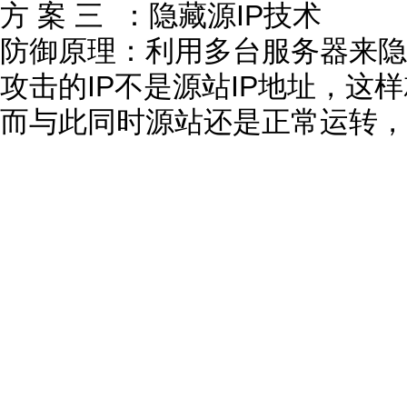
方 案 三 ：隐藏源IP技术
防御原理：利用多台服务器来隐
攻击的IP不是源站IP地址，这
而与此同时源站还是正常运转，