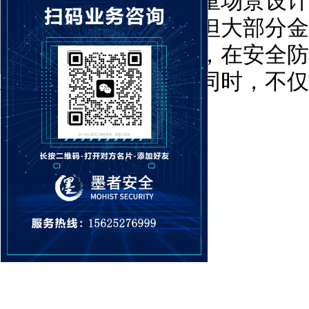
迭代、跨界融合、注重场景设计
睐，提升用户体验。但大部分金
时，重在业务的发展，在安全防
业在不断推广自己的同时，不仅
暗处的黑客们。