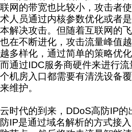
联网的带宽也比较小，攻击者使
术人员通过内核参数优化或者是
本解决攻击。但随着互联网的飞
也在不断进化，攻击流量峰值越
越多样化，通过简单的策略优化
而通过IDC服务商硬件来进行
个机房入口都需要有清洗设备覆
来维护。
云时代的到来，DDoS高防IP
防IP是通过域名解析的方式接