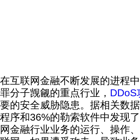
在互联网金融不断发展的进程中
罪分子觊觎的重点行业，
DDo
要的安全威胁隐患。据相关数据
程序和36%的勒索软件中发现
网金融行业业务的运行、操作、