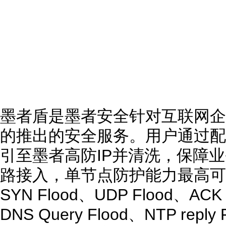
墨者盾是墨者安全针对互联网企
的推出的安全服务。用户通过配
引至墨者高防IP并清洗，保障业
路接入，单节点防护能力最高可
SYN Flood、UDP Flood、ACK 
DNS Query Flood、NTP re