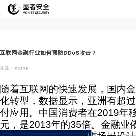
互联网金融行业如何预防DDoS攻击？
来源：mozhe
随着互联网的快速发展，国内金
化转型，数据显示，亚洲有超过
付应用。中国消费者在2019年
元，是2013年的35倍。金融