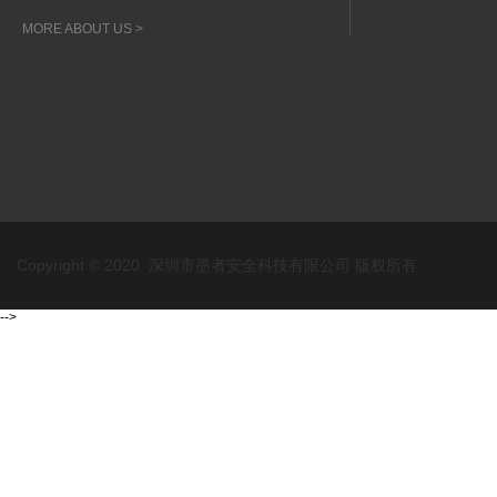
MORE ABOUT US >
Copyright © 2020 深圳市墨者安全科技有限公司 版权所有
-->