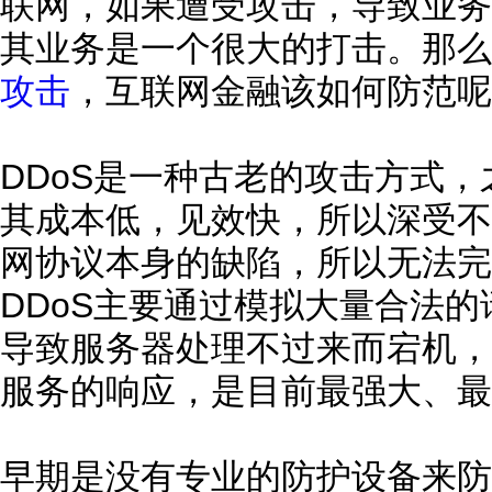
联网，如果遭受攻击，导致业务
其业务是一个很大的打击。那么
攻击
，互联网金融该如何防范呢
DDoS是一种古老的攻击方式，
其成本低，见效快，所以深受不
网协议本身的缺陷，所以无法完
DDoS主要通过模拟大量合法
导致服务器处理不过来而宕机，
服务的响应，是目前最强大、最
早期是没有专业的防护设备来防