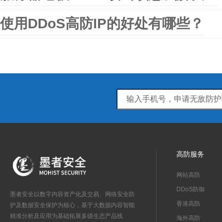
使用DDoS高防IP的好处有哪些？
高防服务
网站高防
DDoS防御
墨者安全以数字内容资产化及交易、网络安全防
香港高防
护及数据安全保护为核心，基于大数据内容智能
精准分析及应用为基础拓展多级生态产品线
海外高防