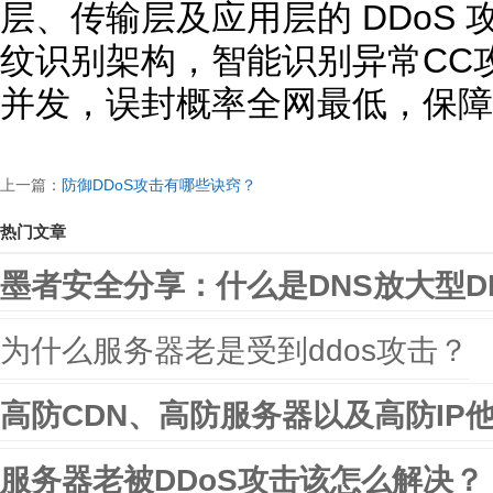
层、传输层及应用层的 DDoS 
纹识别架构，智能识别异常CC
并发，误封概率全网最低，保障
上一篇：
防御DDoS攻击有哪些诀窍？
热门文章
墨者安全分享：什么是DNS放大型D
为什么服务器老是受到ddos攻击？
高防CDN、高防服务器以及高防IP
服务器老被DDoS攻击该怎么解决？