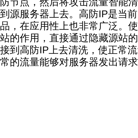
防节点，然后将攻击流量智能清
到源服务器上去。高防IP是当前
品，在应用性上也非常广泛。使
站的作用，直接通过隐藏源站的
接到高防IP上去清洗，使正常
常的流量能够对服务器发出请求