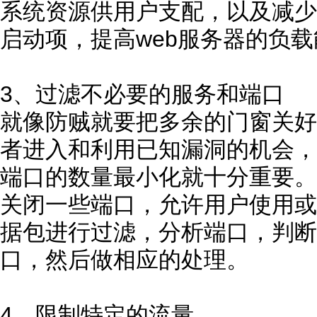
系统资源供用户支配，以及减少
启动项，提高web服务器的负
3、过滤不必要的服务和端口
就像防贼就要把多余的门窗关好
者进入和利用已知漏洞的机会，
端口的数量最小化就十分重要。
关闭一些端口，允许用户使用或
据包进行过滤，分析端口，判断
口，然后做相应的处理。
4、限制特定的流量