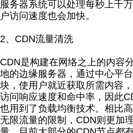
服务器系统可以处理每秒上千万
户访问速度也会加快。
2、CDN流量清洗
CDN是构建在网络之上的内容
地的边缘服务器，通过中心平台
块，使用户就近获取所需内容，
访问响应速度和命中率，因此C
也用到了负载均衡技术。相比高
无限流量的限制，CDN则更加
量，目前大部分的CDN节点都有