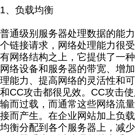
1、负载均衡
普通级别服务器处理数据的能力
个链接请求，网络处理能力很受
有网络结构之上，它提供了一种
网络设备和服务器的带宽、增加
理能力、提高网络的灵活性和可
和CC攻击都很见效。CC攻击
输而过载，而通常这些网络流量
接而产生。在企业网站加上负载
均衡分配到各个服务器上，减少