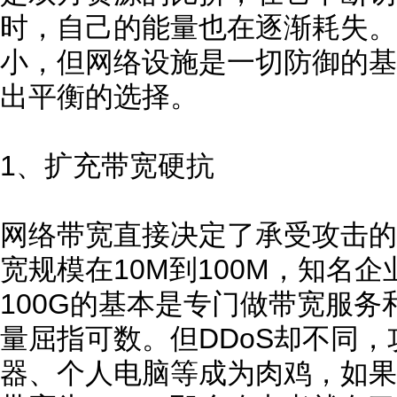
时，自己的能量也在逐渐耗失。
小，但网络设施是一切防御的基
出平衡的选择。
1、扩充带宽硬抗
网络带宽直接决定了承受攻击的
宽规模在10M到100M，知名
100G的基本是专门做带宽服
量屈指可数。但DDoS却不同
器、个人电脑等成为肉鸡，如果控