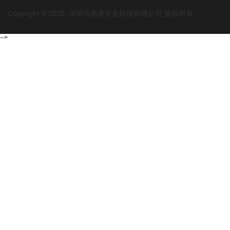
Copyright © 2020 深圳市墨者安全科技有限公司 版权所有
-->