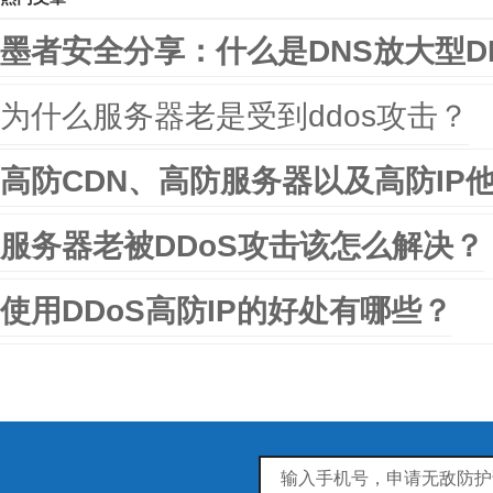
墨者安全分享：什么是DNS放大型D
为什么服务器老是受到ddos攻击？
高防CDN、高防服务器以及高防IP
服务器老被DDoS攻击该怎么解决？
使用DDoS高防IP的好处有哪些？