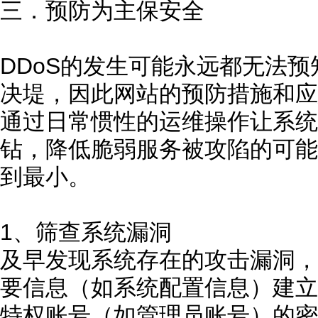
三．预防为主保安全
DDoS的发生可能永远都无法
决堤，因此网站的预防措施和应
通过日常惯性的运维操作让系统
钻，降低脆弱服务被攻陷的可能
到最小。
1、筛查系统漏洞
及早发现系统存在的攻击漏洞，
要信息（如系统配置信息）建立
特权账号（如管理员账号）的密