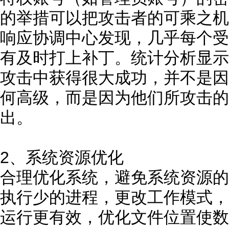
的举措可以把攻击者的可乘之机
响应协调中心发现，几乎每个受
有及时打上补丁。统计分析显示
攻击中获得很大成功，并不是因
何高级，而是因为他们所攻击的
出。
2、系统资源优化
合理优化系统，避免系统资源的
执行少的进程，更改工作模式，
运行更有效，优化文件位置使数