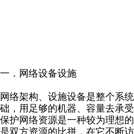
一．网络设备设施
网络架构、设施设备是整个系统
础，用足够的机器、容量去承受
保护网络资源是一种较为理想的
是双方资源的比拼，在它不断访