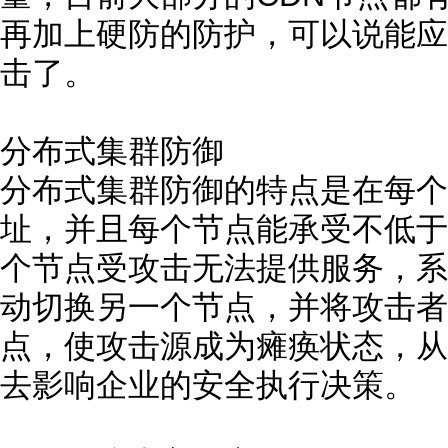
再加上硬防的防护，可以说能应
击了。
分布式集群防御
分布式集群防御的特点是在每个
址，并且每个节点能承受不低于1
个节点受攻击无法提供服务，系
动切换另一个节点，并将攻击者
点，使攻击源成为瘫痪状态，从
去影响企业的安全执行决策。