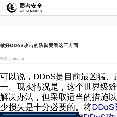
做好DDoS攻击的防御要看这三方面
来源：mozhe
可以说，DDoS是目前最凶猛
一。现实情况是，这个世界级难
解决办法，但采取适当的措施以
少损失是十分必要的。将
DDo