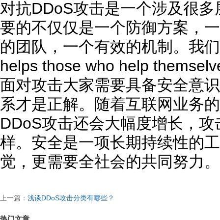
对抗DDoS攻击是一个涉及很多
要的不仅仅是一个防御方案，一
的团队，一个有效的机制。我们
helps those who help the
面对攻击大家需要具备安全意识
系才是正解。随着互联网业务的
DDoS攻击还会大幅度增长，
样。安全是一项长期持续性的工
觉，更需要全社会的共同努力。
上一篇：
浅谈DDoS攻击分类有哪些？
热门文章