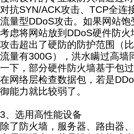
对抗SYN/ACK攻击、TCP全
流量型DDoS攻击。如果网站
考虑将网站放到DDoS硬件防
攻击超出了硬防的防护范围（比
流量有300G），洪水瞒过高
一下，部分硬件防火墙基于包过
在网络层检查数据包，若是DD
御能力就比较弱了。
3、选用高性能设备
除了防火墙，服务器、路由器、