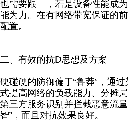
也需要跟上，若是设备性能成为
能为力。在有网络带宽保证的前
配置。
二、有效的抗D思想及方案
硬碰硬的防御偏于“鲁莽”，通
式提高网络的负载能力、分摊局
第三方服务识别并拦截恶意流量
智”，而且对抗效果良好。