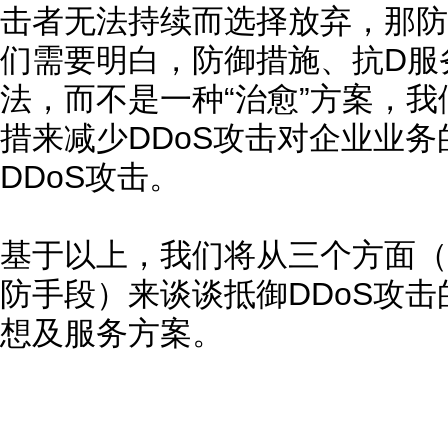
击者无法持续而选择放弃，那防
们需要明白，防御措施、抗D服
法，而不是一种“治愈”方案，
措来减少DDoS攻击对企业业
DDoS攻击。
基于以上，我们将从三个方面（
防手段）来谈谈抵御DDoS攻
想及服务方案。