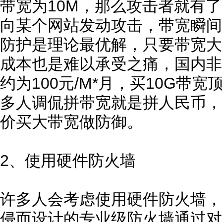
带宽为10M，那么攻击者就有了
向某个网站发动攻击，带宽瞬间
防护是理论最优解，只要带宽大
成本也是难以承受之痛，国内非
约为100元/M*月，买10G带
多人调侃拼带宽就是拼人民币，
价买大带宽做防御。
2、使用硬件防火墙
许多人会考虑使用硬件防火墙，
侵而设计的专业级防火墙通过对