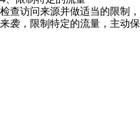
检查访问来源并做适当的限制，
来袭，限制特定的流量，主动保