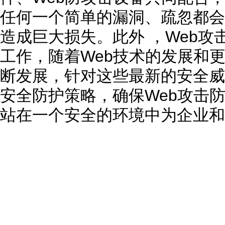
任何一个简单的漏洞、疏忽都会
造成巨大损失。此外 ，Web
工作，随着Web技术的发展和更
断发展，针对这些最新的安全威
安全防护策略，确保Web攻击防
站在一个安全的环境中为企业和