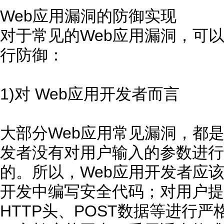
Web应用漏洞的防御实现
对于常见的Web应用漏洞，可
行防御：
1)对 Web应用开发者而言
大部分Web应用常见漏洞，都是
发者没有对用户输入的参数进行
的。所以，Web应用开发者应
开发中编写安全代码；对用户提
HTTP头、POST数据等进行