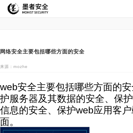
网络安全主要包括哪些方面的安全
来源：mozhe
web安全主要包括哪些方面的安
护服务器及其数据的安全、保护
信息的安全、保护web应用客
面。