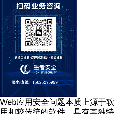
Web应用安全问题本质上源于软
用相较传统的软件，具有其独特