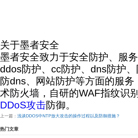
关于墨者安全
墨者安全致力于安全防护、服务
ddos防护、cc防护、dns防
防dns、网站防护等方面的服
术防火墙，自研的WAF指纹识
DDoS攻击
防御。
上一篇：
浅谈DDOS中NTP放大攻击的操作过程以及防御措施？
热门文章