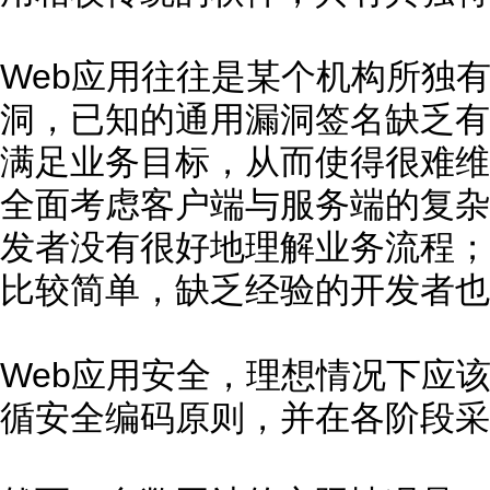
Web应用往往是某个机构所独
洞，已知的通用漏洞签名缺乏有
满足业务目标，从而使得很难维
全面考虑客户端与服务端的复杂
发者没有很好地理解业务流程；
比较简单，缺乏经验的开发者也
Web应用安全，理想情况下应
循安全编码原则，并在各阶段采