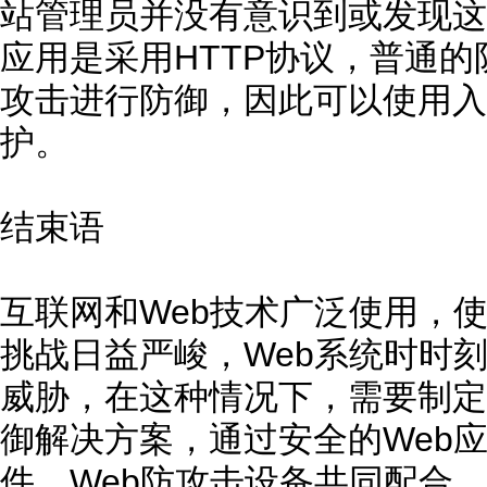
站管理员并没有意识到或发现这
应用是采用HTTP协议，普通的
攻击进行防御，因此可以使用入
护。
结束语
互联网和Web技术广泛使用，使
挑战日益严峻，Web系统时时
威胁，在这种情况下，需要制定
御解决方案，通过安全的Web应
件、Web防攻击设备共同配合