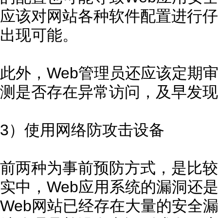
应该对网站各种软件配置进行仔
出现可能。
此外，Web管理员还应该定期审
测是否存在异常访问，及早发现
3）使用网络防攻击设备
前两种为事前预防方式，是比较
实中，Web应用系统的漏洞还
Web网站已经存在大量的安全漏