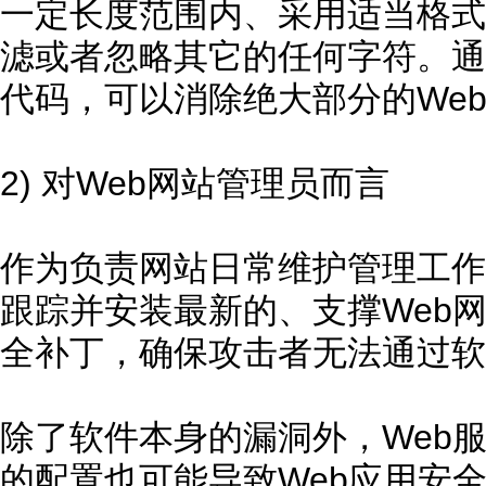
一定长度范围内、采用适当格式
滤或者忽略其它的任何字符。通
代码，可以消除绝大部分的We
2) 对Web网站管理员而言
作为负责网站日常维护管理工作
跟踪并安装最新的、支撑Web
全补丁，确保攻击者无法通过软
除了软件本身的漏洞外，Web
的配置也可能导致Web应用安全