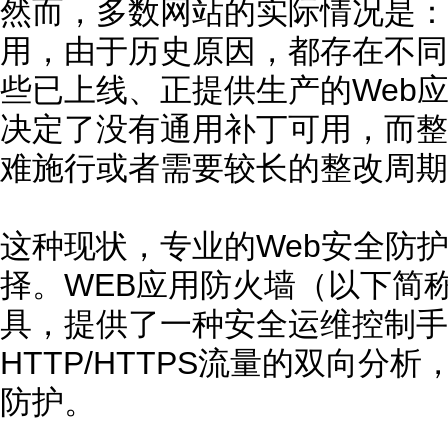
然而，多数网站的实际情况是：
用，由于历史原因，都存在不同
些已上线、正提供生产的Web
决定了没有通用补丁可用，而整
难施行或者需要较长的整改周期
这种现状，专业的Web安全防
择。WEB应用防火墙（以下简
具，提供了一种安全运维控制手
HTTP/HTTPS流量的双向分
防护。