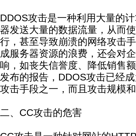
DDOS攻击是一种利用大量的
器发送大量的数据流量，从而使
行，甚至导致崩溃的网络攻击手
成服务器资源的浪费，还会对企
响，如丧失信誉度、降低销售额等。
发布的报告，DDOS攻击已经成
攻击手段之一，而且攻击规模和
二、CC攻击的危害