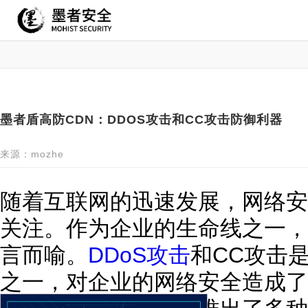
墨者盾高防CDN：DDOS攻击和CC攻击防御利器
来源：mozhe
随着互联网的迅速发展，网络安
关注。作为企业的生命线之一，
言而喻。
DDoS攻击
和CC攻击
之一，对企业的网络安全造成了