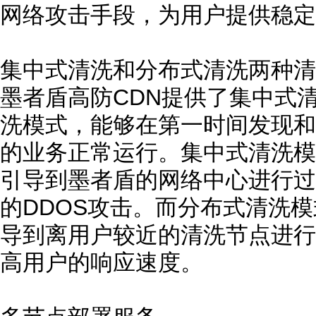
网络攻击手段，为用户提供稳定
集中式清洗和分布式清洗两种清
墨者盾高防CDN提供了集中式
洗模式，能够在第一时间发现和
的业务正常运行。集中式清洗模
引导到墨者盾的网络中心进行过
的DDOS攻击。而分布式清洗
导到离用户较近的清洗节点进行
高用户的响应速度。