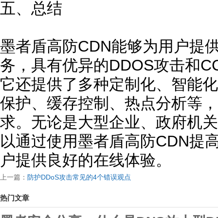
五、总结
墨者盾高防CDN能够为用户提
务，具有优异的DDOS攻击和
它还提供了多种定制化、智能化
保护、缓存控制、热点分析等，
求。无论是大型企业、政府机关
以通过使用墨者盾高防CDN提
户提供良好的在线体验。
上一篇：
防护DDoS攻击常见的4个错误观点
热门文章