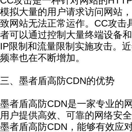
CC攻击是一种针对网站的HTT
模拟大量的用户请求访问网站，
致网站无法正常运作。CC攻击
者可以通过控制大量终端设备和
IP限制和流量限制实施攻击。
频率也在不断增加。
三、墨者盾高防CDN的优势
墨者盾高防CDN是一家专业的
用户提供高效、可靠的网络安全
墨者盾高防CDN，能够有效应对