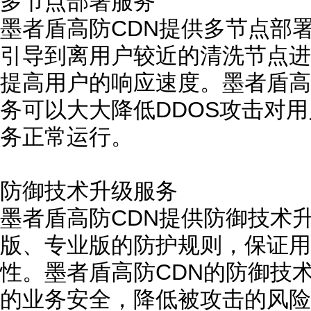
多节点部署服务
墨者盾高防CDN提供多节点部
引导到离用户较近的清洗节点进
提高用户的响应速度。墨者盾高
务可以大大降低DDOS攻击对
务正常运行。
防御技术升级服务
墨者盾高防CDN提供防御技术
版、专业版的防护规则，保证用
性。墨者盾高防CDN的防御技
的业务安全，降低被攻击的风险