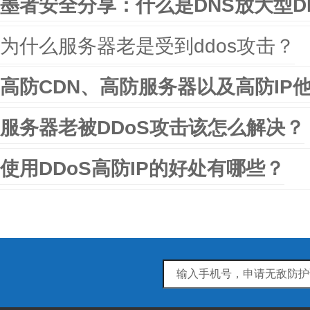
墨者安全分享：什么是DNS放大型D
为什么服务器老是受到ddos攻击？
高防CDN、高防服务器以及高防IP
服务器老被DDoS攻击该怎么解决？
使用DDoS高防IP的好处有哪些？