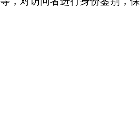
等，对访问者进行身份鉴别，保