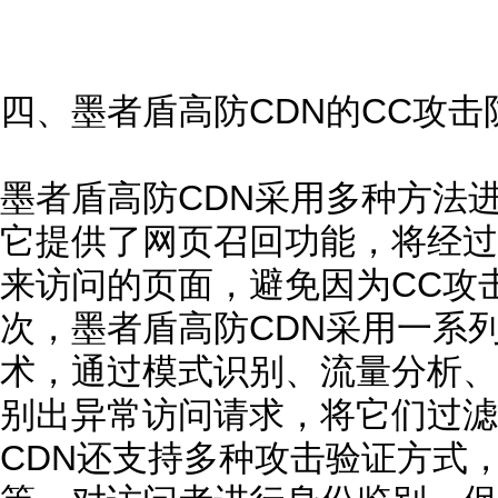
四、墨者盾高防CDN的CC攻击
墨者盾高防CDN采用多种方法
它提供了网页召回功能，将经过
来访问的页面，避免因为CC攻
次，墨者盾高防CDN采用一系
术，通过模式识别、流量分析、
别出异常访问请求，将它们过滤
CDN还支持多种攻击验证方式，