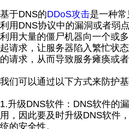
基于DNS的
DDoS攻击
是一种常
利用DNS协议中的漏洞或者弱
利用大量的僵尸机器向一个或多
起请求，让服务器陷入繁忙状态
的请求，从而导致服务瘫痪或者
我们可以通过以下方式来防护基于
1.升级DNS软件：DNS软件
用，因此要及时升级DNS软件
统的安全性。