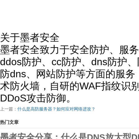
关于墨者安全
墨者安全致力于安全防护、服务
ddos防护、cc防护、dns防
防dns、网站防护等方面的服
术防火墙，自研的WAF指纹识
DDoS攻击防御。
上一篇：
什么是高防服务器？如何应对网络进攻？
热门文章
墨者安全分享：什么是DNS放大型D