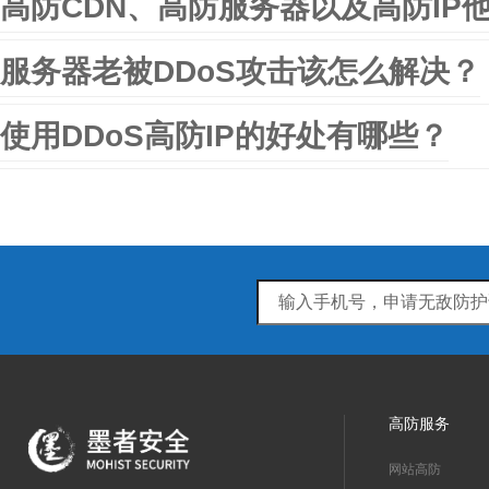
高防CDN、高防服务器以及高防IP
服务器老被DDoS攻击该怎么解决？
使用DDoS高防IP的好处有哪些？
高防服务
网站高防