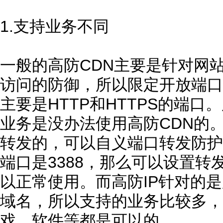
1.支持业务不同
一般的高防CDN主要是针对网
访问的防御，所以限定开放端口是
主要是HTTP和HTTPS的端
业务是没办法使用高防CDN的。
转发的，可以自义端口转发防护
端口是3388，那么可以设置转发
以正常使用。而高防IP针对的是
域名，所以支持的业务比较多，
戏、软件等都是可以的。