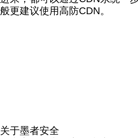
般更建议使用高防CDN。
关于墨者安全