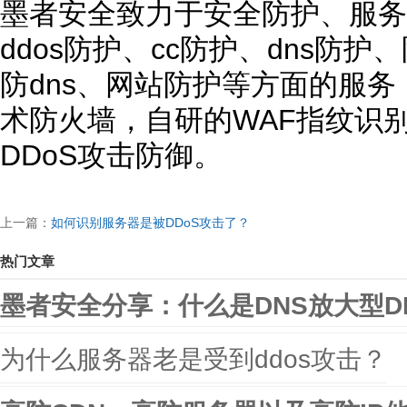
墨者安全致力于安全防护、服务
ddos防护、cc防护、dns防
防dns、网站防护等方面的服
术防火墙，自研的WAF指纹识
DDoS攻击防御。
上一篇：
如何识别服务器是被DDoS攻击了？
热门文章
墨者安全分享：什么是DNS放大型D
为什么服务器老是受到ddos攻击？