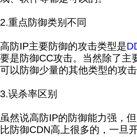
2.重点防御类别不同
高防IP主要防御的攻击类型是
D
要是防御CC攻击。当然除了主
可以防御少量的其他类型的攻击
3.误杀率区别
虽然说高防IP的防御能力强，
比防御CDN高上很多的，一旦