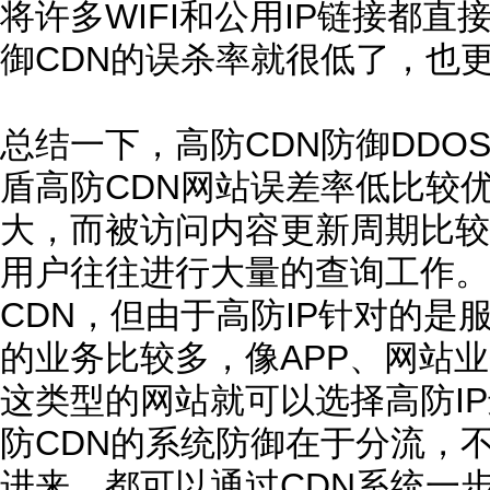
将许多WIFI和公用IP链接都
御CDN的误杀率就很低了，也
总结一下，高防CDN防御DDO
盾高防CDN网站误差率低比较
大，而被访问内容更新周期比较
用户往往进行大量的查询工作。
CDN，但由于高防IP针对的是
的业务比较多，像APP、网站
这类型的网站就可以选择高防I
防CDN的系统防御在于分流，不
进来，都可以通过CDN系统一