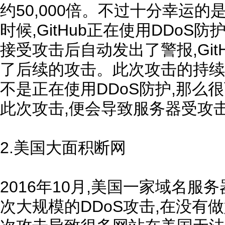
约50,000倍。不过十分幸运的
时候,GitHub正在使用DDoS
接受攻击后自动发出了警报,Git
了后续的攻击。此次攻击的持续
不是正在使用DDoS防护,那么
此次攻击,便会导致服务器受攻
2.美国大面积断网
2016年10月,美国一家域名
次大规模的DDoS攻击,在没有做