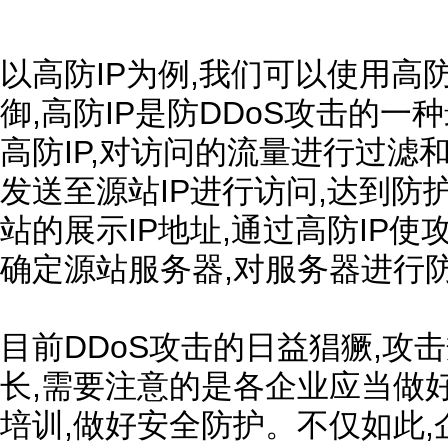
以高防IP为例,我们可以使用高防
御,高防IP是防DDoS攻击的一
高防IP,对访问的流量进行过滤
发送至源站IP进行访问,达到防
站的展示IP地址,通过高防IP
确定源站服务器,对服务器进行
目前DDoS攻击的日益猖獗,攻
长,需要注意的是各企业应当做
培训,做好安全防护。不仅如此,企