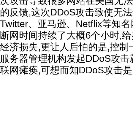
次攻击导致很多网站在美国无法
的反馈,这次DDoS攻击致使无
Twitter、亚马逊、Netfli
断网时间持续了大概6个小时,
经济损失,更让人后怕的是,控
服务器管理机构发起DDoS攻
联网瘫痪,可想而知DDoS攻击