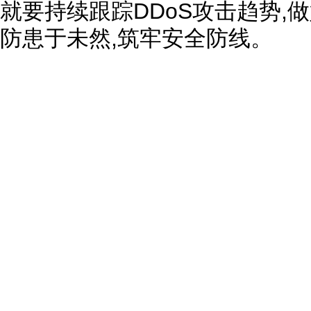
就要持续跟踪DDoS攻击趋势,
防患于未然,筑牢安全防线。