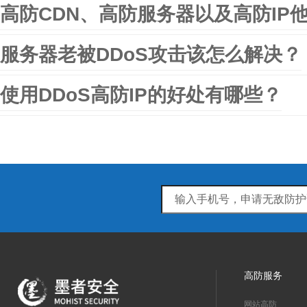
高防CDN、高防服务器以及高防IP
服务器老被DDoS攻击该怎么解决？
使用DDoS高防IP的好处有哪些？
高防服务
网站高防