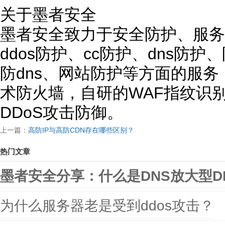
关于墨者安全
墨者安全致力于安全防护、服务
ddos防护、cc防护、dns防
防dns、网站防护等方面的服
术防火墙，自研的WAF指纹识
DDoS攻击防御。
上一篇：
高防IP与高防CDN存在哪些区别？
热门文章
墨者安全分享：什么是DNS放大型D
为什么服务器老是受到ddos攻击？