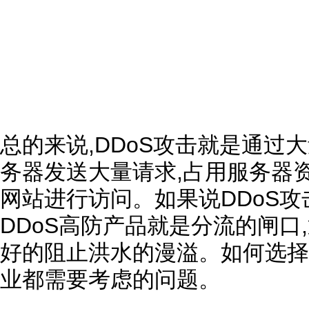
总的来说,DDoS攻击就是通过大
务器发送大量请求,占用服务器
网站进行访问。如果说DDoS攻
DDoS高防产品就是分流的闸口
好的阻止洪水的漫溢。如何选择
业都需要考虑的问题。