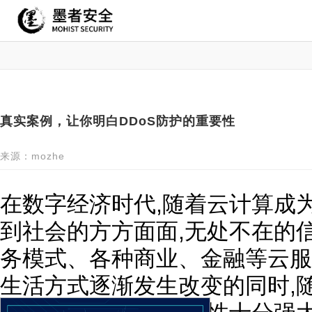
真实案例，让你明白DDoS防护的重要性
来源：mozhe
在数字经济时代,随着云计算成
到社会的方方面面,无处不在的
务模式、各种商业、金融等云服
生活方式逐渐发生改变的同时,