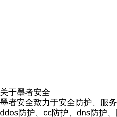
关于墨者安全
墨者安全致力于安全防护、服务
ddos防护、cc防护、dns防