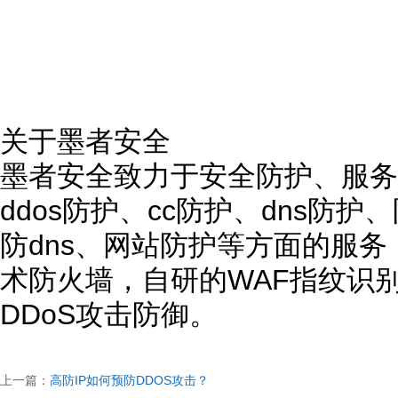
关于墨者安全
墨者安全致力于安全防护、服务
ddos防护、cc防护、dns防
防dns、网站防护等方面的服
术防火墙，自研的WAF指纹识
DDoS攻击防御。
上一篇：
高防IP如何预防DDOS攻击？