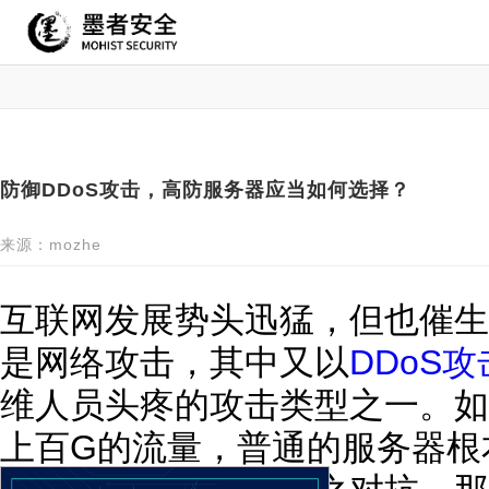
防御DDoS攻击，高防服务器应当如何选择？
来源：mozhe
互联网发展势头迅猛，但也催生
是网络攻击，其中又以
DDoS攻
维人员头疼的攻击类型之一。如
上百G的流量，普通的服务器根