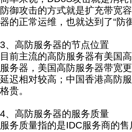
防御攻击的方式就是扩充带宽容
器的正常运维，也就达到了“防
3、高防服务器的节点位置
目前主流的高防服务器有美国高
服务器，美国高防服务器带宽更
延迟相对较高；中国香港高防服
格贵。
4、高防服务器的服务质量
服务质量指的是IDC服务商的