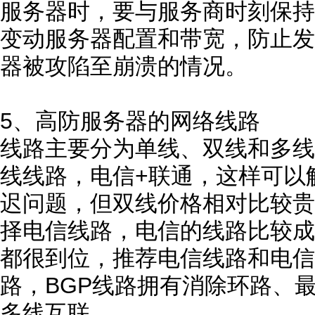
服务器时，要与服务商时刻保持
变动服务器配置和带宽，防止发
器被攻陷至崩溃的情况。
5、高防服务器的网络线路
线路主要分为单线、双线和多线
线线路，电信+联通，这样可以
迟问题，但双线价格相对比较贵
择电信线路，电信的线路比较成
都很到位，推荐电信线路和电信
路，BGP线路拥有消除环路、
多线互联。