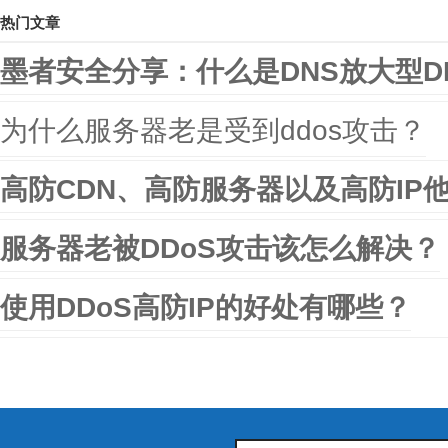
热门文章
墨者安全分享：什么是DNS放大型D
为什么服务器老是受到ddos攻击？
高防CDN、高防服务器以及高防IP
服务器老被DDoS攻击该怎么解决？
使用DDoS高防IP的好处有哪些？