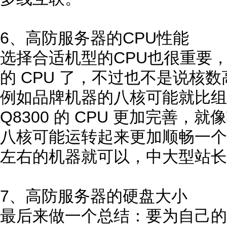
6、高防服务器的CPU性能
选择合适机型的CPU也很重要
的 CPU 了，不过也不是说核
例如品牌机器的八核可能就比组装
Q8300 的 CPU 更加完善
八核可能运转起来更加顺畅一个
左右的机器就可以，中大型站长
7、高防服务器的硬盘大小
最后来做一个总结：要为自己的