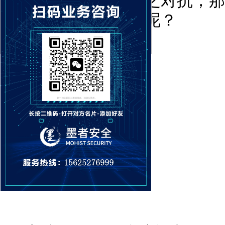
殊的高防服务器来与之对抗，那
务器时，该如何选择呢？