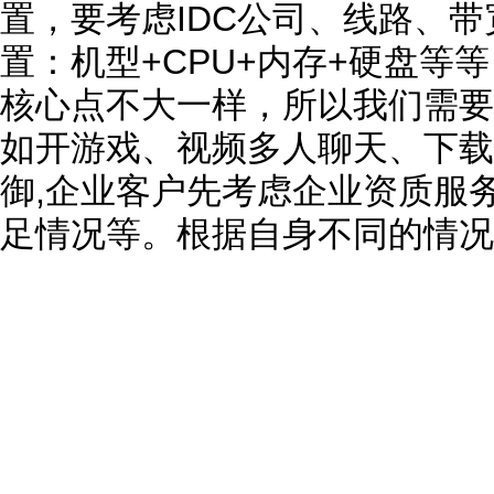
置，要考虑IDC公司、线路、
置：机型+CPU+内存+硬盘等
核心点不大一样，所以我们需要
如开游戏、视频多人聊天、下载
御,企业客户先考虑企业资质服
足情况等。根据自身不同的情况