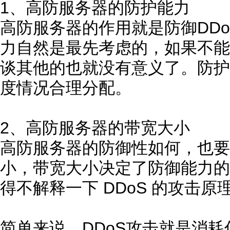
1、高防服务器的防护能力
高防服务器的作用就是防御DD
力自然是最先考虑的，如果不能
谈其他的也就没有意义了。防护
度情况合理分配。
2、高防服务器的带宽大小
高防服务器的防御性如何，也要
小，带宽大小决定了防御能力的
得不解释一下 DDoS 的攻击原
简单来说，DDoS攻击就是消