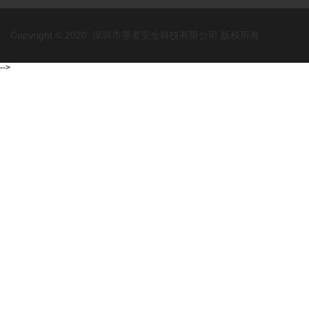
Copyright © 2020 深圳市墨者安全科技有限公司 版权所有
-->