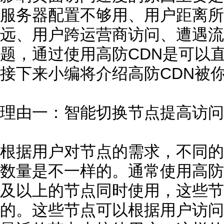
服务器配置不够用、用户距离所
远、用户跨运营商访问、遭遇流
题，通过使用高防CDN是可以
接下来小编将介绍高防CDN被
理由一：智能切换节点提高访问
根据用户对节点的需求，不同的
数量是不一样的。通常使用高防
及以上的节点同时使用，这些节
的。这些节点可以根据用户访问