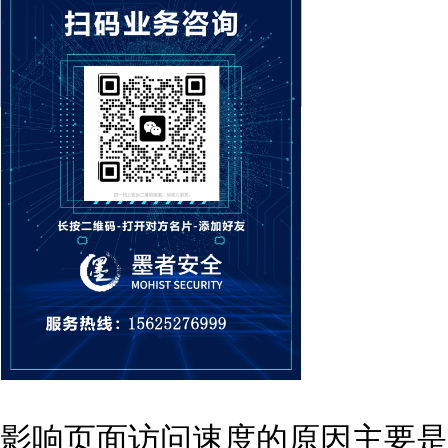
影响页面访问速度的原因主要是