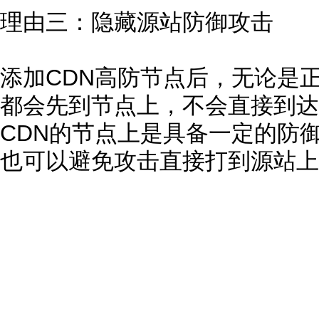
理由三：隐藏源站防御攻击
添加CDN高防节点后，无论是
都会先到节点上，不会直接到达
CDN的节点上是具备一定的防
也可以避免攻击直接打到源站上