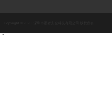
Copyright © 2020 深圳市墨者安全科技有限公司 版权所有
-->