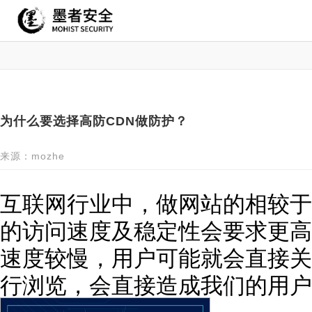
为什么要选择高防CDN做防护？
来源：mozhe
互联网行业中，做网站的相较于
的访问速度及稳定性会要求更高
速度较慢，用户可能就会直接关
行浏览，会直接造成我们的用户