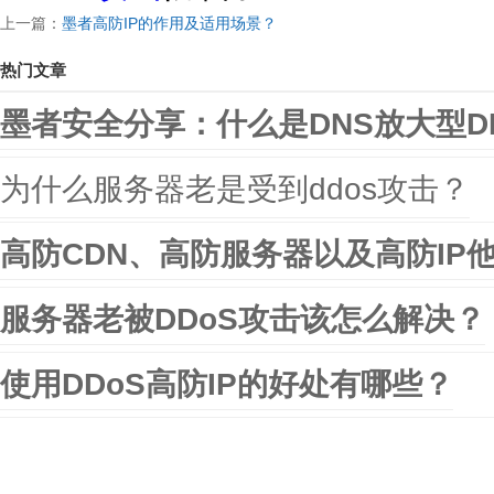
上一篇：
墨者高防IP的作用及适用场景？
热门文章
墨者安全分享：什么是DNS放大型D
为什么服务器老是受到ddos攻击？
高防CDN、高防服务器以及高防IP
服务器老被DDoS攻击该怎么解决？
使用DDoS高防IP的好处有哪些？