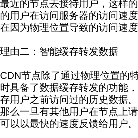
最近的节点去接待用户，这样的
的用户在访问服务器的访问速度
在因为物理位置导致的访问速度
理由二：智能缓存转发数据
CDN节点除了通过物理位置的
时具备了数据缓存转发的功能，
存用户之前访问过的历史数据。
那么一旦有其他用户在节点上请
可以以最快的速度反馈给用户。