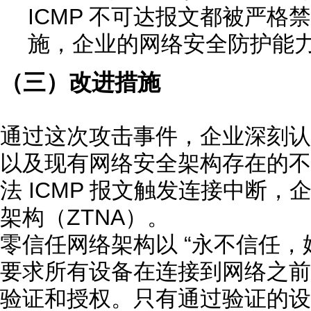
ICMP 不可达报文都被严
施，企业的网络安全防护能
（三）改进措施
通过这次攻击事件，企业深刻认
以及现有网络安全架构存在的不
法 ICMP 报文触发连接中断
架构（ZTNA）。
零信任网络架构以 “永不信任，
要求所有设备在连接到网络之前
验证和授权。只有通过验证的设