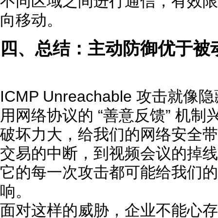
不同区域之间进行通信，有效限
向移动。
四、总结：主动防御优于被
ICMP Unreachable 攻
用网络协议的 “善意反馈” 机
破坏力大，给我们的网络安全带
交易的中断，到视频会议的掉线
它的每一次攻击都可能给我们的
响。
面对这样的威胁，企业不能心存