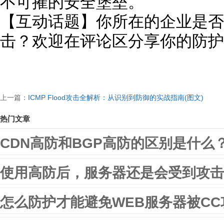
不可摧的安全堡垒。
【互动话题】你所在的企业是否遭
击？欢迎在评论区分享你的防护
上一篇：
ICMP Flood攻击全解析：从识别到防御的实战指南(图文)
热门文章
CDN高防和BGP高防的区别是什么
使用高防后，服务器还是会受到攻击
怎么防护才能避免WEB服务器被CC