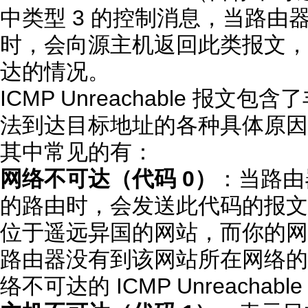
中类型 3 的控制消息，当路由
时，会向源主机返回此类报文，
达的情况。
ICMP Unreachable 报
法到达目标地址的各种具体原因，
其中常见的有：
网络不可达（代码 0）
：当路由
的路由时，会发送此代码的报文
位于遥远异国的网站，而你的网
路由器没有到该网站所在网络的
络不可达的 ICMP Unreachabl