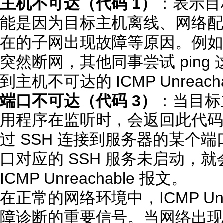
主机不可达（代码 1）
：表示目
能是因为目标主机离线、网络配
在的子网出现故障等原因。例如
突然断网，其他同事尝试 ping
到主机不可达的 ICMP Unreach
端口不可达（代码 3）
：当目标
用程序在监听时，会返回此代码
过 SSH 连接到服务器的某个
口对应的 SSH 服务未启动，
ICMP Unreachable 报文。
在正常的网络环境中，ICMP Unr
障诊断的重要信号。当网络出现