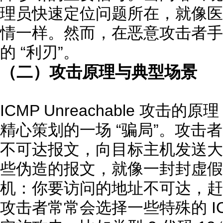
理员快速定位问题所在，就像医
情一样。然而，在恶意攻击者手
的 “利刃”。
（二）攻击原理与典型场景
ICMP Unreachable 攻
精心策划的一场 “骗局”。攻击者通
不可达报文，向目标主机发送大
些伪造的报文，就像一封封虚假的
机：你要访问的地址不可达，赶
攻击者常常会选择一些特殊的 I