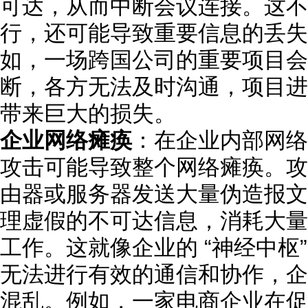
可达，从而中断会议连接。这不
行，还可能导致重要信息的丢失
如，一场跨国公司的重要项目会
断，各方无法及时沟通，项目进
带来巨大的损失。
企业网络瘫痪
：在企业内部网络中，I
攻击可能导致整个网络瘫痪。攻
由器或服务器发送大量伪造报文
理虚假的不可达信息，消耗大量
工作。这就像企业的 “神经中枢
无法进行有效的通信和协作，企
混乱。例如，一家电商企业在促