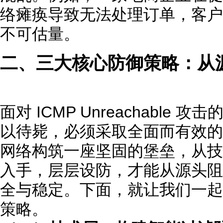
络瘫痪导致无法处理订单，客户
不可估量。
二、三大核心防御策略：从
面对 ICMP Unreachable
以待毙，必须采取全面而有效的
网络构筑一座坚固的堡垒，从技
入手，层层设防，才能从源头阻
全与稳定。下面，就让我们一起
策略。