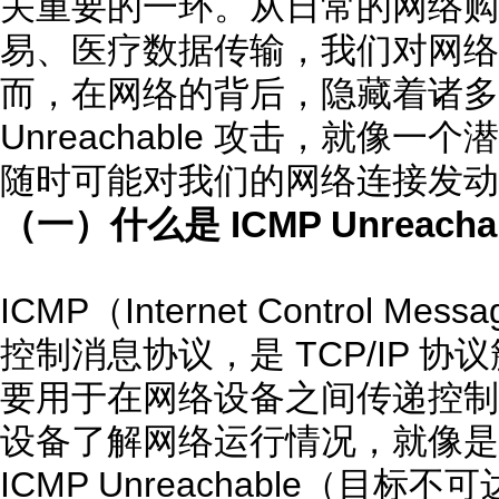
关重要的一环。从日常的网络购
易、医疗数据传输，我们对网络
而，在网络的背后，隐藏着诸多威
Unreachable 攻击，就像一
随时可能对我们的网络连接发动
（一）什么是 ICMP Unreacha
ICMP（Internet Control Me
控制消息协议，是 TCP/IP 
要用于在网络设备之间传递控制
设备了解网络运行情况，就像是网
ICMP Unreachable（目标不