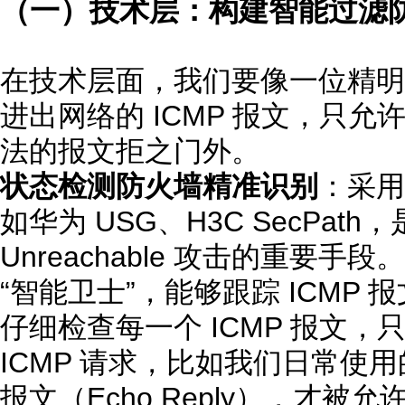
（一）技术层：构建智能过滤
在技术层面，我们要像一位精明
进出网络的 ICMP 报文，只
法的报文拒之门外。
状态检测防火墙精准识别
：采用
如华为 USG、H3C SecPath
Unreachable 攻击的重要
“智能卫士”，能够跟踪 ICMP
仔细检查每一个 ICMP 报文
ICMP 请求，比如我们日常使用的
报文（Echo Reply），才