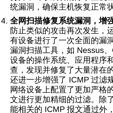
统漏洞，确保主机恢复正常
全网扫描修复系统漏洞，增强 
防止类似的攻击再次发生，
有设备进行了一次全面的漏
漏洞扫描工具，如 Nessus、
设备的操作系统、应用程序
查，发现并修复了大量潜在
还进一步增强了 ICMP 过
网络设备上配置了更加严格的 A
文进行更加精细的过滤。除了允
能相关的 ICMP 报文通过