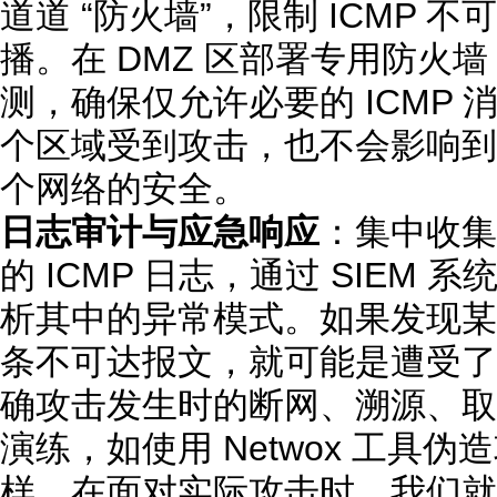
道道 “防火墙”，限制 ICMP
播。在 DMZ 区部署专用防火
测，确保仅允许必要的 ICMP
个区域受到攻击，也不会影响到
个网络的安全。
日志审计与应急响应
：集中收集
的 ICMP 日志，通过 SIEM 系统
析其中的异常模式。如果发现某 IP
条不可达报文，就可能是遭受了
确攻击发生时的断网、溯源、取
演练，如使用 Netwox 工具
样，在面对实际攻击时，我们就