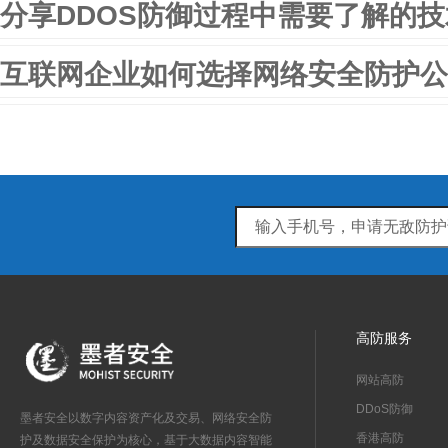
分享DDOS防御过程中需要了解的
互联网企业如何选择网络安全防护公
高防服务
网站高防
DDoS防御
墨者安全以数字内容资产化及交易、网络安全防
香港高防
护及数据安全保护为核心，基于大数据内容智能