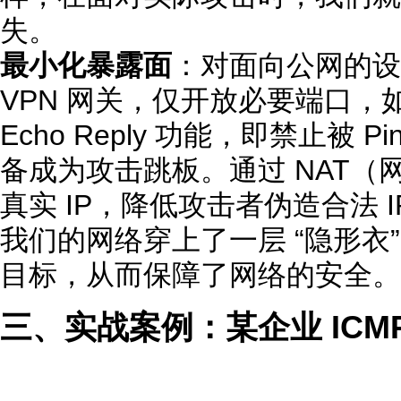
失。
最小化暴露面
：对面向公网的设备
VPN 网关，仅开放必要端口，如 
Echo Reply 功能，即禁止被
备成为攻击跳板。通过 NAT（
真实 IP，降低攻击者伪造合法 
我们的网络穿上了一层 “隐形衣
目标，从而保障了网络的安全。
三、实战案例：某企业 ICM