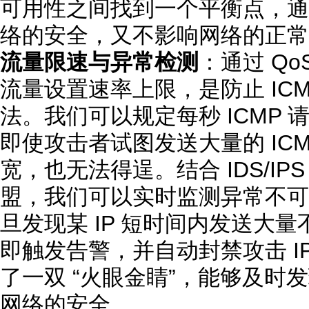
可用性之间找到一个平衡点，通
络的安全，又不影响网络的正常
流量限速与异常检测
：通过 Qo
流量设置速率上限，是防止 ICMP
法。我们可以规定每秒 ICMP 请
即使攻击者试图发送大量的 IC
宽，也无法得逞。结合 IDS/I
盟，我们可以实时监测异常不可
旦发现某 IP 短时间内发送大
即触发告警，并自动封禁攻击 I
了一双 “火眼金睛”，能够及时
网络的安全。