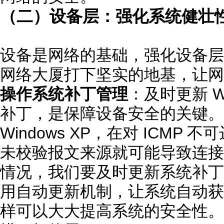
（二）设备层：强化系统健壮
设备是网络的基础，强化设备层
网络大厦打下坚实的地基，让网
操作系统补丁管理
：及时更新 Wi
补丁，是保障设备安全的关键。
Windows XP，在对 ICMP
未校验报文来源就可能导致连接
情况，我们要及时更新系统补丁
用自动更新机制，让系统自动获
样可以大大提高系统的安全性。