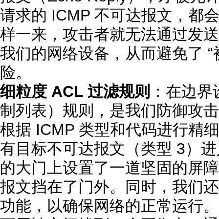
请求的 ICMP 不可达报文，
样一来，攻击者就无法通过发送
我们的网络设备，从而避免了 “
险。
细粒度 ACL 过滤规则
：在边界
制列表）规则，是我们防御攻击
根据 ICMP 类型和代码进行
有目标不可达报文（类型 3）
的大门上设置了一道坚固的屏障
报文挡在了门外。同时，我们还需
功能，以确保网络的正常运行。