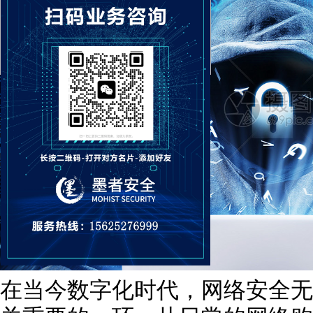
在当今数字化时代，网络安全无