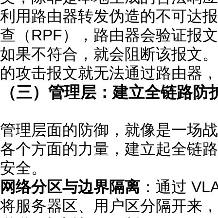
利用路由器转发伪造的不可达报
查（RPF），路由器会验证报文源
如果不符合，就会阻断该报文。这
的攻击报文就无法通过路由器，
（三）管理层：建立全链路防
管理层面的防御，就像是一场战
各个方面的力量，建立起全链路
安全。
网络分区与边界隔离
：通过 V
将服务器区、用户区分隔开来，