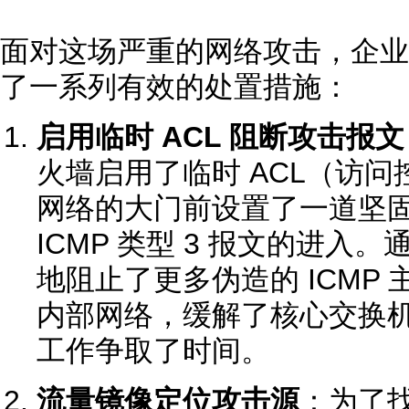
面对这场严重的网络攻击，企业
了一系列有效的处置措施：
启用临时 ACL 阻断攻击报文
火墙启用了临时 ACL（访
网络的大门前设置了一道坚
ICMP 类型 3 报文的进入
地阻止了更多伪造的 ICMP
内部网络，缓解了核心交换
工作争取了时间。
流量镜像定位攻击源
：为了