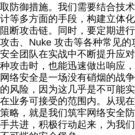
取防御措施。我们需要结合技术
计等多方面的手段，构建立体化
阻断攻击链。同时，要定期进行攻
攻击、Nuke 攻击等各种常见
安全团队在实战中不断提升应对
种攻击时，也能迅速做出响应，
网络安全是一场没有硝烟的战争
的风险，因为这几乎是不可能实
在业务可接受的范围内。从现在开
策略，就是我们筑牢网络安全防
手共进，积极行动起来，为我们