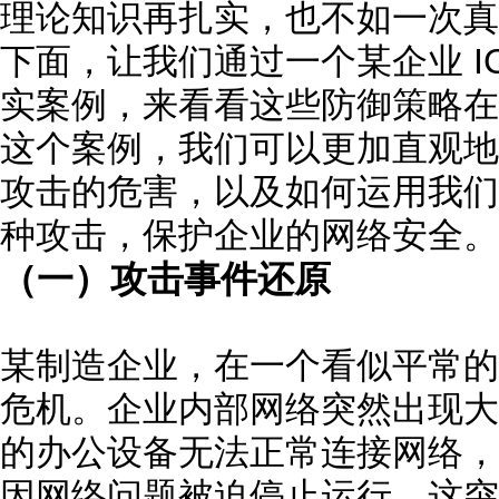
理论知识再扎实，也不如一次真
下面，让我们通过一个某企业 I
实案例，来看看这些防御策略在
这个案例，我们可以更加直观地了解 I
攻击的危害，以及如何运用我们
种攻击，保护企业的网络安全。
（一）攻击事件还原
某制造企业，在一个看似平常的
危机。企业内部网络突然出现大
的办公设备无法正常连接网络，
因网络问题被迫停止运行。这突