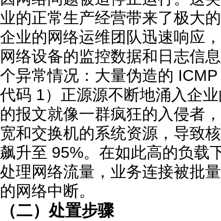
业的正常生产经营带来了极大的
企业的网络运维团队迅速响应，
网络设备的监控数据和日志信息
个异常情况：大量伪造的 ICMP
代码 1）正源源不断地涌入企
的报文就像一群疯狂的入侵者，
宽和交换机的系统资源，导致核心
飙升至 95%。在如此高的负
处理网络流量，业务连接被批量
的网络中断。
（二）处置步骤