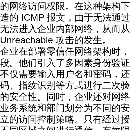
的网络访问权限。在这种架构下
造的 ICMP 报文，由于无法
无法进入企业内部网络，从而从根
Unreachable 攻击的发生。
企业在部署零信任网络架构时，
段。他们引入了多因素身份验证
不仅需要输入用户名和密码，还
码、指纹识别等方式进行二次验
的安全性。同时，企业还对网络
业务系统和部门划分为不同的安
立的访问控制策略。只有经过授